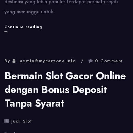
destinasi yang lebih populer terdapat permata sejati
yang menunggu untuk
Temukan
Continue reading
Keajaiban
Bosgacor:
Permata
By
admin@mycarzone.info
0 Comment
Tersembunyi
Bermain Slot Gacor Online
di
dengan Bonus Deposit
Indonesia
Tanpa Syarat
Judi Slot