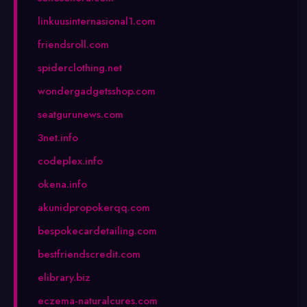
linkuusinternasional1.com
friendsroll.com
spiderclothing.net
wondergadgetsshop.com
seatgurunews.com
3net.info
codeplex.info
okena.info
akunidpropokerqq.com
bespokecardetailing.com
bestfriendscredit.com
elibrary.biz
eczema-naturalcures.com