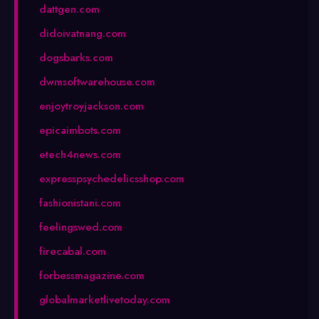
dattgen.com
didoivatnang.com
dogsbarks.com
dwmsoftwarehouse.com
enjoytroyjackson.com
epicaimbots.com
etech4news.com
expresspsychedelicsshop.com
fashionistani.com
feelingswed.com
firecabal.com
forbessmagazine.com
globalmarketlivetoday.com