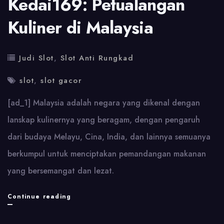
Kedai169: Petualangan
Kuliner di Malaysia
Judi Slot
,
Slot Anti Rungkad
slot
,
slot gacor
[ad_1] Malaysia adalah negara yang dikenal dengan
lanskap kulinernya yang beragam, dengan pengaruh
dari budaya Melayu, Cina, India, dan lainnya semuanya
berkumpul untuk menciptakan pemandangan makanan
yang bersemangat dan lezat.
Menjelajahi
Continue reading
citarasa