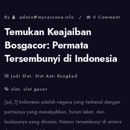
unik
Kedai169:
By
admin@mycarzone.info
0 Comment
Petualangan
Temukan Keajaiban
Kuliner
Bosgacor: Permata
di
Malaysia
Tersembunyi di Indonesia
Judi Slot
,
Slot Anti Rungkad
slot
,
slot gacor
[ad_1] Indonesia adalah negara yang terkenal dengan
pantainya yang menakjubkan, hutan lebat, dan
budayanya yang dinamis. Namun tersembunyi di antara