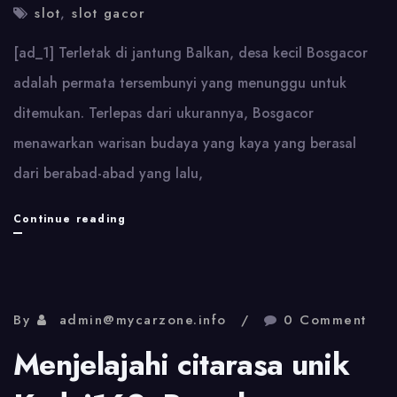
slot
,
slot gacor
[ad_1] Terletak di jantung Balkan, desa kecil Bosgacor
adalah permata tersembunyi yang menunggu untuk
ditemukan. Terlepas dari ukurannya, Bosgacor
menawarkan warisan budaya yang kaya yang berasal
dari berabad-abad yang lalu,
Mengungkap
Continue reading
warisan
budaya
Bosgacor
By
admin@mycarzone.info
0 Comment
yang
Menjelajahi citarasa unik
kaya