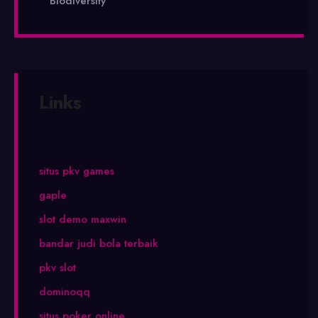
Biodiversity
Links
situs pkv games
gaple
slot demo maxwin
bandar judi bola terbaik
pkv slot
dominoqq
situs poker online