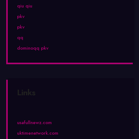
qiu qiu
pkv
pkv
qq
dominoqq pkv
Links
usafullnewz.com
uktimenetwork.com