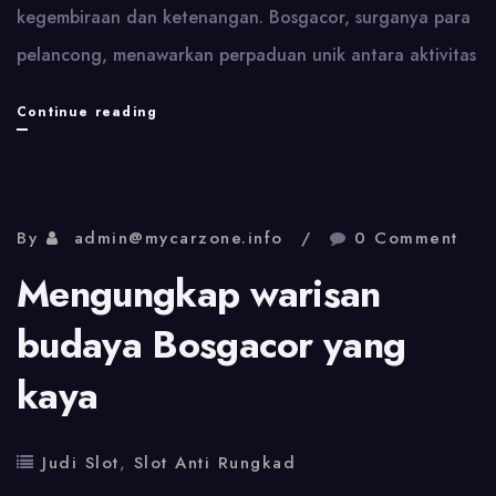
kegembiraan dan ketenangan. Bosgacor, surganya para
pelancong, menawarkan perpaduan unik antara aktivitas
Rasakan
Continue reading
Petualangan
dan
Ketenangan
By
admin@mycarzone.info
0 Comment
di
Mengungkap warisan
Bosgacor:
budaya Bosgacor yang
Surga
Wisatawan
kaya
Judi Slot
,
Slot Anti Rungkad