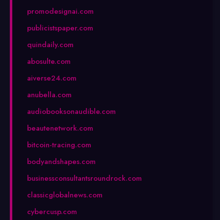
promodesignai.com
publicistspaper.com
quindaily.com
abosulte.com
aiverse24.com
anubella.com
audiobooksonaudible.com
beautenetwork.com
bitcoin-tracing.com
bodyandshapes.com
businessconsultantsroundrock.com
classicglobalnews.com
cybercusp.com