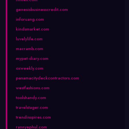
genesisbusinesscredit.com
inforuang.com
kindsmarket.com
luvelylife.com
macramb.com
mypet-diary.com
oxweekly.com
panamacitydeckcontractors.com
westfashions.com
toolshandy.com
travelstager.com
trendinspires.com
rannyephul.com