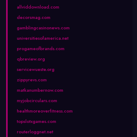
allviddownload.com
decorsmag.com
gamblingcasinonews.com
universitiesofamerica.net
progameofbrands.com
qbreview.org
servicewueste.org
zippyrevs.com
matkanumbernow.com
myjobcirculars.com
healthmoreoverfitness.com
topslotxgames.com
routerloggnet.net