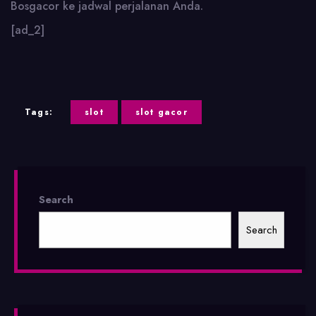
Bosgacor ke jadwal perjalanan Anda.
[ad_2]
Tags:
slot
slot gacor
Search
Search