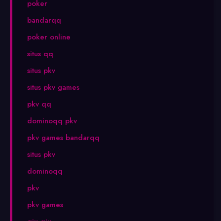
poker
bandarqq
poker online
situs qq
situs pkv
situs pkv games
pkv qq
dominoqq pkv
pkv games bandarqq
situs pkv
dominoqq
pkv
pkv games