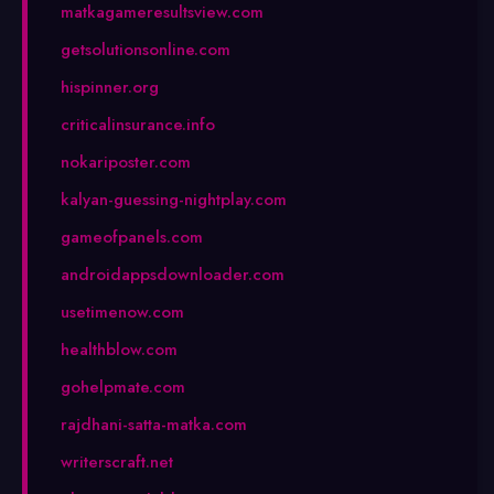
matkagameresultsview.com
getsolutionsonline.com
hispinner.org
criticalinsurance.info
nokariposter.com
kalyan-guessing-nightplay.com
gameofpanels.com
androidappsdownloader.com
usetimenow.com
healthblow.com
gohelpmate.com
rajdhani-satta-matka.com
writerscraft.net