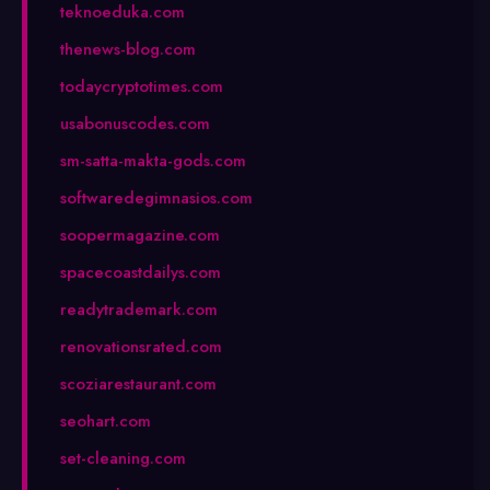
teknoeduka.com
thenews-blog.com
todaycryptotimes.com
usabonuscodes.com
sm-satta-makta-gods.com
softwaredegimnasios.com
soopermagazine.com
spacecoastdailys.com
readytrademark.com
renovationsrated.com
scoziarestaurant.com
seohart.com
set-cleaning.com