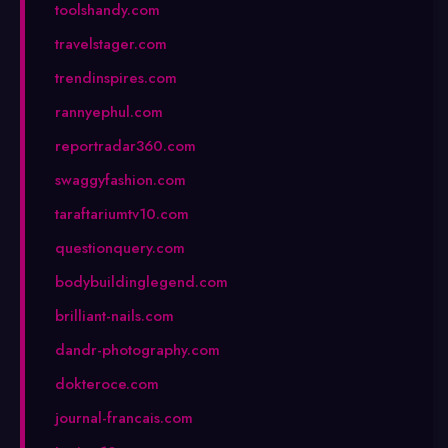
toolshandy.com
travelstager.com
trendinspires.com
rannyephul.com
reportradar360.com
swaggyfashion.com
taraftariumtv10.com
questionquery.com
bodybuildinglegend.com
brilliant-nails.com
dandr-photography.com
dokteroce.com
journal-francais.com