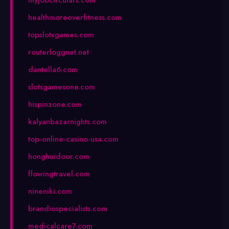
myjobcirculars.com
healthmoreoverfitness.com
topslotxgames.com
routerloggnet.net
dantella6.com
slotsgamesone.com
hispinzone.com
kalyanbazarnights.com
top-online-casino-usa.com
honghuidoor.com
flowingtravel.com
nineniki.com
brandiospecialists.com
medicalcare7.com