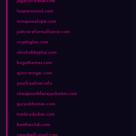
jagalchi-trade.com
loopersound.com
minapenelope.com
justicereformalliance.com
cryptoglax.com
ohiohobbyplus.com
bogothemes.com
ajino-mingei.com
yourfreehost.info
cheapnorthfacejacketsm.com
gurjoshhomes.com
tombradydiet.com
bonthaiclub.com
casusbelli-mod.com