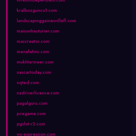
investindependent.com
kralbozguncu1.com
landscapinggainesvillefl.com
maisonhauturier.com
mascreator.com
menafahmi.com
mukhtarmeer.com
nascartoday.com
nqted.com
nzdriverlicence.com
pagalguru.com
pcegame.com
pgslot-r2.com
ws-expression.com