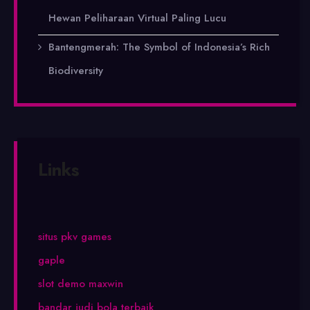
Hewan Peliharaan Virtual Paling Lucu
Bantengmerah: The Symbol of Indonesia’s Rich
Biodiversity
Links
situs pkv games
gaple
slot demo maxwin
bandar judi bola terbaik