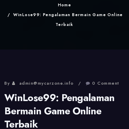
Home
WinLose99: Pengalaman Bermain Game Online
Terbaik
By
admin@mycarzone.info
0 Comment
WinLose99: Pengalaman
Bermain Game Online
Terbaik