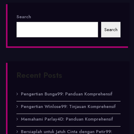
Search
Search
Recent Posts
Pengertian Bunga99: Panduan Komprehensif
Pengertian Winlose99: Tinjauan Komprehensif
Memahami Parlay4D: Panduan Komprehensif
Bersiaplah untuk Jatuh Cinta dengan Petir99: