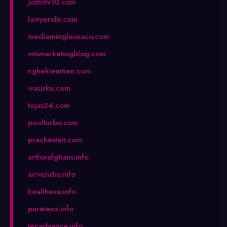
justintv10.com
lawyerule.com
mediamingleseaco.com
mtsmarketingblog.com
nghekiemtien.com
wasirku.com
tejas24.com
poolturbo.com
prachestait.com
artforafghans.info
airvendio.info
healthexe.info
puretecx.info
tecadvance.info