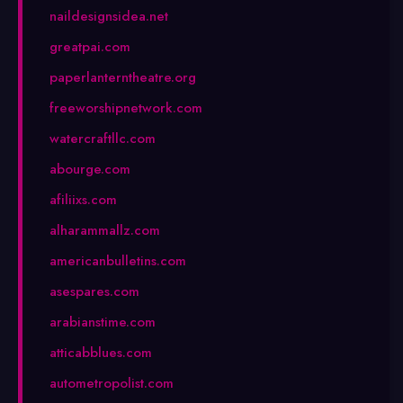
naildesignsidea.net
greatpai.com
paperlanterntheatre.org
freeworshipnetwork.com
watercraftllc.com
abourge.com
afiliixs.com
alharammallz.com
americanbulletins.com
asespares.com
arabianstime.com
atticabblues.com
autometropolist.com