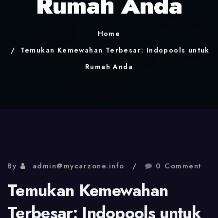
Rumah Anda
Home
Temukan Kemewahan Terbesar: Indopools untuk
Rumah Anda
By
admin@mycarzone.info
0 Comment
Temukan Kemewahan
Terbesar: Indopools untuk