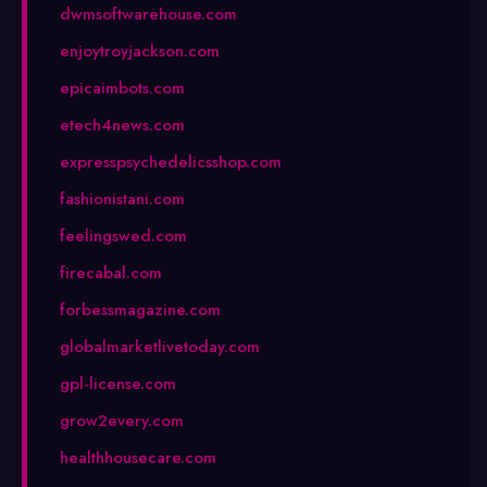
dwmsoftwarehouse.com
enjoytroyjackson.com
epicaimbots.com
etech4news.com
expresspsychedelicsshop.com
fashionistani.com
feelingswed.com
firecabal.com
forbessmagazine.com
globalmarketlivetoday.com
gpl-license.com
grow2every.com
healthhousecare.com