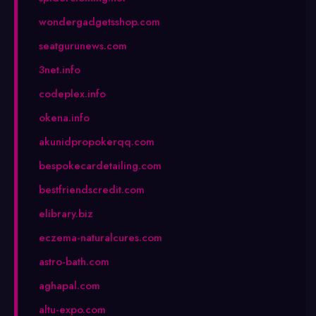
wondergadgetsshop.com
seatgurunews.com
3net.info
codeplex.info
okena.info
akunidpropokerqq.com
bespokecardetailing.com
bestfriendscredit.com
elibrary.biz
eczema-naturalcures.com
astro-bath.com
aghapal.com
altu-expo.com