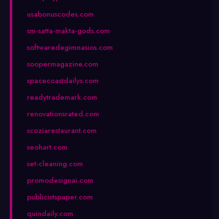
usabonuscodes.com
sm-satta-makta-gods.com
softwaredegimnasios.com
soopermagazine.com
spacecoastdailys.com
readytrademark.com
renovationsrated.com
scoziarestaurant.com
seohart.com
set-cleaning.com
promodesignai.com
publicistspaper.com
quindaily.com