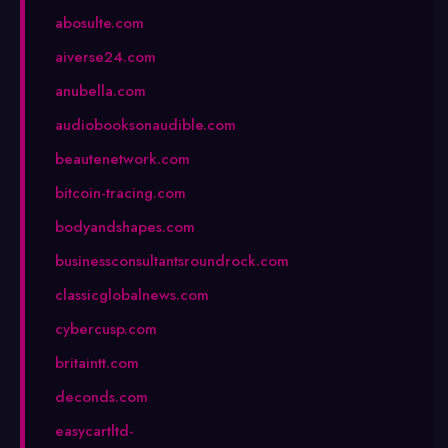
abosulte.com
aiverse24.com
anubella.com
audiobooksonaudible.com
beautenetwork.com
bitcoin-tracing.com
bodyandshapes.com
businessconsultantsroundrock.com
classicglobalnews.com
cybercusp.com
britaintt.com
deconds.com
easycartltd-