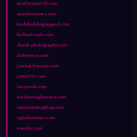
taraftariumtv10.com
questionquery.com
bodybuildinglegend.com
brilliant-nails.com
dandr-photography.com
dokteroce.com
journal-francais.com
justintv10.com
lawyerule.com
mediamingleseaco.com
mtsmarketingblog.com
nghekiemtien.com
wasirku.com