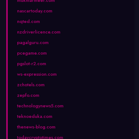
mukhtarmeer.com
nascartoday.com
nqted.com
nzdriverlicence.com
pagalguru.com
pcegame.com
pgslot-r2.com
ws-expression.com
zchotels.com
zepfo.com
technologynews5.com
teknoeduka.com
thenews-blog.com
todaycryptotimes.com