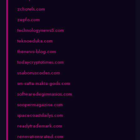
zchotels.com
zepfo.com
technologynews5.com
teknoeduka.com
thenews-blog.com
todaycryptotimes.com
usabonuscodes.com
sm-satta-makta-gods.com
softwaredegimnasios.com
soopermagazine.com
spacecoastdailys.com
readytrademark.com
renovationsrated.com