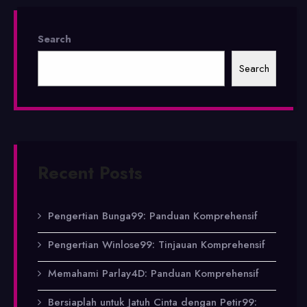
Search
Search
Recent Posts
Pengertian Bunga99: Panduan Komprehensif
Pengertian Winlose99: Tinjauan Komprehensif
Memahami Parlay4D: Panduan Komprehensif
Bersiaplah untuk Jatuh Cinta dengan Petir99: