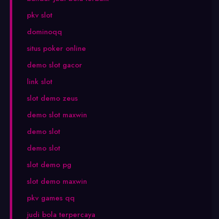
pkv slot
dominoqq
situs poker online
demo slot gacor
link slot
slot demo zeus
demo slot maxwin
demo slot
demo slot
slot demo pg
slot demo maxwin
pkv games qq
judi bola terpercaya