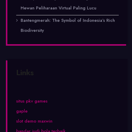
Hewan Peliharaan Virtual Paling Lucu
Bantengmerah: The Symbol of Indonesia’s Rich
Biodiversity
Links
situs pkv games
gaple
slot demo maxwin
bandar judi bola terbaik