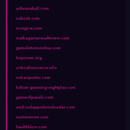
adtennaball.com
nabzah.com
mongive.com
matkagameresultsview.com
getsolutionsonline.com
hispinner.org
criticalinsurance.info
nokariposter.com
kalyan-guessing-nightplay.com
gameofpanels.com
androidappsdownloader.com
usetimenow.com
healthblow.com