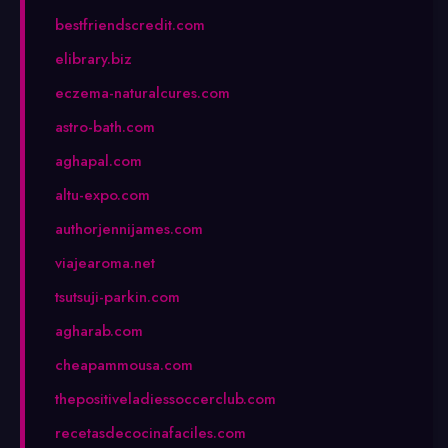
bestfriendscredit.com
elibrary.biz
eczema-naturalcures.com
astro-bath.com
aghapal.com
altu-expo.com
authorjennijames.com
viajearoma.net
tsutsuji-parkin.com
agharab.com
cheapammousa.com
thepositiveladiessoccerclub.com
recetasdecocinafaciles.com