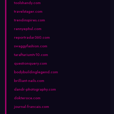
toolshandy.com
travelstager.com
trendinspires.com
rannyephul.com
reportradar360.com
swaggyfashion.com
taraftariumtv10.com
questionquery.com
bodybuildinglegend.com
brilliant-nails.com
dandr-photography.com
dokteroce.com
journal-francais.com