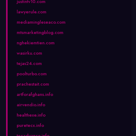
justintv10.com
lawyerule.com
mediamingleseaco.com
mtsmarketingblog.com
nghekiemtien.com
wasirku.com
tejas24.com
poolturbo.com
prachestait.com
artforafghans.info
airvendio.info
healthexe.info
puretecx.info
tecadvance.info