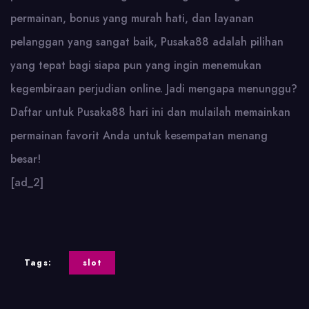
permainan, bonus yang murah hati, dan layanan
pelanggan yang sangat baik, Pusaka88 adalah pilihan
yang tepat bagi siapa pun yang ingin menemukan
kegembiraan perjudian online. Jadi mengapa menunggu?
Daftar untuk Pusaka88 hari ini dan mulailah memainkan
permainan favorit Anda untuk kesempatan menang
besar!
[ad_2]
Tags:
slot