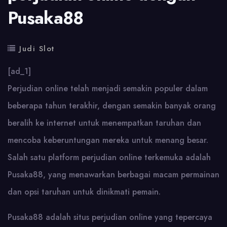
Pusaka88
Judi Slot
[ad_1]
Perjudian online telah menjadi semakin populer dalam
beberapa tahun terakhir, dengan semakin banyak orang
beralih ke internet untuk menempatkan taruhan dan
mencoba keberuntungan mereka untuk menang besar.
Salah satu platform perjudian online terkemuka adalah
Pusaka88, yang menawarkan berbagai macam permainan
dan opsi taruhan untuk dinikmati pemain.
Pusaka88 adalah situs perjudian online yang tepercaya