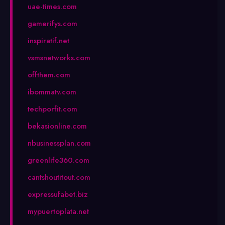
uae-times.com
gamerifys.com
inspiratif.net
vsmsnetworks.com
offthem.com
ibommatv.com
techporfit.com
bekasionline.com
nbusinessplan.com
greenlife360.com
cantshoutitout.com
expressufabet.biz
mypuertoplata.net