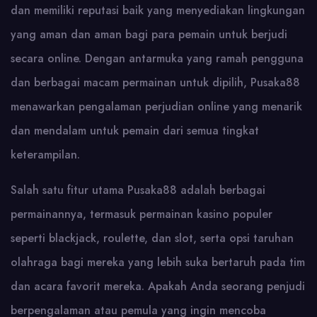
dan memiliki reputasi baik yang menyediakan lingkungan
yang aman dan aman bagi para pemain untuk berjudi
secara online. Dengan antarmuka yang ramah pengguna
dan berbagai macam permainan untuk dipilih, Pusaka88
menawarkan pengalaman perjudian online yang menarik
dan mendalam untuk pemain dari semua tingkat
keterampilan.
Salah satu fitur utama Pusaka88 adalah berbagai
permainannya, termasuk permainan kasino populer
seperti blackjack, roulette, dan slot, serta opsi taruhan
olahraga bagi mereka yang lebih suka bertaruh pada tim
dan acara favorit mereka. Apakah Anda seorang penjudi
berpengalaman atau pemula yang ingin mencoba