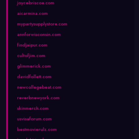
joycebriscoe.com
aicarmina.com
mypartysupplystore.com
annforwisconsin.com
findjaipur.com
cultofjim.com
glimmerick.com
davidfollett.com
newcollegebeat.com
reverbnewyork.com
skinmerch.com
usvisaforum.com
bestmovierulz.com