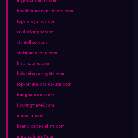
myjobcirculars.com
healthmoreoverfitness.com
topslotxgames.com
routerloggnet.net
dantella6.com
slotsgamesone.com
hispinzone.com
kalyanbazarnights.com
top-online-casino-usa.com
honghuidoor.com
flowingtravel.com
nineniki.com
brandiospecialists.com
medicalcare7.com