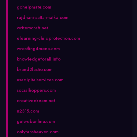
gohelpmate.com
rajdhani-satta-matka.com
writerscraft.net
elearning-childprotection.com
wrestling4mena.com
knowledgeforall.info
brand2lastio.com
usadigitalservices.com
socialhoppers.com
creativedream.net
n2315.com
getwebonline.com
onlyfansheaven.com