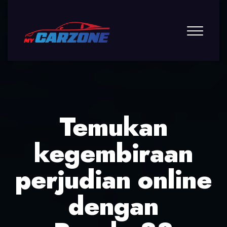
Temukan
kegembiraan
perjudian online
dengan