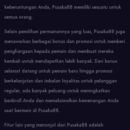
keberuntungan Anda, Pusaka88 memiliki sesuatu untuk
semua orang.
Selain pemilihan permainannya yang luas, Pusaka88 juga
menawarkan berbagai bonus dan promosi untuk memberi
penghargaan kepada pemain dan membuat mereka
kembali untuk mendapatkan lebih banyak. Dari bonus
selamat datang untuk pemain baru hingga promosi
berkelanjutan dan imbalan loyalitas untuk pelanggan
reguler, ada banyak peluang untuk meningkatkan
bankroll Anda dan memaksimalkan kemenangan Anda
saat bermain di Pusaka88.
Fitur lain yang menonjol dari Pusaka88 adalah