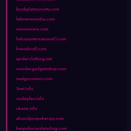
bookplatesociety.com
lebnewsmedia.com
sonosonora.com
linkuusinternasional1.com
friendsroll.com
spiderclothing.net
wondergadgetsshop.com
seatgurunews.com
3net.info
codeplex.info
okena.info
akunidpropokerqq.com
bespokecardetailing.com