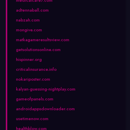
medicalcare7.com
adtennaball.com
nabzah.com
mongive.com
matkagameresultsview.com
getsolutionsonline.com
hispinner.org
criticalinsurance.info
nokariposter.com
kalyan-guessing-nightplay.com
gameofpanels.com
androidappsdownloader.com
usetimenow.com
healthblow.com