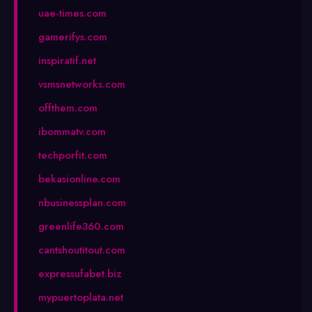
uae-times.com
gamerifys.com
inspiratif.net
vsmsnetworks.com
offthem.com
ibommatv.com
techporfit.com
bekasionline.com
nbusinessplan.com
greenlife360.com
cantshoutitout.com
expressufabet.biz
mypuertoplata.net