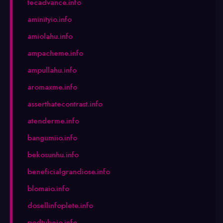
tecadvance.info
aminityio.info
amiolahu.info
ampacheme.info
ampullahu.info
aromaxme.info
asserthatecontrast.info
atenderme.info
bangumiio.info
bekosunhu.info
beneficialgrandiose.info
blomaio.info
dosellinfoplete.info
podtubeio.info