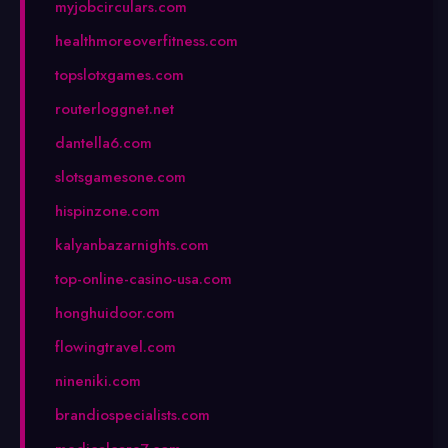
myjobcirculars.com
healthmoreoverfitness.com
topslotxgames.com
routerloggnet.net
dantella6.com
slotsgamesone.com
hispinzone.com
kalyanbazarnights.com
top-online-casino-usa.com
honghuidoor.com
flowingtravel.com
nineniki.com
brandiospecialists.com