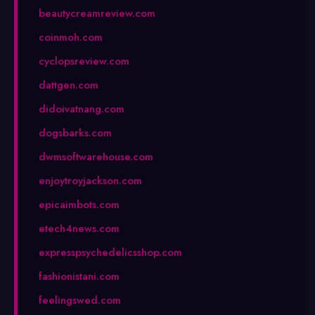
beautycreamreview.com
coinmoh.com
cyclopsreview.com
dattgen.com
didoivatnang.com
dogsbarks.com
dwmsoftwarehouse.com
enjoytroyjackson.com
epicaimbots.com
etech4news.com
expresspsychedelicsshop.com
fashionistani.com
feelingswed.com