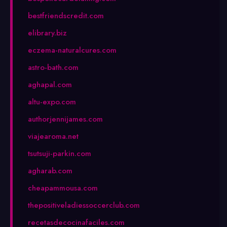
bestfriendscredit.com
elibrary.biz
eczema-naturalcures.com
astro-bath.com
aghapal.com
altu-expo.com
authorjennijames.com
viajearoma.net
tsutsuji-parkin.com
agharab.com
cheapammousa.com
thepositiveladiessoccerclub.com
recetasdecocinafaciles.com