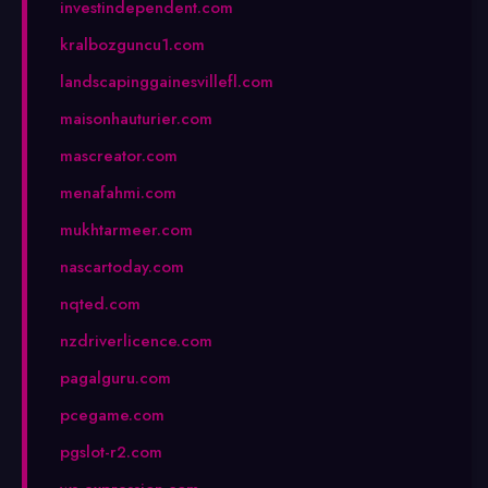
investindependent.com
kralbozguncu1.com
landscapinggainesvillefl.com
maisonhauturier.com
mascreator.com
menafahmi.com
mukhtarmeer.com
nascartoday.com
nqted.com
nzdriverlicence.com
pagalguru.com
pcegame.com
pgslot-r2.com