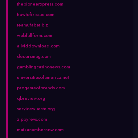
thepioneerxpress.com
howtofixissue.com
teamufabet.biz
webfullform.com
allviddownload.com
decorsmag.com
gamblingcasinonews.com
universitiesofamerica.net
progameofbrands.com
qbreview.org
servicewueste.org
zippyrevs.com
matkanumbernow.com