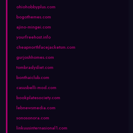
ohiohobbyplus.com
bogothemes.com
ajino-mingei.com
yourfreehost.info
cheapnorthfacejacketsm.com
gurjoshhomes.com
tombradydiet.com
bonthaiclub.com
casusbelli-mod.com
bookplatesociety.com
lebnewsmedia.com
sonosonora.com
linkuusinternasional1.com