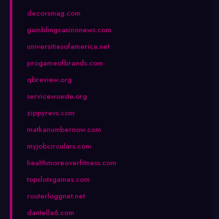
decorsmag.com
gamblingcasinonews.com
universitiesofamerica.net
progameofbrands.com
qbreview.org
servicewueste.org
zippyrevs.com
matkanumbernow.com
myjobcirculars.com
healthmoreoverfitness.com
topslotxgames.com
routerloggnet.net
dantella6.com