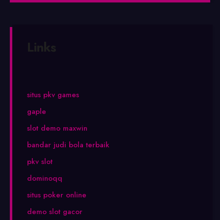
Links
situs pkv games
gaple
slot demo maxwin
bandar judi bola terbaik
pkv slot
dominoqq
situs poker online
demo slot gacor