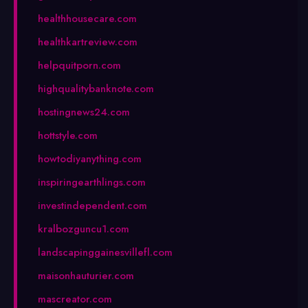
healthhousecare.com
healthkartreview.com
helpquitporn.com
highqualitybanknote.com
hostingnews24.com
hottstyle.com
howtodiyanything.com
inspiringearthlings.com
investindependent.com
kralbozguncu1.com
landscapinggainesvillefl.com
maisonhauturier.com
mascreator.com