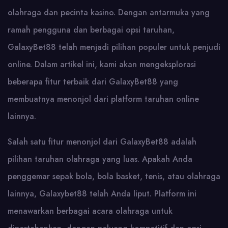
olahraga dan pecinta kasino. Dengan antarmuka yang
ramah pengguna dan berbagai opsi taruhan,
GalaxyBet88 telah menjadi pilihan populer untuk penjudi
online. Dalam artikel ini, kami akan mengeksplorasi
beberapa fitur terbaik dari GalaxyBet88 yang
membuatnya menonjol dari platform taruhan online
lainnya.
Salah satu fitur menonjol dari GalaxyBet88 adalah
pilihan taruhan olahraga yang luas. Apakah Anda
penggemar sepak bola, bola basket, tenis, atau olahraga
lainnya, Galaxybet88 telah Anda liput. Platform ini
menawarkan berbagai acara olahraga untuk