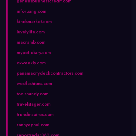
genesisbusinesscredit.com
inforuang.com
kindsmarket.com
luvelylife.com
macramb.com
mypet-diary.com
oxweekly.com
panamacitydeckcontractors.com
westfashions.com
toolshandy.com
travelstager.com
trendinspires.com
rannyephul.com
reportradar360.com