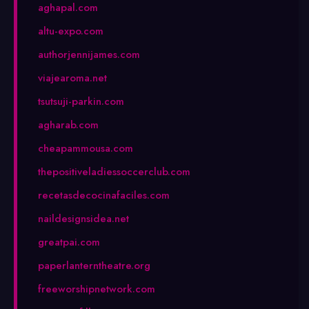
aghapal.com
altu-expo.com
authorjennijames.com
viajearoma.net
tsutsuji-parkin.com
agharab.com
cheapammousa.com
thepositiveladiessoccerclub.com
recetasdecocinafaciles.com
naildesignsidea.net
greatpai.com
paperlanterntheatre.org
freeworshipnetwork.com