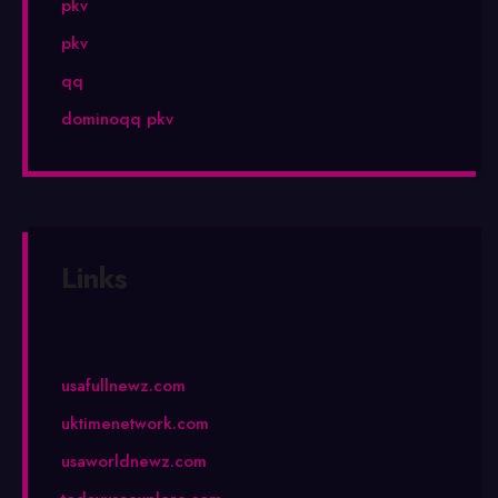
pkv
pkv
qq
dominoqq pkv
Links
usafullnewz.com
uktimenetwork.com
usaworldnewz.com