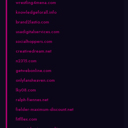
wrestling4mena.com
knowledgeforall.info
brand2lastio.com
usadigitalservices.com
socialhoppers.com
creativedream.net
n2315.com
getwebonline.com
onlyfansheaven.com
lky08.com
ralph-fiennes.net
fielder-maximum-discount.net
fitfllex.com