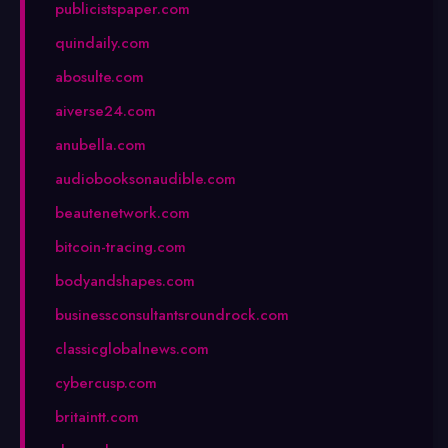
publicistspaper.com
quindaily.com
abosulte.com
aiverse24.com
anubella.com
audiobooksonaudible.com
beautenetwork.com
bitcoin-tracing.com
bodyandshapes.com
businessconsultantsroundrock.com
classicglobalnews.com
cybercusp.com
britaintt.com