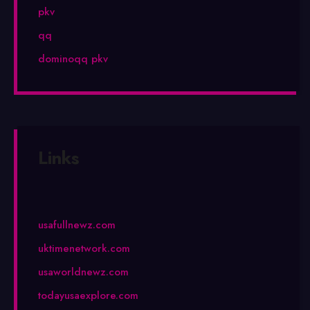
pkv
qq
dominoqq pkv
Links
usafullnewz.com
uktimenetwork.com
usaworldnewz.com
todayusaexplore.com