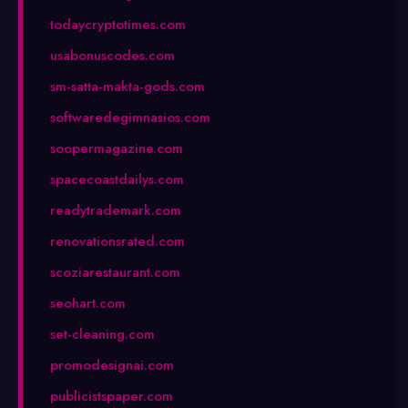
todaycryptotimes.com
usabonuscodes.com
sm-satta-makta-gods.com
softwaredegimnasios.com
soopermagazine.com
spacecoastdailys.com
readytrademark.com
renovationsrated.com
scoziarestaurant.com
seohart.com
set-cleaning.com
promodesignai.com
publicistspaper.com