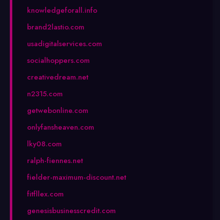
knowledgeforall.info
brand2lastio.com
usadigitalservices.com
socialhoppers.com
creativedream.net
n2315.com
getwebonline.com
onlyfansheaven.com
lky08.com
ralph-fiennes.net
fielder-maximum-discount.net
fitfllex.com
genesisbusinesscredit.com