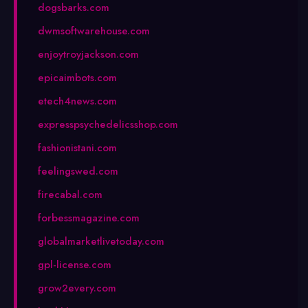
dogsbarks.com
dwmsoftwarehouse.com
enjoytroyjackson.com
epicaimbots.com
etech4news.com
expresspsychedelicsshop.com
fashionistani.com
feelingswed.com
firecabal.com
forbessmagazine.com
globalmarketlivetoday.com
gpl-license.com
grow2every.com