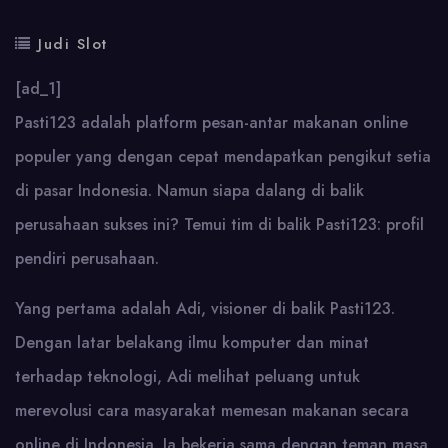
Judi Slot
[ad_1]
Pasti123 adalah platform pesan-antar makanan online
populer yang dengan cepat mendapatkan pengikut setia
di pasar Indonesia. Namun siapa dalang di balik
perusahaan sukses ini? Temui tim di balik Pasti123: profil
pendiri perusahaan.
Yang pertama adalah Adi, visioner di balik Pasti123.
Dengan latar belakang ilmu komputer dan minat
terhadap teknologi, Adi melihat peluang untuk
merevolusi cara masyarakat memesan makanan secara
online di Indonesia. Ia bekerja sama dengan teman masa