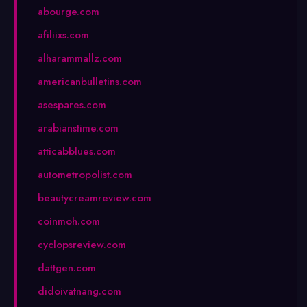
abourge.com
afiliixs.com
alharammallz.com
americanbulletins.com
asespares.com
arabianstime.com
atticabblues.com
autometropolist.com
beautycreamreview.com
coinmoh.com
cyclopsreview.com
dattgen.com
didoivatnang.com