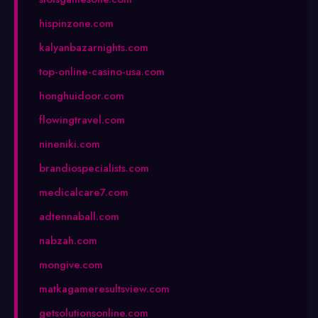
hispinzone.com
kalyanbazarnights.com
top-online-casino-usa.com
honghuidoor.com
flowingtravel.com
nineniki.com
brandiospecialists.com
medicalcare7.com
adtennaball.com
nabzah.com
mongive.com
matkagameresultsview.com
getsolutionsonline.com