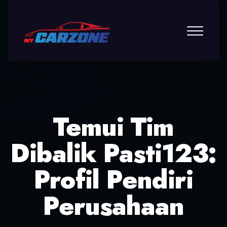
Temui Tim
Dibalik Pasti123:
Profil Pendiri
Perusahaan