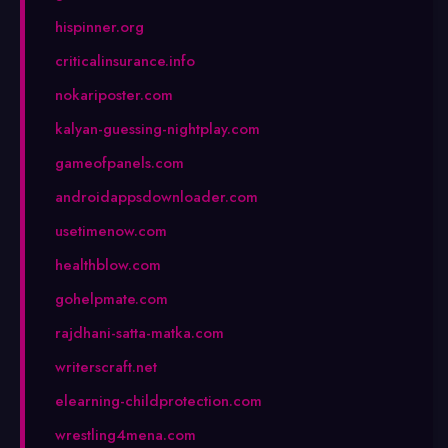
hispinner.org
criticalinsurance.info
nokariposter.com
kalyan-guessing-nightplay.com
gameofpanels.com
androidappsdownloader.com
usetimenow.com
healthblow.com
gohelpmate.com
rajdhani-satta-matka.com
writerscraft.net
elearning-childprotection.com
wrestling4mena.com