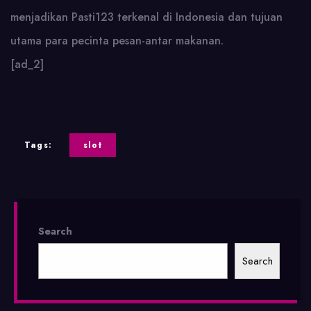
menjadikan Pasti123 terkenal di Indonesia dan tujuan
utama para pecinta pesan-antar makanan.
[ad_2]
Tags:
slot
Search
Search