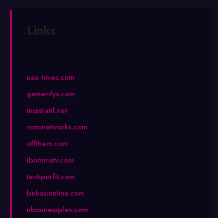
Links
uae-times.com
gamerifys.com
inspiratif.net
vsmsnetworks.com
offthem.com
ibommatv.com
techporfit.com
bekasionline.com
nbusinessplan.com