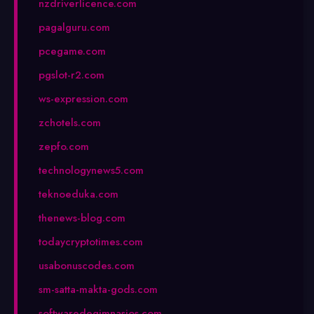
nzdriverlicence.com
pagalguru.com
pcegame.com
pgslot-r2.com
ws-expression.com
zchotels.com
zepfo.com
technologynews5.com
teknoeduka.com
thenews-blog.com
todaycryptotimes.com
usabonuscodes.com
sm-satta-makta-gods.com
softwaredegimnasios.com