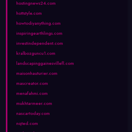
hostingnews24.com
hottstyle.com
howtodiyanything.com
inspiringearthlings.com
investindependent.com
kralbozguncu1.com
landscapinggainesvillefl.com
maisonhauturier.com
mascreator.com
menafahmi.com
mukhtarmeer.com
nascartoday.com
nqted.com