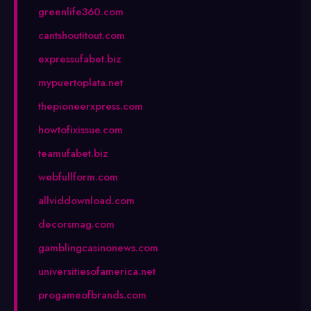
greenlife360.com
cantshoutitout.com
expressufabet.biz
mypuertoplata.net
thepioneerxpress.com
howtofixissue.com
teamufabet.biz
webfullform.com
allviddownload.com
decorsmag.com
gamblingcasinonews.com
universitiesofamerica.net
progameofbrands.com