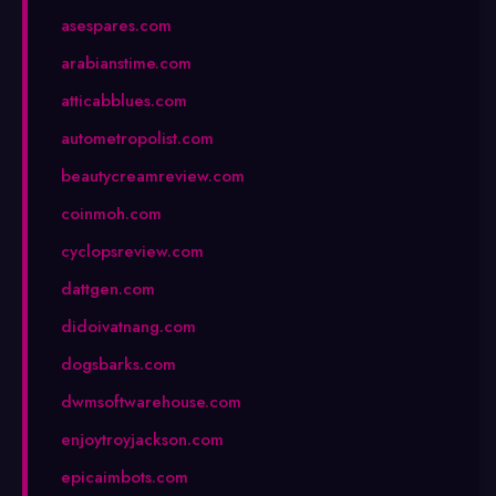
asespares.com
arabianstime.com
atticabblues.com
autometropolist.com
beautycreamreview.com
coinmoh.com
cyclopsreview.com
dattgen.com
didoivatnang.com
dogsbarks.com
dwmsoftwarehouse.com
enjoytroyjackson.com
epicaimbots.com