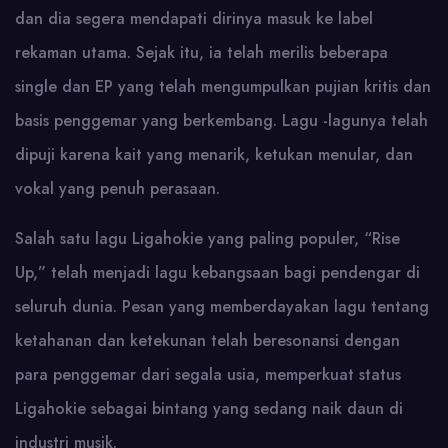
dan dia segera mendapati dirinya masuk ke label
rekaman utama. Sejak itu, ia telah merilis beberapa
single dan EP yang telah mengumpulkan pujian kritis dan
basis penggemar yang berkembang. Lagu -lagunya telah
dipuji karena kait yang menarik, ketukan menular, dan
vokal yang penuh perasaan.
Salah satu lagu Ligahokie yang paling populer, “Rise
Up,” telah menjadi lagu kebangsaan bagi pendengar di
seluruh dunia. Pesan yang memberdayakan lagu tentang
ketahanan dan ketekunan telah beresonansi dengan
para penggemar dari segala usia, memperkuat status
Ligahokie sebagai bintang yang sedang naik daun di
industri musik.