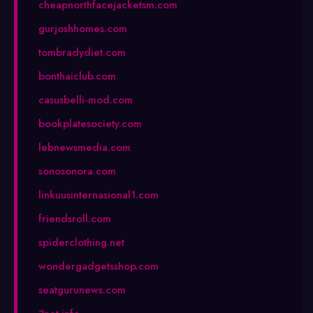
cheapnorthfacejacketsm.com
gurjoshhomes.com
tombradydiet.com
bonthaiclub.com
casusbelli-mod.com
bookplatesociety.com
lebnewsmedia.com
sonosonora.com
linkuusinternasional1.com
friendsroll.com
spiderclothing.net
wondergadgetsshop.com
seatgurunews.com