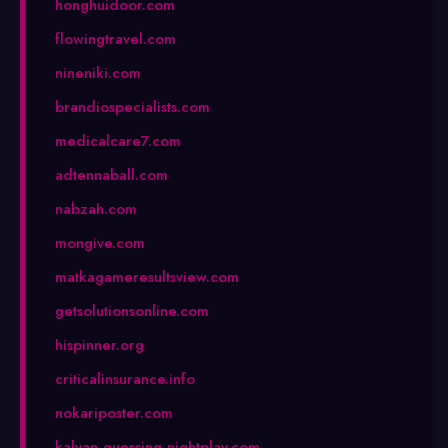
honghuidoor.com
flowingtravel.com
nineniki.com
brandiospecialists.com
medicalcare7.com
adtennaball.com
nabzah.com
mongive.com
matkagameresultsview.com
getsolutionsonline.com
hispinner.org
criticalinsurance.info
nokariposter.com
kalyan-guessing-nightplay.com