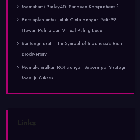
Memahami Parlay4D: Panduan Komprehensif
Bersiaplah untuk Jatuh Cinta dengan Petir99:
Hewan Peliharaan Virtual Paling Lucu
Bantengmerah: The Symbol of Indonesia’s Rich
Biodiversity
Memaksimalkan ROI dengan Supermpo: Strategi
Menuju Sukses
Links