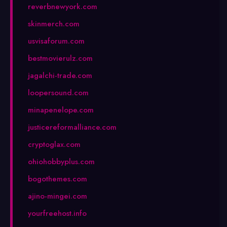
reverbnewyork.com
skinmerch.com
usvisaforum.com
bestmovierulz.com
jagalchi-trade.com
loopersound.com
minapenelope.com
justicereformalliance.com
cryptoglax.com
ohiohobbyplus.com
bogothemes.com
ajino-mingei.com
yourfreehost.info