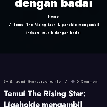
dengan badai
Home
Temui The Rising Star: Ligahokie mengambil
industri musik dengan badai
By
admin@mycarzone.info
0 Comment
Temui The Rising Star:
Ligahokie mengambil