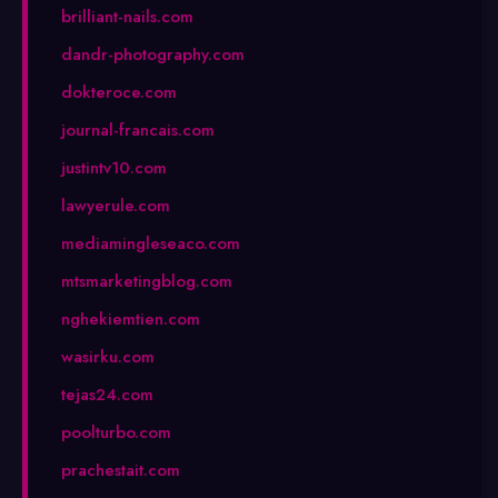
brilliant-nails.com
dandr-photography.com
dokteroce.com
journal-francais.com
justintv10.com
lawyerule.com
mediamingleseaco.com
mtsmarketingblog.com
nghekiemtien.com
wasirku.com
tejas24.com
poolturbo.com
prachestait.com