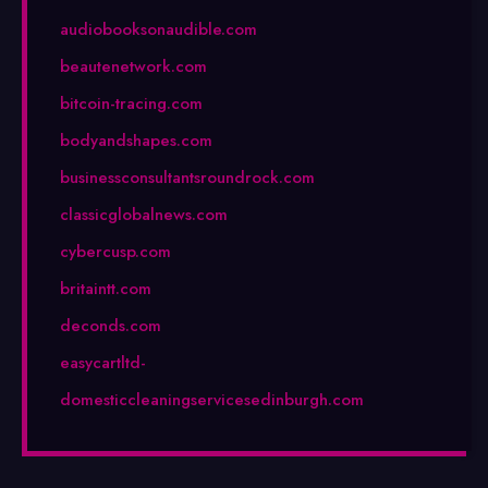
audiobooksonaudible.com
beautenetwork.com
bitcoin-tracing.com
bodyandshapes.com
businessconsultantsroundrock.com
classicglobalnews.com
cybercusp.com
britaintt.com
deconds.com
easycartltd-
domesticcleaningservicesedinburgh.com