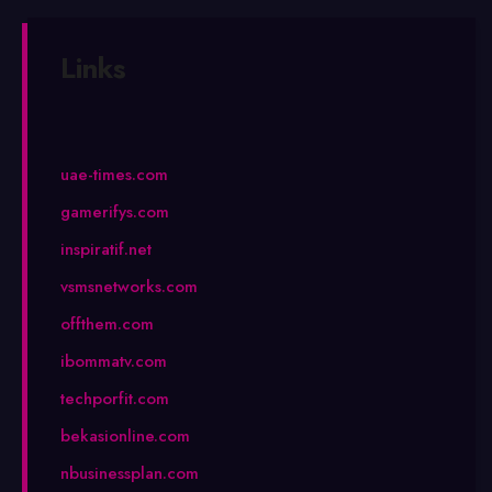
Links
uae-times.com
gamerifys.com
inspiratif.net
vsmsnetworks.com
offthem.com
ibommatv.com
techporfit.com
bekasionline.com
nbusinessplan.com