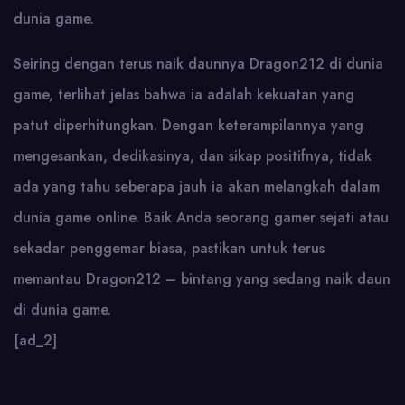
dunia game.
Seiring dengan terus naik daunnya Dragon212 di dunia
game, terlihat jelas bahwa ia adalah kekuatan yang
patut diperhitungkan. Dengan keterampilannya yang
mengesankan, dedikasinya, dan sikap positifnya, tidak
ada yang tahu seberapa jauh ia akan melangkah dalam
dunia game online. Baik Anda seorang gamer sejati atau
sekadar penggemar biasa, pastikan untuk terus
memantau Dragon212 – bintang yang sedang naik daun
di dunia game.
[ad_2]