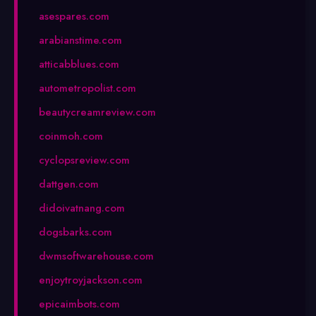
asespares.com
arabianstime.com
atticabblues.com
autometropolist.com
beautycreamreview.com
coinmoh.com
cyclopsreview.com
dattgen.com
didoivatnang.com
dogsbarks.com
dwmsoftwarehouse.com
enjoytroyjackson.com
epicaimbots.com