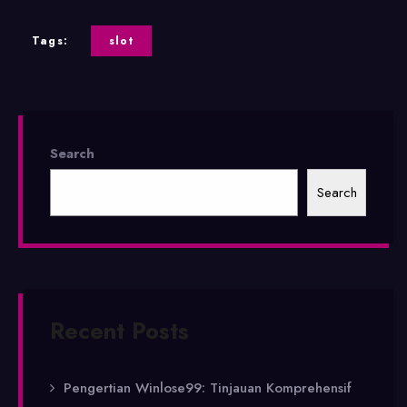
Tags:
slot
Search
Search
Recent Posts
Pengertian Winlose99: Tinjauan Komprehensif