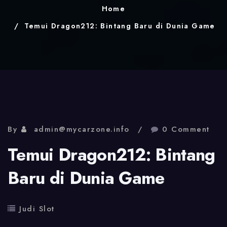
Home
Temui Dragon212: Bintang Baru di Dunia Game
By
admin@mycarzone.info
0 Comment
Temui Dragon212: Bintang
Baru di Dunia Game
Judi Slot