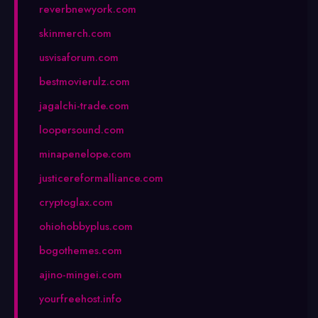
reverbnewyork.com
skinmerch.com
usvisaforum.com
bestmovierulz.com
jagalchi-trade.com
loopersound.com
minapenelope.com
justicereformalliance.com
cryptoglax.com
ohiohobbyplus.com
bogothemes.com
ajino-mingei.com
yourfreehost.info