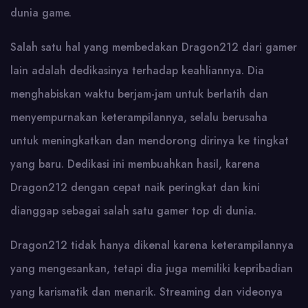
dunia game.
Salah satu hal yang membedakan Dragon212 dari gamer
lain adalah dedikasinya terhadap keahliannya. Dia
menghabiskan waktu berjam-jam untuk berlatih dan
menyempurnakan keterampilannya, selalu berusaha
untuk meningkatkan dan mendorong dirinya ke tingkat
yang baru. Dedikasi ini membuahkan hasil, karena
Dragon212 dengan cepat naik peringkat dan kini
dianggap sebagai salah satu gamer top di dunia.
Dragon212 tidak hanya dikenal karena keterampilannya
yang mengesankan, tetapi dia juga memiliki kepribadian
yang karismatik dan menarik. Streaming dan videonya