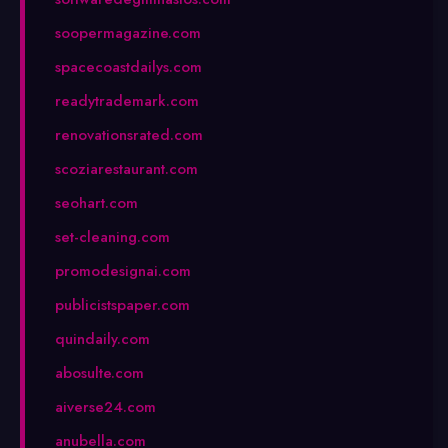
soopermagazine.com
spacecoastdailys.com
readytrademark.com
renovationsrated.com
scoziarestaurant.com
seohart.com
set-cleaning.com
promodesignai.com
publicistspaper.com
quindaily.com
abosulte.com
aiverse24.com
anubella.com