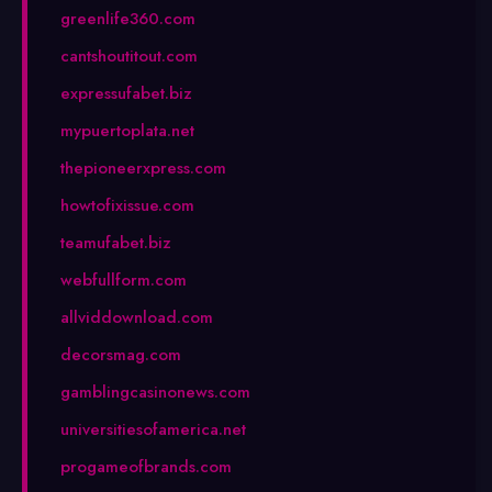
greenlife360.com
cantshoutitout.com
expressufabet.biz
mypuertoplata.net
thepioneerxpress.com
howtofixissue.com
teamufabet.biz
webfullform.com
allviddownload.com
decorsmag.com
gamblingcasinonews.com
universitiesofamerica.net
progameofbrands.com