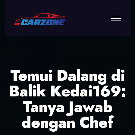
Temui Dalang di
Balik Kedai169:
Tanya Jawab
dengan Chef