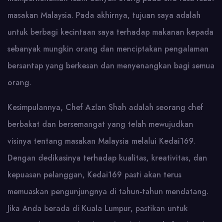
masakan Malaysia. Pada akhirnya, tujuan saya adalah
untuk berbagi kecintaan saya terhadap makanan kepada
sebanyak mungkin orang dan menciptakan pengalaman
bersantap yang berkesan dan menyenangkan bagi semua
orang.
Kesimpulannya, Chef Azlan Shah adalah seorang chef
berbakat dan bersemangat yang telah mewujudkan
visinya tentang masakan Malaysia melalui Kedai169.
Dengan dedikasinya terhadap kualitas, kreativitas, dan
kepuasan pelanggan, Kedai169 pasti akan terus
memuaskan pengunjungnya di tahun-tahun mendatang.
Jika Anda berada di Kuala Lumpur, pastikan untuk