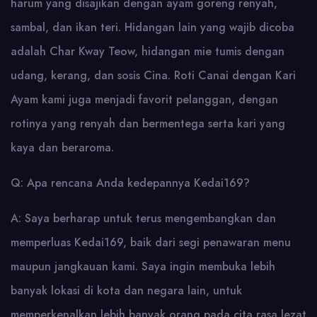
harum yang disajikan dengan ayam goreng renyah,
sambal, dan ikan teri. Hidangan lain yang wajib dicoba
adalah Char Kway Teow, hidangan mie tumis dengan
udang, kerang, dan sosis Cina. Roti Canai dengan Kari
Ayam kami juga menjadi favorit pelanggan, dengan
rotinya yang renyah dan bermentega serta kari yang
kaya dan beraroma.
Q: Apa rencana Anda kedepannya Kedai169?
A: Saya berharap untuk terus mengembangkan dan
memperluas Kedai169, baik dari segi penawaran menu
maupun jangkauan kami. Saya ingin membuka lebih
banyak lokasi di kota dan negara lain, untuk
memperkenalkan lebih banyak orang pada cita rasa lezat