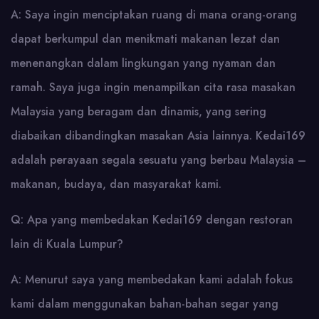
A: Saya ingin menciptakan ruang di mana orang-orang
dapat berkumpul dan menikmati makanan lezat dan
menenangkan dalam lingkungan yang nyaman dan
ramah. Saya juga ingin menampilkan cita rasa masakan
Malaysia yang beragam dan dinamis, yang sering
diabaikan dibandingkan masakan Asia lainnya. Kedai169
adalah perayaan segala sesuatu yang berbau Malaysia –
makanan, budaya, dan masyarakat kami.
Q: Apa yang membedakan Kedai169 dengan restoran
lain di Kuala Lumpur?
A: Menurut saya yang membedakan kami adalah fokus
kami dalam menggunakan bahan-bahan segar yang