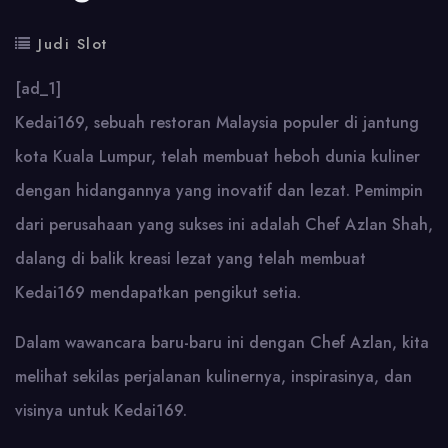
Judi Slot
[ad_1]
Kedai169, sebuah restoran Malaysia populer di jantung
kota Kuala Lumpur, telah membuat heboh dunia kuliner
dengan hidangannya yang inovatif dan lezat. Pemimpin
dari perusahaan yang sukses ini adalah Chef Azlan Shah,
dalang di balik kreasi lezat yang telah membuat
Kedai169 mendapatkan pengikut setia.
Dalam wawancara baru-baru ini dengan Chef Azlan, kita
melihat sekilas perjalanan kulinernya, inspirasinya, dan
visinya untuk Kedai169.