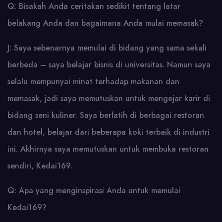
Q: Bisakah Anda ceritakan sedikit tentang latar
belakang Anda dan bagaimana Anda mulai memasak?
J: Saya sebenarnya memulai di bidang yang sama sekali
berbeda – saya belajar bisnis di universitas. Namun saya
selalu mempunyai minat terhadap makanan dan
memasak, jadi saya memutuskan untuk mengejar karir di
bidang seni kuliner. Saya berlatih di berbagai restoran
dan hotel, belajar dari beberapa koki terbaik di industri
ini. Akhirnya saya memutuskan untuk membuka restoran
sendiri, Kedai169.
Q: Apa yang menginspirasi Anda untuk memulai
Kedai169?