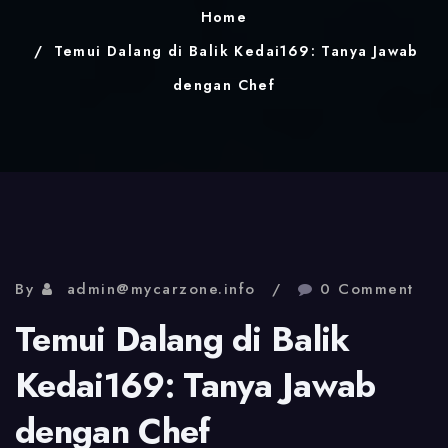
Home
Temui Dalang di Balik Kedai169: Tanya Jawab
dengan Chef
By
admin@mycarzone.info
0 Comment
Temui Dalang di Balik
Kedai169: Tanya Jawab
dengan Chef