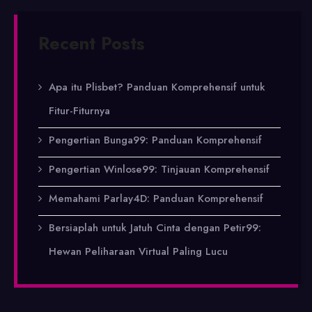
Recent Posts
Apa itu Plisbet? Panduan Komprehensif untuk
Fitur-Fiturnya
Pengertian Bunga99: Panduan Komprehensif
Pengertian Winlose99: Tinjauan Komprehensif
Memahami Parlay4D: Panduan Komprehensif
Bersiaplah untuk Jatuh Cinta dengan Petir99:
Hewan Peliharaan Virtual Paling Lucu