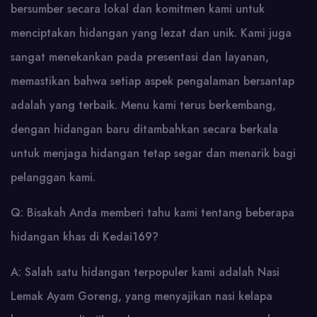
bersumber secara lokal dan komitmen kami untuk
menciptakan hidangan yang lezat dan unik. Kami juga
sangat menekankan pada presentasi dan layanan,
memastikan bahwa setiap aspek pengalaman bersantap
adalah yang terbaik. Menu kami terus berkembang,
dengan hidangan baru ditambahkan secara berkala
untuk menjaga hidangan tetap segar dan menarik bagi
pelanggan kami.
Q: Bisakah Anda memberi tahu kami tentang beberapa
hidangan khas di Kedai169?
A: Salah satu hidangan terpopuler kami adalah Nasi
Lemak Ayam Goreng, yang menyajikan nasi kelapa