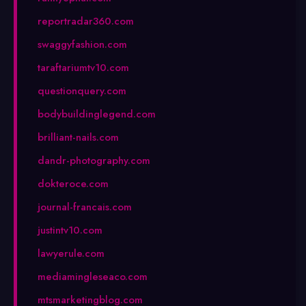
reportradar360.com
swaggyfashion.com
taraftariumtv10.com
questionquery.com
bodybuildinglegend.com
brilliant-nails.com
dandr-photography.com
dokteroce.com
journal-francais.com
justintv10.com
lawyerule.com
mediamingleseaco.com
mtsmarketingblog.com