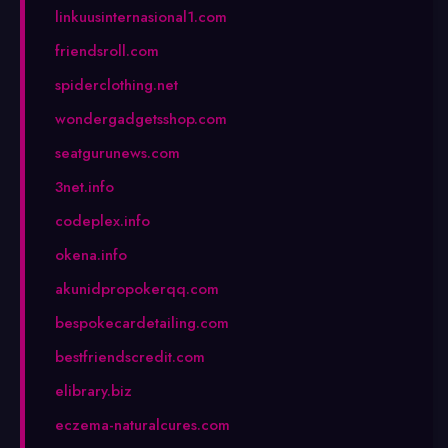
linkuusinternasional1.com
friendsroll.com
spiderclothing.net
wondergadgetsshop.com
seatgurunews.com
3net.info
codeplex.info
okena.info
akunidpropokerqq.com
bespokecardetailing.com
bestfriendscredit.com
elibrary.biz
eczema-naturalcures.com