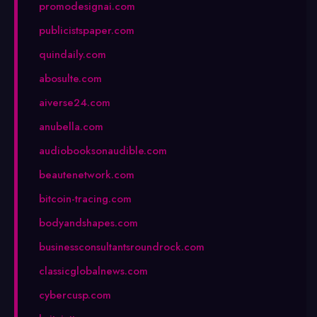
promodesignai.com
publicistspaper.com
quindaily.com
abosulte.com
aiverse24.com
anubella.com
audiobooksonaudible.com
beautenetwork.com
bitcoin-tracing.com
bodyandshapes.com
businessconsultantsroundrock.com
classicglobalnews.com
cybercusp.com