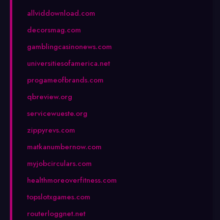
allviddownload.com
decorsmag.com
gamblingcasinonews.com
universitiesofamerica.net
progameofbrands.com
qbreview.org
servicewueste.org
zippyrevs.com
matkanumbernow.com
myjobcirculars.com
healthmoreoverfitness.com
topslotxgames.com
routerloggnet.net