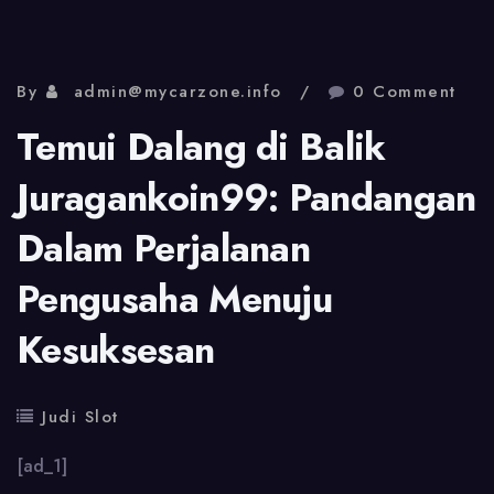
By
admin@mycarzone.info
0 Comment
Temui Dalang di Balik
Juragankoin99: Pandangan
Dalam Perjalanan
Pengusaha Menuju
Kesuksesan
Judi Slot
[ad_1]