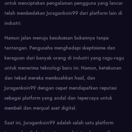
untuk menciptakan pengalaman pengguna yang lancar
telah membedakan Juragankoin99 dari platform lain di
industri.
Namun jalan menuju kesuksesan bukannya tanpa
tantangan. Pengusaha menghadapi skeptisisme dan
keraguan dari banyak orang di industri yang ragu-ragu
untuk menerima teknologi baru ini. Namun, ketekunan
dan tekad mereka membuahkan hasil, dan
Juragankoin99 dengan cepat mendapatkan reputasi
sebagai platform yang andal dan tepercaya untuk
membeli dan menjual aset digital.
Saat ini, Juragankoin99 adalah salah satu platform