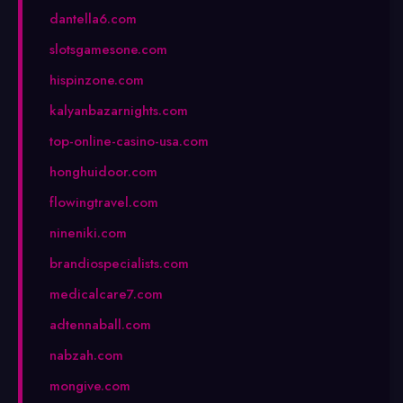
dantella6.com
slotsgamesone.com
hispinzone.com
kalyanbazarnights.com
top-online-casino-usa.com
honghuidoor.com
flowingtravel.com
nineniki.com
brandiospecialists.com
medicalcare7.com
adtennaball.com
nabzah.com
mongive.com