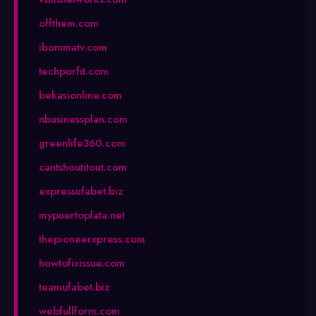
offthem.com
ibommatv.com
techporfit.com
bekasionline.com
nbusinessplan.com
greenlife360.com
cantshoutitout.com
expressufabet.biz
mypuertoplata.net
thepioneerxpress.com
howtofixissue.com
teamufabet.biz
webfullform.com