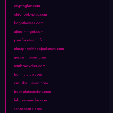
cryptoglax.com
ohiohobbyplus.com
bogothemes.com
ajino-mingei.com
yourfreehost.info
cheapnorthfacejacketsm.com
gurjoshhomes.com
tombradydiet.com
bonthaiclub.com
casusbelli-mod.com
bookplatesociety.com
lebnewsmedia.com
sonosonora.com