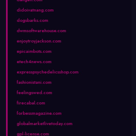
didoivatnang.com
dogsbarks.com
dwmsoftwarehouse.com
enjoytroyjackson.com
epicaimbots.com
etech4news.com
expresspsychedelicsshop.com
fashionistani.com
feelingswed.com
firecabal.com
forbessmagazine.com
globalmarketlivetoday.com
gpl-license.com