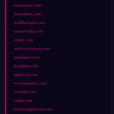
mascreator.com
menafahmi.com
mukhtarmeer.com
nascartoday.com
nqted.com
nzdriverlicence.com
pagalguru.com
pcegame.com
pgslot-r2.com
ws-expression.com
zchotels.com
zepfo.com
technologynews5.com