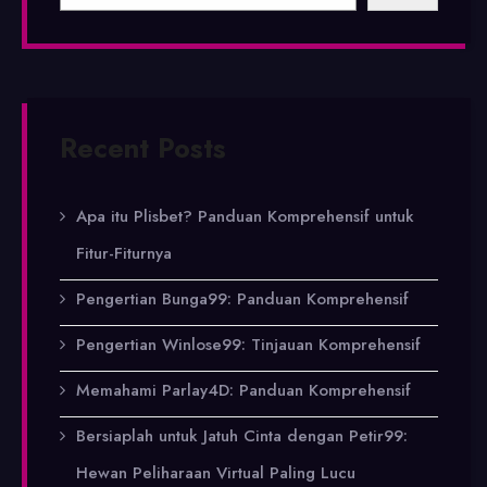
Recent Posts
Apa itu Plisbet? Panduan Komprehensif untuk
Fitur-Fiturnya
Pengertian Bunga99: Panduan Komprehensif
Pengertian Winlose99: Tinjauan Komprehensif
Memahami Parlay4D: Panduan Komprehensif
Bersiaplah untuk Jatuh Cinta dengan Petir99:
Hewan Peliharaan Virtual Paling Lucu