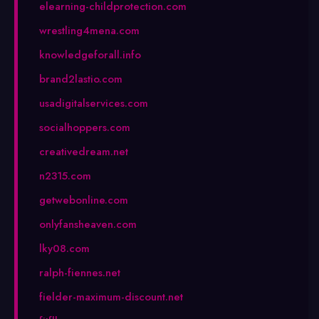
elearning-childprotection.com
wrestling4mena.com
knowledgeforall.info
brand2lastio.com
usadigitalservices.com
socialhoppers.com
creativedream.net
n2315.com
getwebonline.com
onlyfansheaven.com
lky08.com
ralph-fiennes.net
fielder-maximum-discount.net