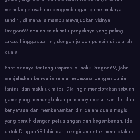
memulai perusahaan pengembangan game miliknya
sendiri, di mana ia mampu mewujudkan visinya.
Dragon69 adalah salah satu proyeknya yang paling
sukses hingga saat ini, dengan jutaan pemain di seluruh
dunia.
Saat ditanya tentang inspirasi di balik Dragon69, John
menjelaskan bahwa ia selalu terpesona dengan dunia
fantasi dan makhluk mitos. Dia ingin menciptakan sebuah
game yang memungkinkan pemainnya melarikan diri dari
kenyataan dan membenamkan diri dalam dunia magis
yang penuh dengan petualangan dan kegembiraan. Ide
untuk Dragon69 lahir dari keinginan untuk menciptakan