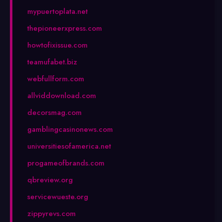
mypuertoplata.net
thepioneerxpress.com
howtofixissue.com
teamufabet.biz
webfullform.com
allviddownload.com
decorsmag.com
gamblingcasinonews.com
universitiesofamerica.net
progameofbrands.com
qbreview.org
servicewueste.org
zippyrevs.com