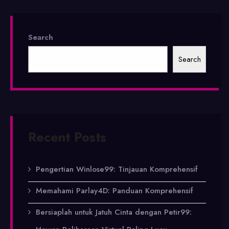
Search
Search
Recent Posts
Pengertian Winlose99: Tinjauan Komprehensif
Memahami Parlay4D: Panduan Komprehensif
Bersiaplah untuk Jatuh Cinta dengan Petir99: