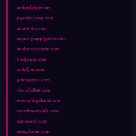
amberlately.com
joycebriscoe.com
aicarmina.com
mypartysupplystore.com
annforwisconsin.com
findjaipur.com
cultofjim.com
glimmerick.com
davidfollett.com
newcollegebeat.com
reverbnewyork.com
skinmerch.com
usvisaforum.com