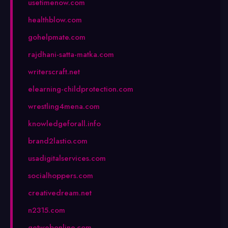
usetimenow.com
healthblow.com
gohelpmate.com
rajdhani-satta-matka.com
writerscraft.net
elearning-childprotection.com
wrestling4mena.com
knowledgeforall.info
brand2lastio.com
usadigitalservices.com
socialhoppers.com
creativedream.net
n2315.com
getwebonline.com