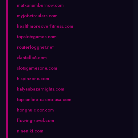
matkanumbernow.com
myjobcirculars.com
healthmoreoverfitness.com
topslotxgames.com
routerloggnet.net
dantella6.com
slotsgamesone.com
hispinzone.com
kalyanbazarnights.com
top-online-casino-usa.com
honghuidoor.com
flowingtravel.com
nineniki.com