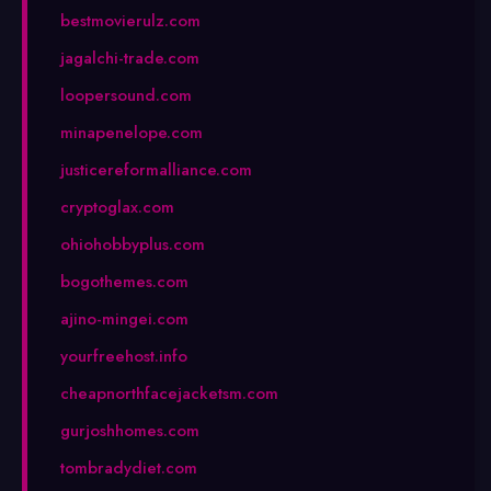
bestmovierulz.com
jagalchi-trade.com
loopersound.com
minapenelope.com
justicereformalliance.com
cryptoglax.com
ohiohobbyplus.com
bogothemes.com
ajino-mingei.com
yourfreehost.info
cheapnorthfacejacketsm.com
gurjoshhomes.com
tombradydiet.com