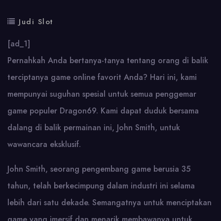
Judi Slot
[ad_1]
Pernahkah Anda bertanya-tanya tentang orang di balik
terciptanya game online favorit Anda? Hari ini, kami
mempunyai suguhan spesial untuk semua penggemar
game populer Dragon69. Kami dapat duduk bersama
dalang di balik permainan ini, John Smith, untuk
wawancara eksklusif.
John Smith, seorang pengembang game berusia 35
tahun, telah berkecimpung dalam industri ini selama
lebih dari satu dekade. Semangatnya untuk menciptakan
game yang imersif dan menarik membawanya untuk