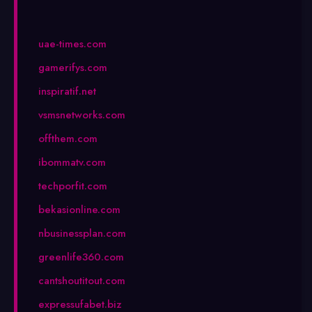
uae-times.com
gamerifys.com
inspiratif.net
vsmsnetworks.com
offthem.com
ibommatv.com
techporfit.com
bekasionline.com
nbusinessplan.com
greenlife360.com
cantshoutitout.com
expressufabet.biz