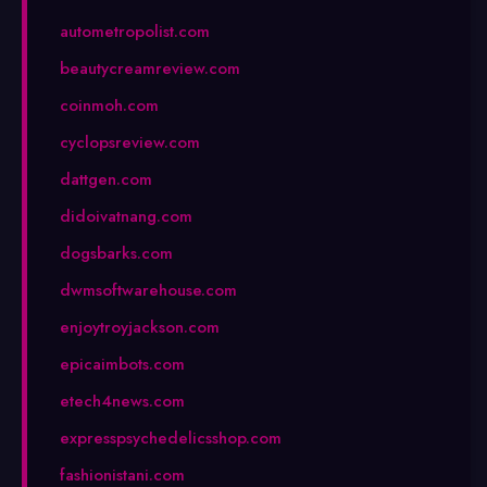
autometropolist.com
beautycreamreview.com
coinmoh.com
cyclopsreview.com
dattgen.com
didoivatnang.com
dogsbarks.com
dwmsoftwarehouse.com
enjoytroyjackson.com
epicaimbots.com
etech4news.com
expresspsychedelicsshop.com
fashionistani.com