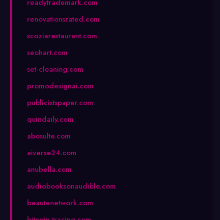
readytrademark.com
renovationsrated.com
scoziarestaurant.com
seohart.com
set-cleaning.com
promodesignai.com
publicistspaper.com
quindaily.com
abosulte.com
aiverse24.com
anubella.com
audiobooksonaudible.com
beautenetwork.com
bitcoin-tracing.com