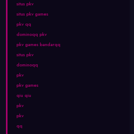
situs pkv
situs pkv games
pkv qq
dominoqq pkv
pkv games bandarqq
situs pkv
dominoqq
pkv
pkv games
qiu qiu
pkv
pkv
qq