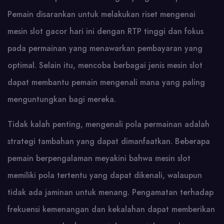
Pemain disarankan untuk melakukan riset mengenai
mesin slot gacor hari ini dengan RTP tinggi dan fokus
pada permainan yang menawarkan pembayaran yang
optimal. Selain itu, mencoba berbagai jenis mesin slot
dapat membantu pemain mengenali mana yang paling
menguntungkan bagi mereka.
Tidak kalah penting, mengenali pola permainan adalah
strategi tambahan yang dapat dimanfaatkan. Beberapa
pemain berpengalaman meyakini bahwa mesin slot
memiliki pola tertentu yang dapat dikenali, walaupun
tidak ada jaminan untuk menang. Pengamatan terhadap
frekuensi kemenangan dan kekalahan dapat memberikan