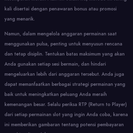
kali disertai dengan penawaran bonus atau promosi
yang menarik.
Namun, dalam mengelola anggaran permainan saat
menggunakan pulsa, penting untuk menyusun rencana
dan tetap disiplin. Tentukan batas maksimum yang akan
Anda gunakan setiap sesi bermain, dan hindari
mengeluarkan lebih dari anggaran tersebut. Anda juga
dapat memanfaatkan berbagai strategi permainan yang
baik untuk meningkatkan peluang Anda meraih
kemenangan besar. Selalu periksa RTP (Return to Player)
dari setiap permainan slot yang ingin Anda coba, karena
ini memberikan gambaran tentang potensi pembayaran