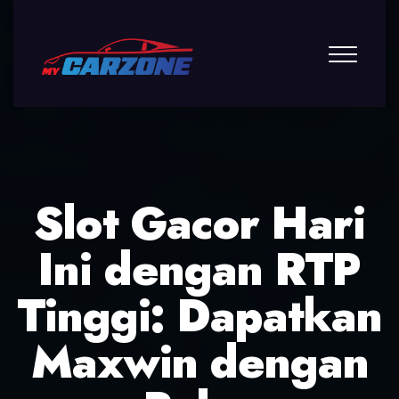
Slot Gacor Hari
Ini dengan RTP
Tinggi: Dapatkan
Maxwin dengan