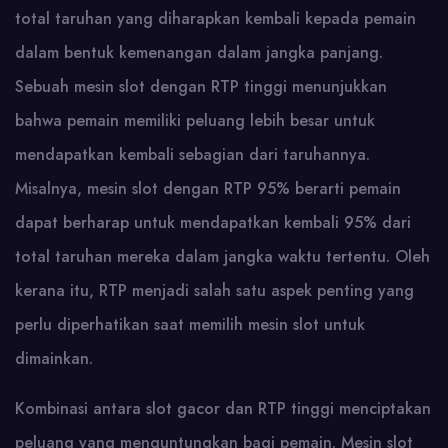
total taruhan yang diharapkan kembali kepada pemain
dalam bentuk kemenangan dalam jangka panjang.
Sebuah mesin slot dengan RTP tinggi menunjukkan
bahwa pemain memiliki peluang lebih besar untuk
mendapatkan kembali sebagian dari taruhannya.
Misalnya, mesin slot dengan RTP 95% berarti pemain
dapat berharap untuk mendapatkan kembali 95% dari
total taruhan mereka dalam jangka waktu tertentu. Oleh
kerana itu, RTP menjadi salah satu aspek penting yang
perlu diperhatikan saat memilih mesin slot untuk
dimainkan.
Kombinasi antara slot gacor dan RTP tinggi menciptakan
peluang yang menguntungkan bagi pemain. Mesin slot