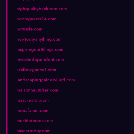
highqualitybanknote.com
hostingnews24.com
hottstyle.com
howtodiyanything.com
inspiringearthlings.com
investindependent.com
kralbozguncu1.com
landscapinggainesvillefl.com
maisonhauturier.com
mascreator.com
menafahmi.com
mukhtarmeer.com
nascartoday.com