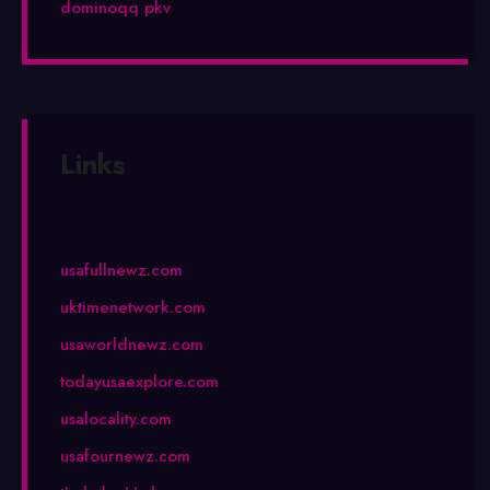
dominoqq pkv
Links
usafullnewz.com
uktimenetwork.com
usaworldnewz.com
todayusaexplore.com
usalocality.com
usafournewz.com