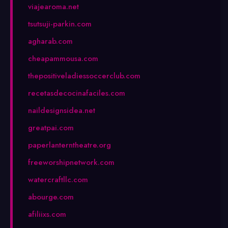
viajearoma.net
tsutsuji-parkin.com
agharab.com
cheapammousa.com
thepositiveladiessoccerclub.com
recetasdecocinafaciles.com
naildesignsidea.net
greatpai.com
paperlanterntheatre.org
freeworshipnetwork.com
watercraftllc.com
abourge.com
afiliixs.com