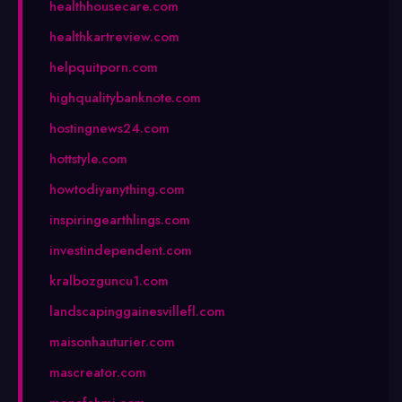
healthhousecare.com
healthkartreview.com
helpquitporn.com
highqualitybanknote.com
hostingnews24.com
hottstyle.com
howtodiyanything.com
inspiringearthlings.com
investindependent.com
kralbozguncu1.com
landscapinggainesvillefl.com
maisonhauturier.com
mascreator.com