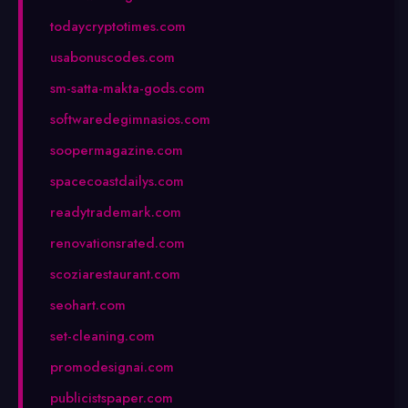
todaycryptotimes.com
usabonuscodes.com
sm-satta-makta-gods.com
softwaredegimnasios.com
soopermagazine.com
spacecoastdailys.com
readytrademark.com
renovationsrated.com
scoziarestaurant.com
seohart.com
set-cleaning.com
promodesignai.com
publicistspaper.com