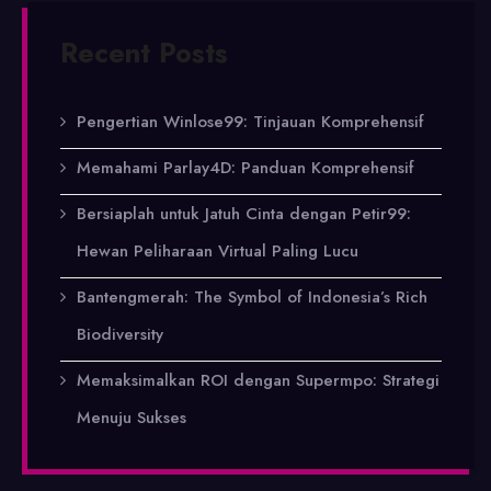
Recent Posts
Pengertian Winlose99: Tinjauan Komprehensif
Memahami Parlay4D: Panduan Komprehensif
Bersiaplah untuk Jatuh Cinta dengan Petir99:
Hewan Peliharaan Virtual Paling Lucu
Bantengmerah: The Symbol of Indonesia’s Rich
Biodiversity
Memaksimalkan ROI dengan Supermpo: Strategi
Menuju Sukses