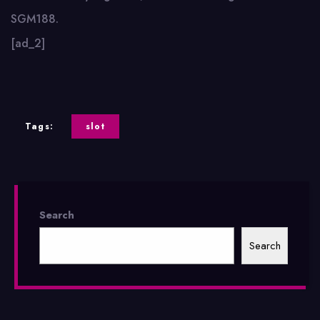
SGM188.
[ad_2]
Tags:
slot
Search
Search