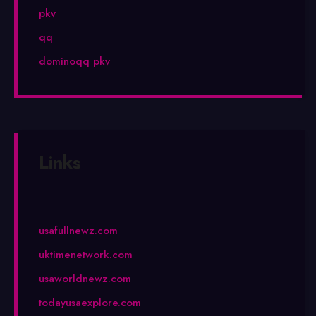
pkv
qq
dominoqq pkv
Links
usafullnewz.com
uktimenetwork.com
usaworldnewz.com
todayusaexplore.com