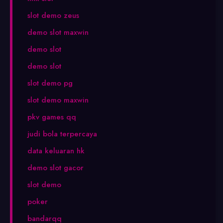
slot demo zeus
demo slot maxwin
demo slot
demo slot
slot demo pg
slot demo maxwin
pkv games qq
judi bola terpercaya
data keluaran hk
demo slot gacor
slot demo
poker
bandarqq