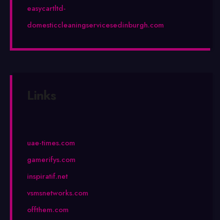
easycartltd-
domesticcleaningservicesedinburgh.com
Links
uae-times.com
gamerifys.com
inspiratif.net
vsmsnetworks.com
offthem.com