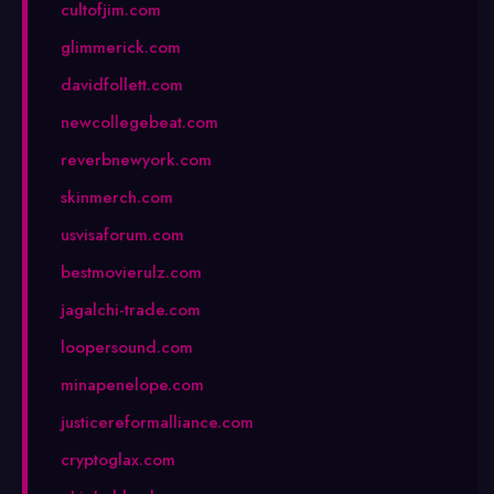
cultofjim.com
glimmerick.com
davidfollett.com
newcollegebeat.com
reverbnewyork.com
skinmerch.com
usvisaforum.com
bestmovierulz.com
jagalchi-trade.com
loopersound.com
minapenelope.com
justicereformalliance.com
cryptoglax.com