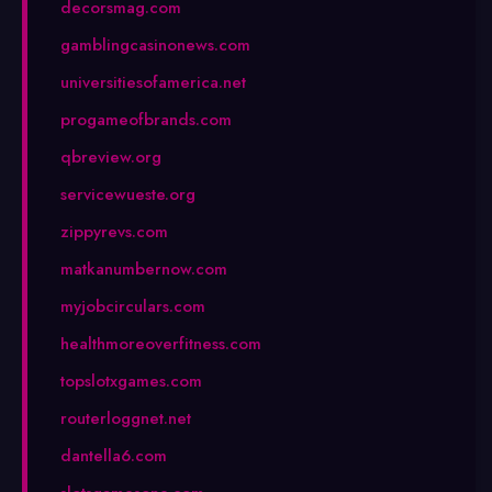
decorsmag.com
gamblingcasinonews.com
universitiesofamerica.net
progameofbrands.com
qbreview.org
servicewueste.org
zippyrevs.com
matkanumbernow.com
myjobcirculars.com
healthmoreoverfitness.com
topslotxgames.com
routerloggnet.net
dantella6.com