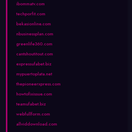
ibommatv.com
techporfit.com
bekasionline.com
nbusinessplan.com
greenlife360.com
cantshoutitout.com
expressufabet.biz
mypuertoplata.net
thepioneerxpress.com
howtofixissue.com
teamufabet.biz
webfullform.com
allviddownload.com