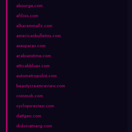
abourge.com
afiliixs.com
alharammallz.com
americanbulletins.com
asespares.com
arabianstime.com
atticabblues.com
autometropolist.com
beautycreamreview.com
coinmoh.com
cyclopsreview.com
dattgen.com
didoivatnang.com