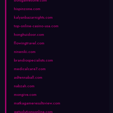
slotsgamesone.com
hispinzone.com
kalyanbazarnights.com
top-online-casino-usa.com
honghuidoor.com
flowingtravel.com
nineniki.com
brandiospecialists.com
medicalcare7.com
adtennaball.com
nabzah.com
mongive.com
matkagameresultsview.com
getsolutionsonline.com