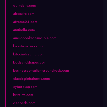
quindaily.com
abosulte.com
aiverse24.com
anubella.com
audiobooksonaudible.com
beautenetwork.com
bitcoin-tracing.com
bodyandshapes.com
businessconsultantsroundrock.com
classicglobalnews.com
cybercusp.com
britaintt.com
deconds.com