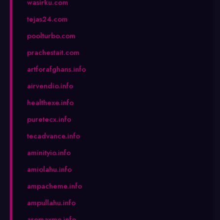
wasirku.com
tejas24.com
poolturbo.com
prachestait.com
artforafghans.info
airvendio.info
healthexe.info
puretecx.info
tecadvance.info
aminityio.info
amiolahu.info
ampacheme.info
ampullahu.info
aromaxme.info