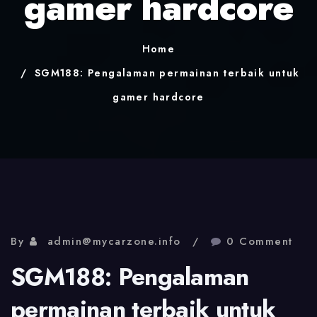
gamer hardcore
Home
SGM188: Pengalaman permainan terbaik untuk
gamer hardcore
By
admin@mycarzone.info
0 Comment
SGM188: Pengalaman
permainan terbaik untuk