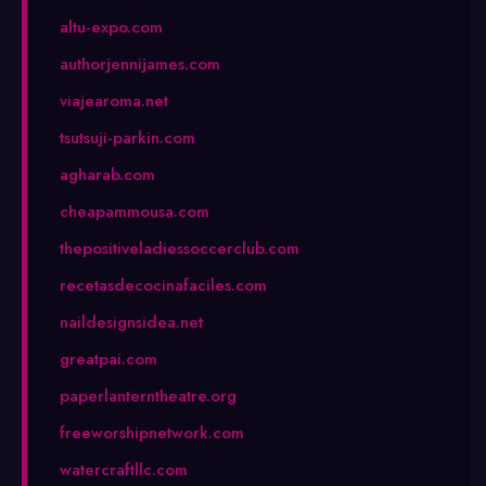
altu-expo.com
authorjennijames.com
viajearoma.net
tsutsuji-parkin.com
agharab.com
cheapammousa.com
thepositiveladiessoccerclub.com
recetasdecocinafaciles.com
naildesignsidea.net
greatpai.com
paperlanterntheatre.org
freeworshipnetwork.com
watercraftllc.com