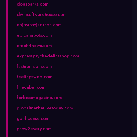
dogsbarks.com
dwmsoftwarehouse.com
enjoytroyjackson.com
epicaimbots.com
etech4news.com
expresspsychedelicsshop.com
fashionistani.com
feelingswed.com
firecabal.com
forbessmagazine.com
globalmarketlivetoday.com
gpl-license.com
grow2every.com