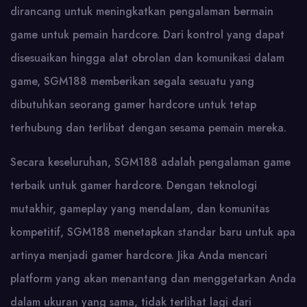
dirancang untuk meningkatkan pengalaman bermain
game untuk pemain hardcore. Dari kontrol yang dapat
disesuaikan hingga alat obrolan dan komunikasi dalam
game, SGM188 memberikan segala sesuatu yang
dibutuhkan seorang gamer hardcore untuk tetap
terhubung dan terlibat dengan sesama pemain mereka.
Secara keseluruhan, SGM188 adalah pengalaman game
terbaik untuk gamer hardcore. Dengan teknologi
mutakhir, gameplay yang mendalam, dan komunitas
kompetitif, SGM188 menetapkan standar baru untuk apa
artinya menjadi gamer hardcore. Jika Anda mencari
platform yang akan menantang dan menggetarkan Anda
dalam ukuran yang sama, tidak terlihat lagi dari