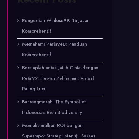
Pengertian Winlose99: Tinjauan
Komprehensif
Memahami Parlay4D: Panduan
Komprehensif
Bersiaplah untuk Jatuh Cinta dengan
Petir99: Hewan Peliharaan Virtual
Paling Lucu
Bantengmerah: The Symbol of
Indonesia’s Rich Biodiversity
Memaksimalkan ROI dengan
Supermpo: Strategi Menuju Sukses