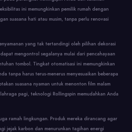
eksibilitas ini memungkinkan pemilik rumah dengan
an suasana hati atau musim, tanpa perlu renovasi
enyamanan yang tak tertandingi oleh pilihan dekorasi
 dapat mengontrol segalanya mulai dari pencahayaan
tuhan tombol. Tingkat otomatisasi ini memungkinkan
da tanpa harus terus-menerus menyesuaikan beberapa
ptakan suasana nyaman untuk menonton film malam
olahraga pagi, teknologi Rollingspin memudahkan Anda
n juga ramah lingkungan. Produk mereka dirancang agar
gi jejak karbon dan menurunkan tagihan energi