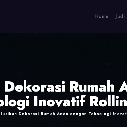
Home
Judi
n Dekorasi Rumah 
logi Inovatif Rolli
lusikan Dekorasi Rumah Anda dengan Teknologi Inovati