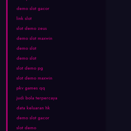
demo slot gacor
link slot
slot demo zeus
demo slot maxwin
demo slot
demo slot
slot demo pg
slot demo maxwin
pkv games qq
judi bola terpercaya
data keluaran hk
demo slot gacor
slot demo