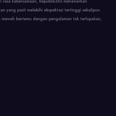
an rasa kebersamaan, Republik365 menawarkan
 yang pasti melebihi ekspektasi tertinggi sekalipun.
an mewah bertemu dengan pengalaman tak terlupakan,