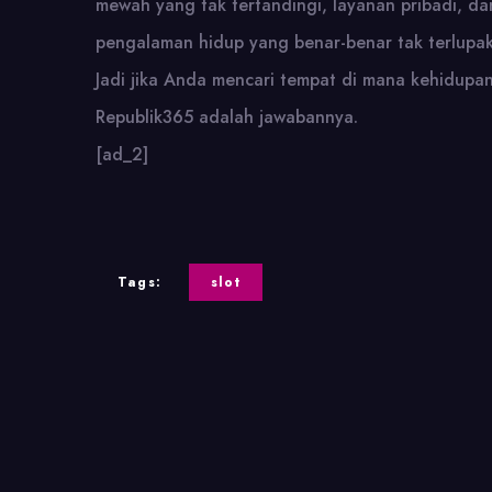
mewah yang tak tertandingi, layanan pribadi, d
pengalaman hidup yang benar-benar tak terlupakan
Jadi jika Anda mencari tempat di mana kehidup
Republik365 adalah jawabannya.
[ad_2]
Tags:
slot