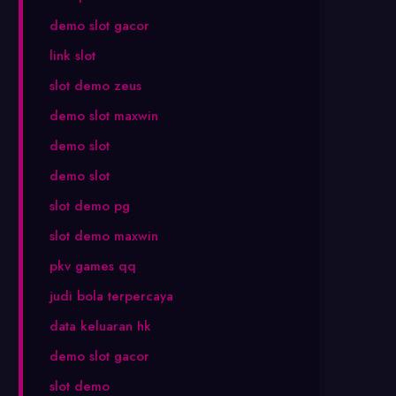
demo slot gacor
link slot
slot demo zeus
demo slot maxwin
demo slot
demo slot
slot demo pg
slot demo maxwin
pkv games qq
judi bola terpercaya
data keluaran hk
demo slot gacor
slot demo