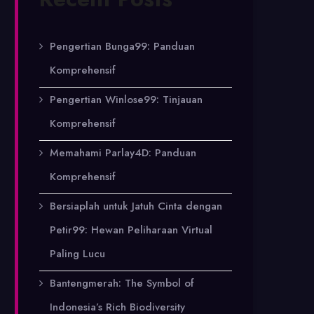
Pengertian Bunga99: Panduan
Komprehensif
Pengertian Winlose99: Tinjauan
Komprehensif
Memahami Parlay4D: Panduan
Komprehensif
Bersiaplah untuk Jatuh Cinta dengan
Petir99: Hewan Peliharaan Virtual
Paling Lucu
Bantengmerah: The Symbol of
Indonesia’s Rich Biodiversity