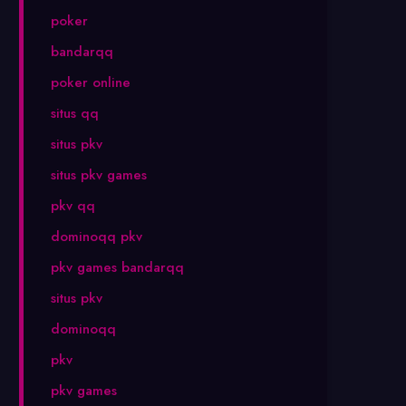
poker
bandarqq
poker online
situs qq
situs pkv
situs pkv games
pkv qq
dominoqq pkv
pkv games bandarqq
situs pkv
dominoqq
pkv
pkv games