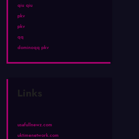
qiu qiu
pkv
pkv
qq
dominoqq pkv
Links
usafullnewz.com
uktimenetwork.com