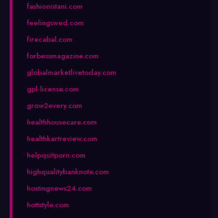
fashionistani.com
feelingswed.com
firecabal.com
forbessmagazine.com
globalmarketlivetoday.com
gpl-license.com
grow2every.com
healthhousecare.com
healthkartreview.com
helpquitporn.com
highqualitybanknote.com
hostingnews24.com
hottstyle.com