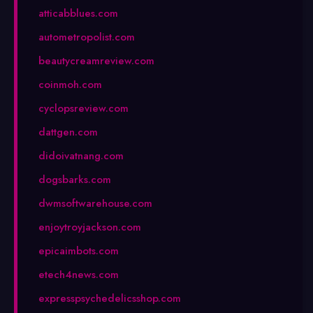
atticabblues.com
autometropolist.com
beautycreamreview.com
coinmoh.com
cyclopsreview.com
dattgen.com
didoivatnang.com
dogsbarks.com
dwmsoftwarehouse.com
enjoytroyjackson.com
epicaimbots.com
etech4news.com
expresspsychedelicsshop.com