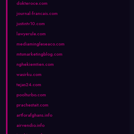
dokteroce.com
journal-francais.com
justintv10.com
lawyerule.com
mediamingleseaco.com
mtsmarketingblog.com
nghekiemtien.com
wasirku.com
tejas24.com
poolturbo.com
prachestait.com
artforafghans.info
airvendio.info