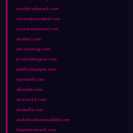
readytrademark.com
renovationsrated.com
scoziarestaurant.com
seohart.com
set-cleaning.com
promodesignai.com
publicistspaper.com
quindaily.com
abosulte.com
aiverse24.com
anubella.com
audiobooksonaudible.com
beautenetwork.com