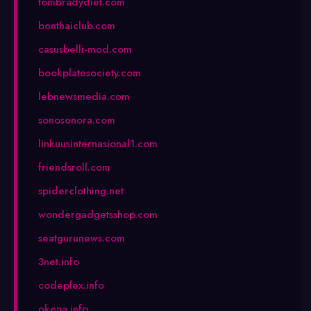
tombradydiet.com
bonthaiclub.com
casusbelli-mod.com
bookplatesociety.com
lebnewsmedia.com
sonosonora.com
linkuusinternasional1.com
friendsroll.com
spiderclothing.net
wondergadgetsshop.com
seatgurunews.com
3net.info
codeplex.info
okena.info