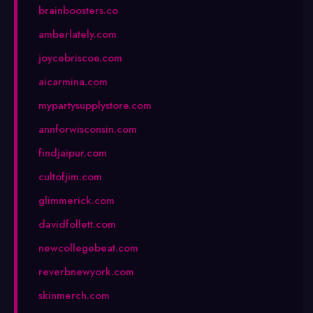
brainboosters.co
amberlately.com
joycebriscoe.com
aicarmina.com
mypartysupplystore.com
annforwisconsin.com
findjaipur.com
cultofjim.com
glimmerick.com
davidfollett.com
newcollegebeat.com
reverbnewyork.com
skinmerch.com