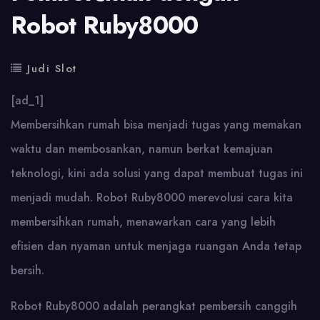
Robot Ruby8000
Judi Slot
[ad_1]
Membersihkan rumah bisa menjadi tugas yang memakan
waktu dan membosankan, namun berkat kemajuan
teknologi, kini ada solusi yang dapat membuat tugas ini
menjadi mudah. Robot Ruby8000 merevolusi cara kita
membersihkan rumah, menawarkan cara yang lebih
efisien dan nyaman untuk menjaga ruangan Anda tetap
bersih.
Robot Ruby8000 adalah perangkat pembersih canggih