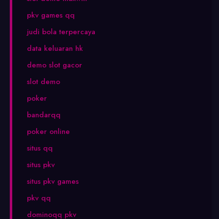
pkv games qq
judi bola terpercaya
data keluaran hk
demo slot gacor
slot demo
poker
bandarqq
poker online
situs qq
situs pkv
situs pkv games
pkv qq
dominoqq pkv