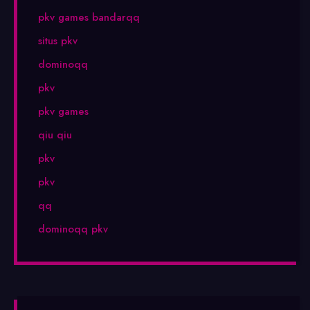
pkv games bandarqq
situs pkv
dominoqq
pkv
pkv games
qiu qiu
pkv
pkv
qq
dominoqq pkv