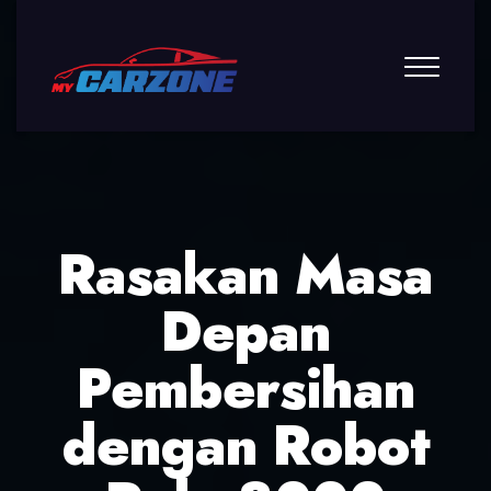
Rasakan Masa
Depan
Pembersihan
dengan Robot