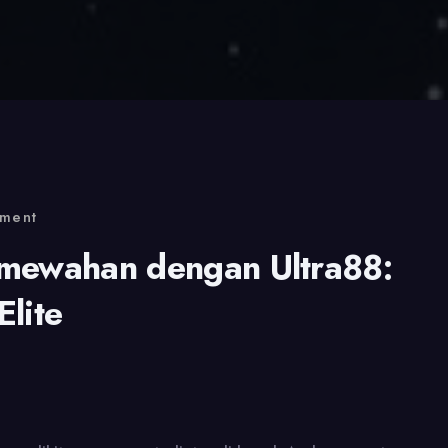
ment
mewahan dengan Ultra88:
lite