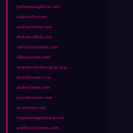
todayusaexplore.com
usalocality.com
usafournewz.com
thebalochhal.com
vehicularmaster.com
vibesaccent.com
ampajavierdemiguel.org
brainboosters.co
amberlately.com
joycebriscoe.com
aicarmina.com
mypartysupplystore.com
annforwisconsin.com