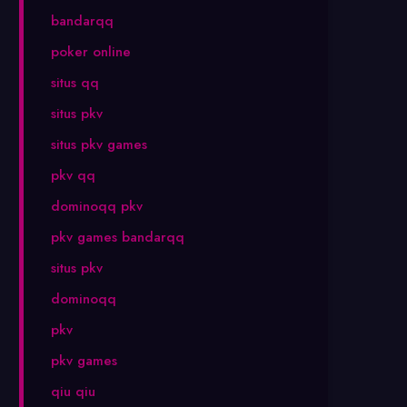
bandarqq
poker online
situs qq
situs pkv
situs pkv games
pkv qq
dominoqq pkv
pkv games bandarqq
situs pkv
dominoqq
pkv
pkv games
qiu qiu