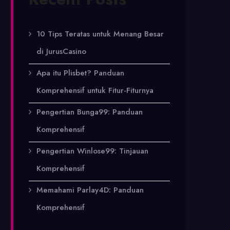
10 Tips Teratas untuk Menang Besar
di JurusCasino
Apa itu Plisbet? Panduan
Komprehensif untuk Fitur-Fiturnya
Pengertian Bunga99: Panduan
Komprehensif
Pengertian Winlose99: Tinjauan
Komprehensif
Memahami Parlay4D: Panduan
Komprehensif