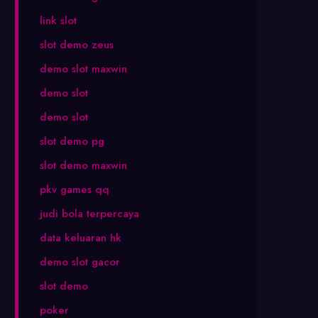
link slot
slot demo zeus
demo slot maxwin
demo slot
demo slot
slot demo pg
slot demo maxwin
pkv games qq
judi bola terpercaya
data keluaran hk
demo slot gacor
slot demo
poker