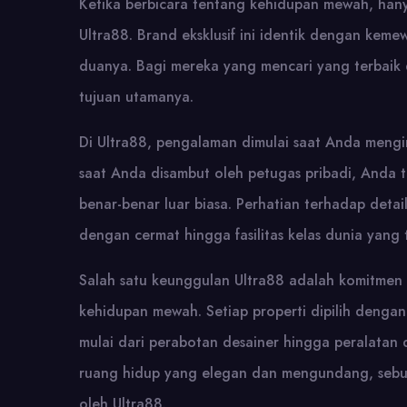
Ketika berbicara tentang kehidupan mewah, hany
Ultra88. Brand eksklusif ini identik dengan kem
duanya. Bagi mereka yang mencari yang terbaik 
tujuan utamanya.
Di Ultra88, pengalaman dimulai saat Anda menginj
saat Anda disambut oleh petugas pribadi, Anda
benar-benar luar biasa. Perhatian terhadap detail
dengan cermat hingga fasilitas kelas dunia yang t
Salah satu keunggulan Ultra88 adalah komitmen
kehidupan mewah. Setiap properti dipilih dengan
mulai dari perabotan desainer hingga peralatan d
ruang hidup yang elegan dan mengundang, sebuah 
oleh Ultra88.