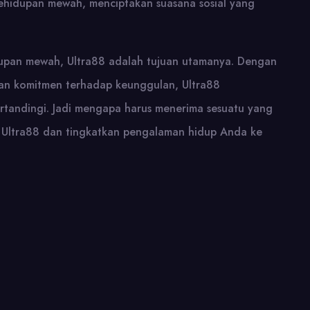
ehidupan mewah, menciptakan suasana sosial yang
upan mewah, Ultra88 adalah tujuan utamanya. Dengan
 dan komitmen terhadap keunggulan, Ultra88
rtandingi. Jadi mengapa harus menerima sesuatu yang
n Ultra88 dan tingkatkan pengalaman hidup Anda ke