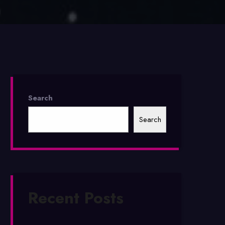
Search
Search
Recent Posts