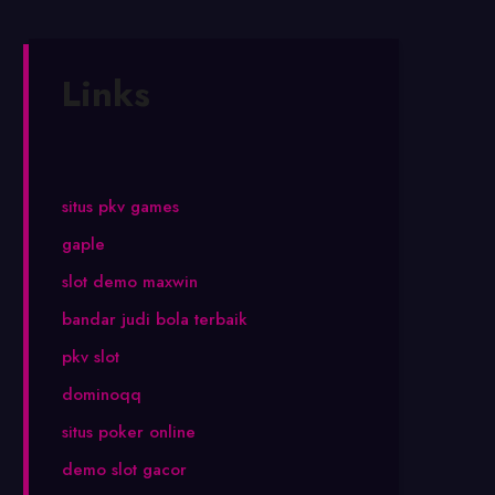
Links
situs pkv games
gaple
slot demo maxwin
bandar judi bola terbaik
pkv slot
dominoqq
situs poker online
demo slot gacor