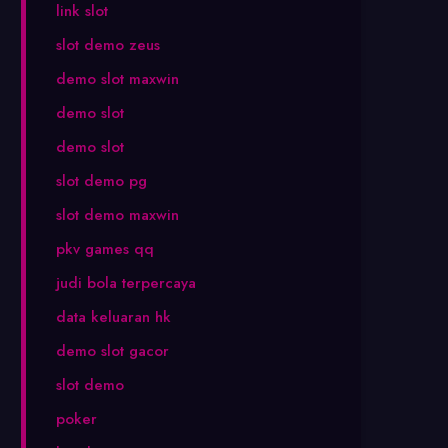
link slot
slot demo zeus
demo slot maxwin
demo slot
demo slot
slot demo pg
slot demo maxwin
pkv games qq
judi bola terpercaya
data keluaran hk
demo slot gacor
slot demo
poker