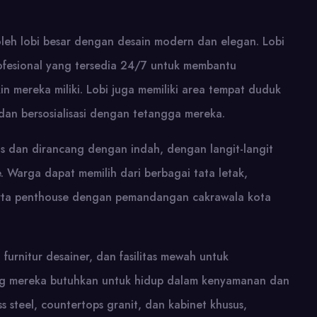
leh lobi besar dengan desain modern dan elegan. Lobi
rofesional yang tersedia 24/7 untuk membantu
mereka miliki. Lobi juga memiliki area tempat duduk
an bersosialisasi dengan tetangga mereka.
s dan dirancang dengan indah, dengan langit-langit
ne. Warga dapat memilih dari berbagai tata letak,
 serta penthouse dengan pemandangan cakrawala kota
furnitur desainer, dan fasilitas mewah untuk
ng mereka butuhkan untuk hidup dalam kenyamanan dan
s steel, countertops granit, dan kabinet khusus,