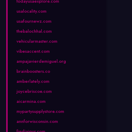
todayusaexplore.com
usalocality.com
usafournewz.com
thebalochhal.com
vehicularmaster.com
vibesaccent.com
ampajavierdemiguel.org
brainboosters.co
amberlately.com
joycebriscoe.com
aicarmina.com
mypartysupplystore.com
annforwisconsin.com
findjaipur.com