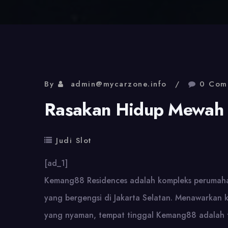
By
admin@mycarzone.info
0 Com
Rasakan Hidup Mewah 
Judi Slot
[ad_1]
Kemang88 Residences adalah kompleks perumaha
yang bergengsi di Jakarta Selatan. Menawarkan ko
yang nyaman, tempat tinggal Kemang88 adalah 