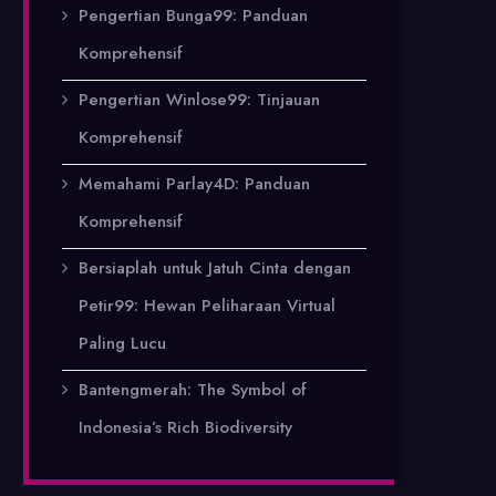
Pengertian Bunga99: Panduan
Komprehensif
Pengertian Winlose99: Tinjauan
Komprehensif
Memahami Parlay4D: Panduan
Komprehensif
Bersiaplah untuk Jatuh Cinta dengan
Petir99: Hewan Peliharaan Virtual
Paling Lucu
Bantengmerah: The Symbol of
Indonesia’s Rich Biodiversity