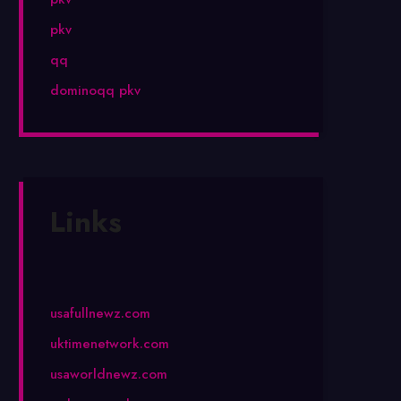
pkv
qq
dominoqq pkv
Links
usafullnewz.com
uktimenetwork.com
usaworldnewz.com