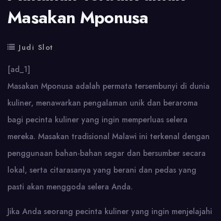
Masakan Mponusa
Judi Slot
[ad_1]
Masakan Mponusa adalah permata tersembunyi di dunia
kuliner, menawarkan pengalaman unik dan beraroma
bagi pecinta kuliner yang ingin memperluas selera
mereka. Masakan tradisional Malawi ini terkenal dengan
penggunaan bahan-bahan segar dan bersumber secara
lokal, serta citarasanya yang berani dan pedas yang
pasti akan menggoda selera Anda.
Jika Anda seorang pecinta kuliner yang ingin menjelajahi