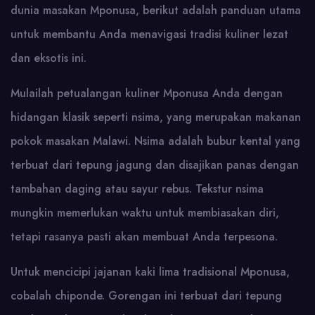
dunia masakan Mponusa, berikut adalah panduan utama
untuk membantu Anda menavigasi tradisi kuliner lezat
dan eksotis ini.
Mulailah petualangan kuliner Mponusa Anda dengan
hidangan klasik seperti nsima, yang merupakan makanan
pokok masakan Malawi. Nsima adalah bubur kental yang
terbuat dari tepung jagung dan disajikan panas dengan
tambahan daging atau sayur rebus. Tekstur nsima
mungkin memerlukan waktu untuk membiasakan diri,
tetapi rasanya pasti akan membuat Anda terpesona.
Untuk mencicipi jajanan kaki lima tradisional Mponusa,
cobalah chiponde. Gorengan ini terbuat dari tepung