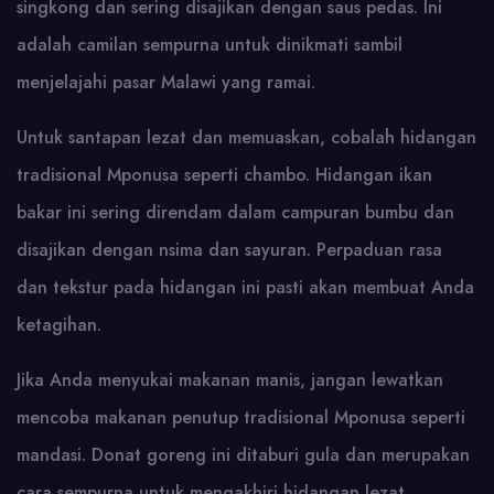
singkong dan sering disajikan dengan saus pedas. Ini
adalah camilan sempurna untuk dinikmati sambil
menjelajahi pasar Malawi yang ramai.
Untuk santapan lezat dan memuaskan, cobalah hidangan
tradisional Mponusa seperti chambo. Hidangan ikan
bakar ini sering direndam dalam campuran bumbu dan
disajikan dengan nsima dan sayuran. Perpaduan rasa
dan tekstur pada hidangan ini pasti akan membuat Anda
ketagihan.
Jika Anda menyukai makanan manis, jangan lewatkan
mencoba makanan penutup tradisional Mponusa seperti
mandasi. Donat goreng ini ditaburi gula dan merupakan
cara sempurna untuk mengakhiri hidangan lezat.