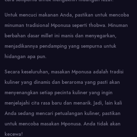
Untuk mencuci makanan Anda, pastikan untuk mencoba
minuman tradisional Mponusa seperti thobwa. Minuman
berbahan dasar millet ini manis dan menyegarkan,
menjadikannya pendamping yang sempurna untuk
hidangan apa pun.
Secara keseluruhan, masakan Mponusa adalah tradisi
kuliner yang dinamis dan beraroma yang pasti akan
menyenangkan setiap pecinta kuliner yang ingin
menjelajahi cita rasa baru dan menarik. Jadi, lain kali
Anda sedang mencari petualangan kuliner, pastikan
untuk mencoba masakan Mponusa. Anda tidak akan
kecewa!