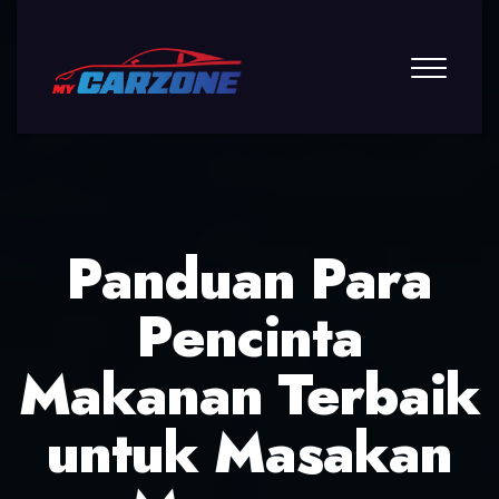
Panduan Para
Pencinta
Makanan Terbaik
untuk Masakan