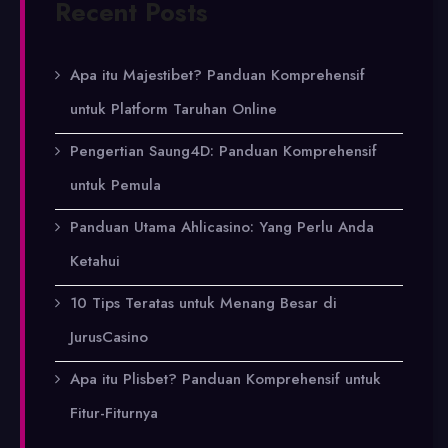
Recent Posts
Apa itu Majestibet? Panduan Komprehensif
untuk Platform Taruhan Online
Pengertian Saung4D: Panduan Komprehensif
untuk Pemula
Panduan Utama Ahlicasino: Yang Perlu Anda
Ketahui
10 Tips Teratas untuk Menang Besar di
JurusCasino
Apa itu Plisbet? Panduan Komprehensif untuk
Fitur-Fiturnya