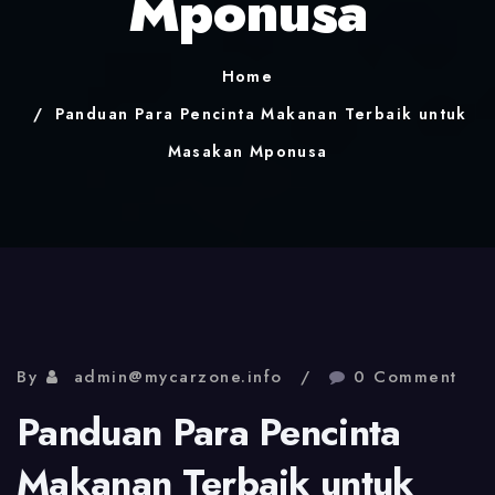
Mponusa
Home
Panduan Para Pencinta Makanan Terbaik untuk
Masakan Mponusa
By
admin@mycarzone.info
0 Comment
Panduan Para Pencinta
Makanan Terbaik untuk