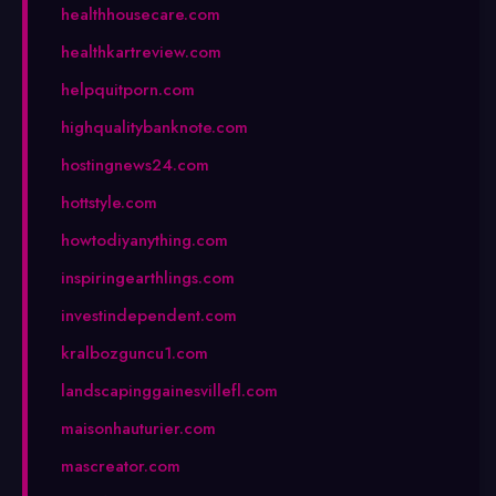
healthhousecare.com
healthkartreview.com
helpquitporn.com
highqualitybanknote.com
hostingnews24.com
hottstyle.com
howtodiyanything.com
inspiringearthlings.com
investindependent.com
kralbozguncu1.com
landscapinggainesvillefl.com
maisonhauturier.com
mascreator.com