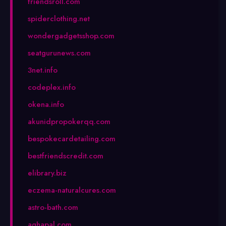
friendsroll.com
spiderclothing.net
wondergadgetsshop.com
seatgurunews.com
3net.info
codeplex.info
okena.info
akunidpropokerqq.com
bespokecardetailing.com
bestfriendscredit.com
elibrary.biz
eczema-naturalcures.com
astro-bath.com
aghapal.com