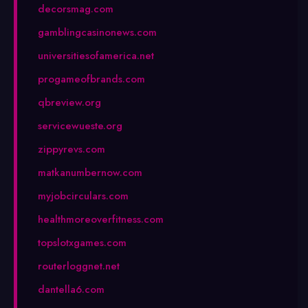
decorsmag.com
gamblingcasinonews.com
universitiesofamerica.net
progameofbrands.com
qbreview.org
servicewueste.org
zippyrevs.com
matkanumbernow.com
myjobcirculars.com
healthmoreoverfitness.com
topslotxgames.com
routerloggnet.net
dantella6.com