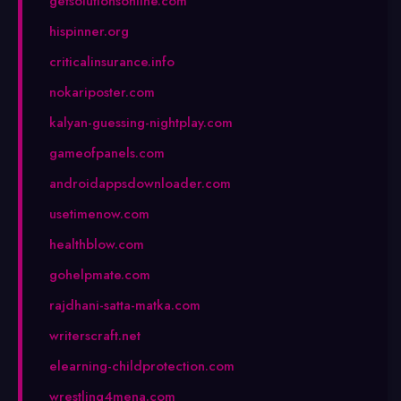
getsolutionsonline.com
hispinner.org
criticalinsurance.info
nokariposter.com
kalyan-guessing-nightplay.com
gameofpanels.com
androidappsdownloader.com
usetimenow.com
healthblow.com
gohelpmate.com
rajdhani-satta-matka.com
writerscraft.net
elearning-childprotection.com
wrestling4mena.com