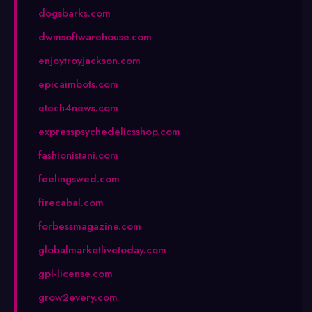
dogsbarks.com
dwmsoftwarehouse.com
enjoytroyjackson.com
epicaimbots.com
etech4news.com
expresspsychedelicsshop.com
fashionistani.com
feelingswed.com
firecabal.com
forbessmagazine.com
globalmarketlivetoday.com
gpl-license.com
grow2every.com