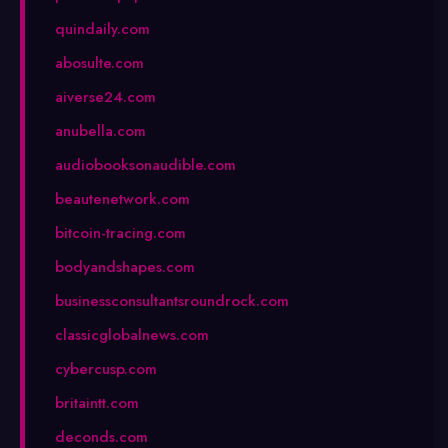
quindaily.com
abosulte.com
aiverse24.com
anubella.com
audiobooksonaudible.com
beautenetwork.com
bitcoin-tracing.com
bodyandshapes.com
businessconsultantsroundrock.com
classicglobalnews.com
cybercusp.com
britaintt.com
deconds.com