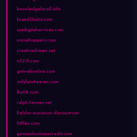
knowledgeforall.info
brand2lastio.com
usadigitalservices.com
socialhoppers.com
creativedream.net
n2315.com
getwebonline.com
onlyfansheaven.com
lky08.com
ralph-fiennes.net
fielder-maximum-discount.net
fitfllex.com
genesisbusinesscredit.com