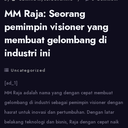
MM Raja: Seorang
pemimpin visioner yang
membuat gelombang di
industri ini
Uncategorized
[ad_1]
MM Raja adalah nama yang dengan cepat membuat
gelombang di industri sebagai pemimpin visioner dengan
hasrat untuk inovasi dan pertumbuhan. Dengan latar
belakang teknologi dan bisnis, Raja dengan cepat naik