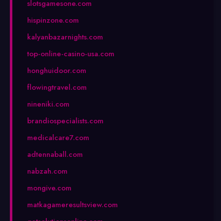
slotsgamesone.com
hispinzone.com
kalyanbazarnights.com
top-online-casino-usa.com
honghuidoor.com
flowingtravel.com
nineniki.com
brandiospecialists.com
medicalcare7.com
adtennaball.com
nabzah.com
mongive.com
matkagameresultsview.com