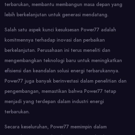
terbarukan, membantu membangun masa depan yang
lebih berkelanjutan untuk generasi mendatang.
Salah satu aspek kunci kesuksesan Power77 adalah
komitmennya terhadap inovasi dan perbaikan
berkelanjutan. Perusahaan ini terus meneliti dan
mengembangkan teknologi baru untuk meningkatkan
efisiensi dan keandalan solusi energi terbarukannya.
Power77 juga banyak berinvestasi dalam penelitian dan
pengembangan, memastikan bahwa Power77 tetap
menjadi yang terdepan dalam industri energi
terbarukan.
Secara keseluruhan, Power77 memimpin dalam