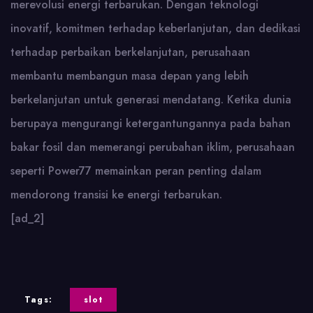
merevolusi energi terbarukan. Dengan teknologi
inovatif, komitmen terhadap keberlanjutan, dan dedikasi
terhadap perbaikan berkelanjutan, perusahaan
membantu membangun masa depan yang lebih
berkelanjutan untuk generasi mendatang. Ketika dunia
berupaya mengurangi ketergantungannya pada bahan
bakar fosil dan memerangi perubahan iklim, perusahaan
seperti Power77 memainkan peran penting dalam
mendorong transisi ke energi terbarukan.
[ad_2]
Tags:
slot