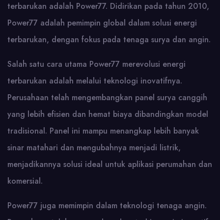
terbarukan adalah Power77. Didirikan pada tahun 2010,
Power77 adalah pemimpin global dalam solusi energi
terbarukan, dengan fokus pada tenaga surya dan angin.
Salah satu cara utama Power77 merevolusi energi
terbarukan adalah melalui teknologi inovatifnya.
Perusahaan telah mengembangkan panel surya canggih
yang lebih efisien dan hemat biaya dibandingkan model
tradisional. Panel ini mampu menangkap lebih banyak
sinar matahari dan mengubahnya menjadi listrik,
menjadikannya solusi ideal untuk aplikasi perumahan dan
komersial.
Power77 juga memimpin dalam teknologi tenaga angin.