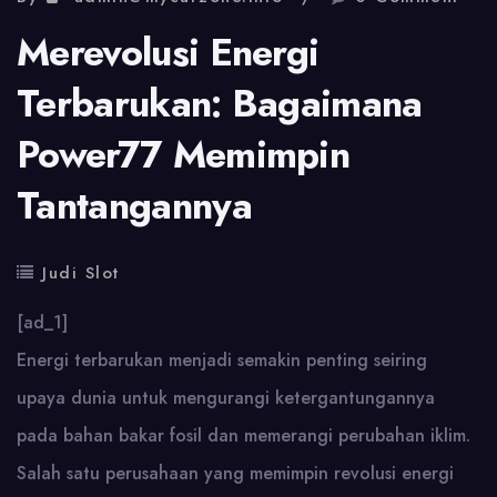
Merevolusi Energi
Terbarukan: Bagaimana
Power77 Memimpin
Tantangannya
Judi Slot
[ad_1]
Energi terbarukan menjadi semakin penting seiring
upaya dunia untuk mengurangi ketergantungannya
pada bahan bakar fosil dan memerangi perubahan iklim.
Salah satu perusahaan yang memimpin revolusi energi