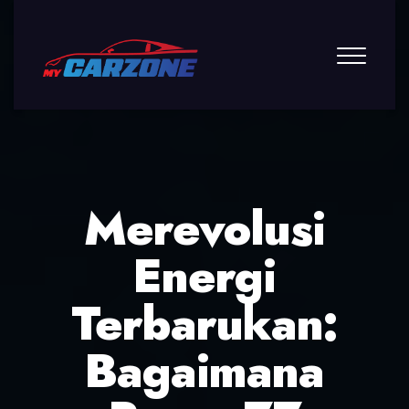
Merevolusi
Energi
Terbarukan:
Bagaimana