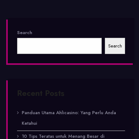
Search
Search
Recent Posts
Panduan Utama Ahlicasino: Yang Perlu Anda
Ketahui
10 Tips Teratas untuk Menang Besar di