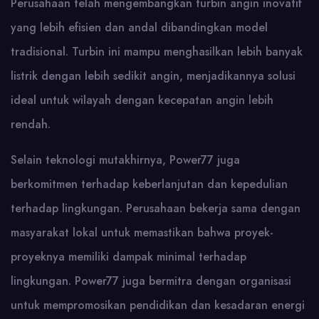
Perusahaan telah mengembangkan turbin angin inovatif
yang lebih efisien dan andal dibandingkan model
tradisional. Turbin ini mampu menghasilkan lebih banyak
listrik dengan lebih sedikit angin, menjadikannya solusi
ideal untuk wilayah dengan kecepatan angin lebih
rendah.
Selain teknologi mutakhirnya, Power77 juga
berkomitmen terhadap keberlanjutan dan kepedulian
terhadap lingkungan. Perusahaan bekerja sama dengan
masyarakat lokal untuk memastikan bahwa proyek-
proyeknya memiliki dampak minimal terhadap
lingkungan. Power77 juga bermitra dengan organisasi
untuk mempromosikan pendidikan dan kesadaran energi