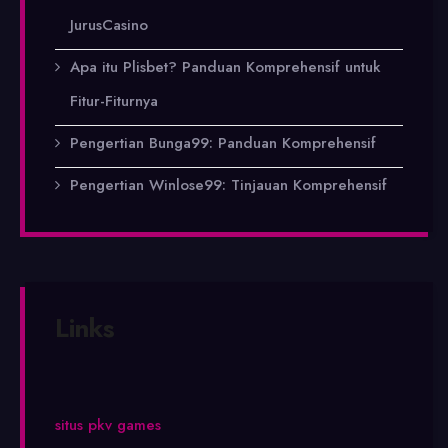
JurusCasino
Apa itu Plisbet? Panduan Komprehensif untuk
Fitur-Fiturnya
Pengertian Bunga99: Panduan Komprehensif
Pengertian Winlose99: Tinjauan Komprehensif
Links
situs pkv games