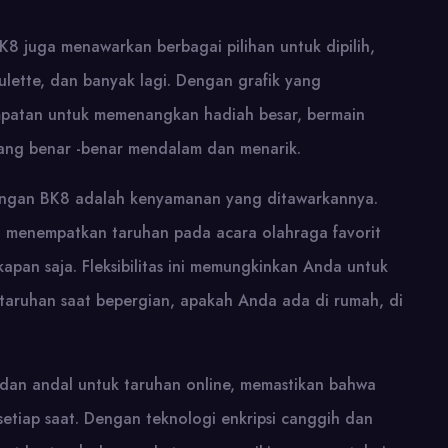
K8 juga menawarkan berbagai pilihan untuk dipilih,
oulette, dan banyak lagi. Dengan grafik yang
empatan untuk memenangkan hadiah besar, bermain
ang benar -benar mendalam dan menarik.
dengan BK8 adalah kenyamanan yang ditawarkannya.
 menempatkan taruhan pada acara olahraga favorit
apan saja. Fleksibilitas ini memungkinkan Anda untuk
taruhan saat bepergian, apakah Anda ada di rumah, di
dan andal untuk taruhan online, memastikan bahwa
setiap saat. Dengan teknologi enkripsi canggih dan