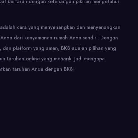
pat bertaruh dengan ketenangan pikiran mengetahui
8 adalah cara yang menyenangkan dan menyenangkan
t Anda dari kenyamanan rumah Anda sendiri. Dengan
if, dan platform yang aman, BK8 adalah pilihan yang
nia taruhan online yang menarik. Jadi mengapa
patkan taruhan Anda dengan BK8!