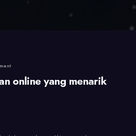
ment
han online yang menarik