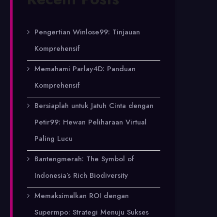
Pengertian Winlose99: Tinjauan
Komprehensif
Memahami Parlay4D: Panduan
Komprehensif
Bersiaplah untuk Jatuh Cinta dengan
Petir99: Hewan Peliharaan Virtual
Paling Lucu
Bantengmerah: The Symbol of
Indonesia’s Rich Biodiversity
Memaksimalkan ROI dengan
Supermpo: Strategi Menuju Sukses