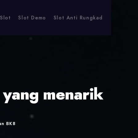
 Slot
Slot Demo
Slot Anti Rungkad
e yang menarik
an BK8