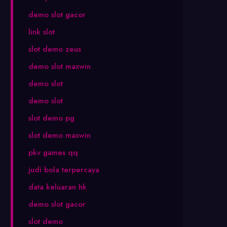
demo slot gacor
link slot
slot demo zeus
demo slot maxwin
demo slot
demo slot
slot demo pg
slot demo maxwin
pkv games qq
judi bola terpercaya
data keluaran hk
demo slot gacor
slot demo