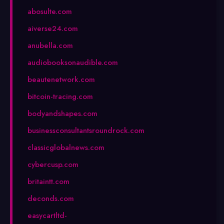
abosulte.com
aiverse24.com
anubella.com
audiobooksonaudible.com
beautenetwork.com
bitcoin-tracing.com
bodyandshapes.com
businessconsultantsroundrock.com
classicglobalnews.com
cybercusp.com
britaintt.com
deconds.com
easycartltd-