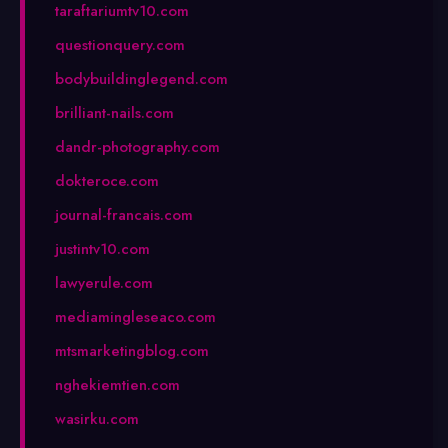
taraftariumtv10.com
questionquery.com
bodybuildinglegend.com
brilliant-nails.com
dandr-photography.com
dokteroce.com
journal-francais.com
justintv10.com
lawyerule.com
mediamingleseaco.com
mtsmarketingblog.com
nghekiemtien.com
wasirku.com