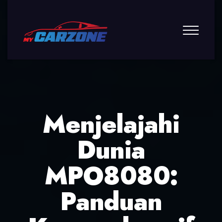
Menjelajahi
Dunia
MPO8080:
Panduan