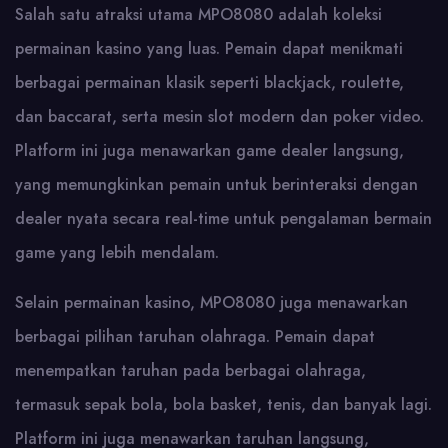
Salah satu atraksi utama MPO8080 adalah koleksi
permainan kasino yang luas. Pemain dapat menikmati
berbagai permainan klasik seperti blackjack, roulette,
dan baccarat, serta mesin slot modern dan poker video.
Platform ini juga menawarkan game dealer langsung,
yang memungkinkan pemain untuk berinteraksi dengan
dealer nyata secara real-time untuk pengalaman bermain
game yang lebih mendalam.
Selain permainan kasino, MPO8080 juga menawarkan
berbagai pilihan taruhan olahraga. Pemain dapat
menempatkan taruhan pada berbagai olahraga,
termasuk sepak bola, bola basket, tenis, dan banyak lagi.
Platform ini juga menawarkan taruhan langsung,