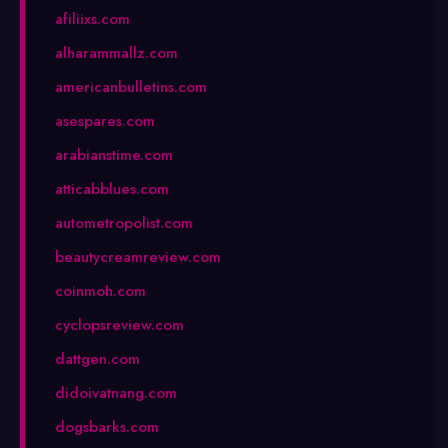
afiliixs.com
alharammallz.com
americanbulletins.com
asespares.com
arabianstime.com
atticabblues.com
autometropolist.com
beautycreamreview.com
coinmoh.com
cyclopsreview.com
dattgen.com
didoivatnang.com
dogsbarks.com