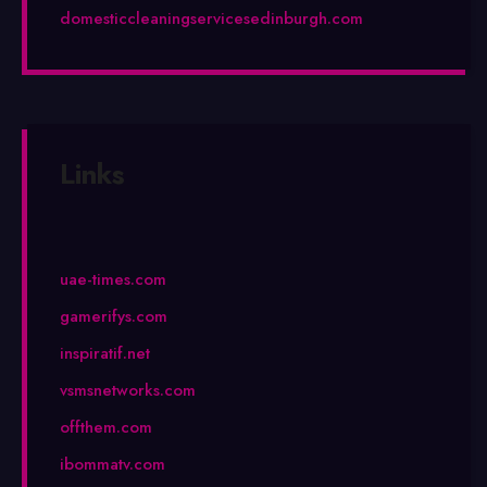
domesticcleaningservicesedinburgh.com
Links
uae-times.com
gamerifys.com
inspiratif.net
vsmsnetworks.com
offthem.com
ibommatv.com