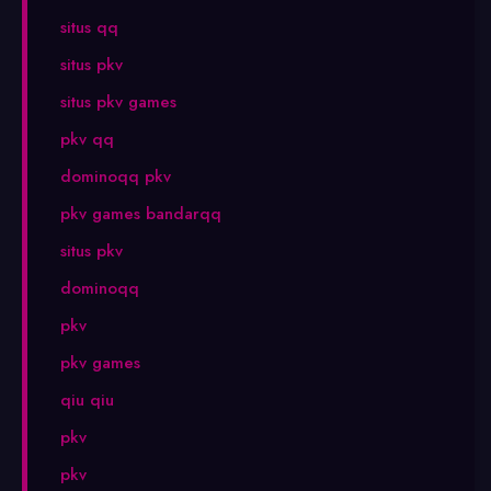
situs qq
situs pkv
situs pkv games
pkv qq
dominoqq pkv
pkv games bandarqq
situs pkv
dominoqq
pkv
pkv games
qiu qiu
pkv
pkv