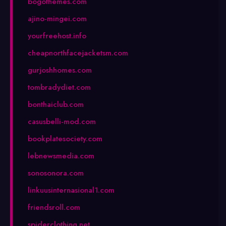
bogothemes.com
ajino-mingei.com
yourfreehost.info
cheapnorthfacejacketsm.com
gurjoshhomes.com
tombradydiet.com
bonthaiclub.com
casusbelli-mod.com
bookplatesociety.com
lebnewsmedia.com
sonosonora.com
linkuusinternasional1.com
friendsroll.com
spiderclothing.net