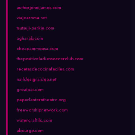
authorjennijames.com
viajearoma.net
tsutsuji-parkin.com
agharab.com
cheapammousa.com
thepositiveladiessoccerclub.com
recetasdecocinafaciles.com
naildesignsidea.net
greatpai.com
paperlanterntheatre.org
freeworshipnetwork.com
watercraftllc.com
abourge.com