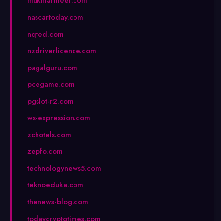
mukhtarmeer.com
nascartoday.com
nqted.com
nzdriverlicence.com
pagalguru.com
pcegame.com
pgslot-r2.com
ws-expression.com
zchotels.com
zepfo.com
technologynews5.com
teknoeduka.com
thenews-blog.com
todaycryptotimes.com