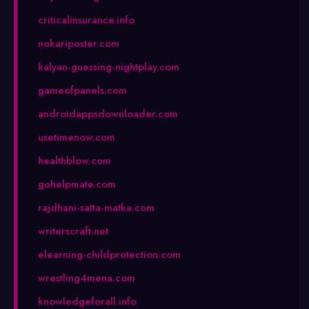
criticalinsurance.info
nokariposter.com
kalyan-guessing-nightplay.com
gameofpanels.com
androidappsdownloader.com
usetimenow.com
healthblow.com
gohelpmate.com
rajdhani-satta-matka.com
writerscraft.net
elearning-childprotection.com
wrestling4mena.com
knowledgeforall.info