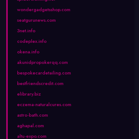
wondergadgetsshop.com
seatgurunews.com
3net.info
codeplex.info
okena.info
akunidpropokerqq.com
bespokecardetailing.com
bestfriendscredit.com
elibrary.biz
eczema-naturalcures.com
astro-bath.com
aghapal.com
altu-expo.com