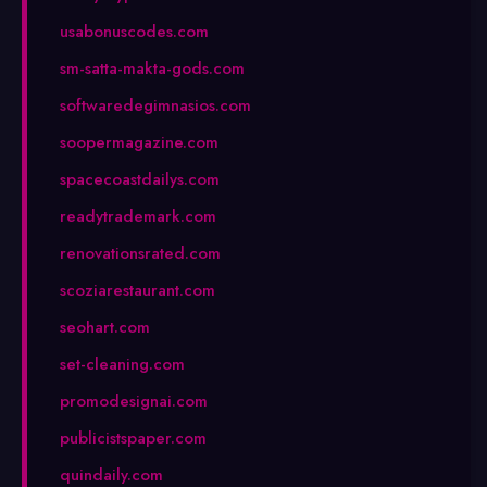
usabonuscodes.com
sm-satta-makta-gods.com
softwaredegimnasios.com
soopermagazine.com
spacecoastdailys.com
readytrademark.com
renovationsrated.com
scoziarestaurant.com
seohart.com
set-cleaning.com
promodesignai.com
publicistspaper.com
quindaily.com