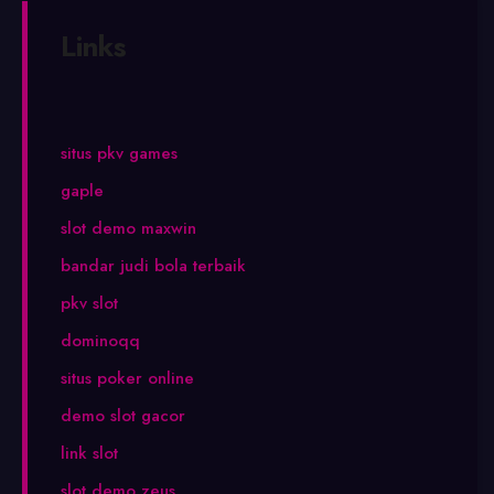
Links
situs pkv games
gaple
slot demo maxwin
bandar judi bola terbaik
pkv slot
dominoqq
situs poker online
demo slot gacor
link slot
slot demo zeus