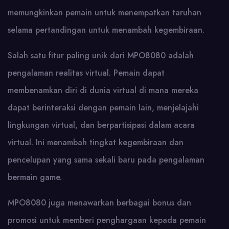
memungkinkan pemain untuk menempatkan taruhan
selama pertandingan untuk menambah kegembiraan.
Salah satu fitur paling unik dari MPO8080 adalah
pengalaman realitas virtual. Pemain dapat
membenamkan diri di dunia virtual di mana mereka
dapat berinteraksi dengan pemain lain, menjelajahi
lingkungan virtual, dan berpartisipasi dalam acara
virtual. Ini menambah tingkat kegembiraan dan
pencelupan yang sama sekali baru pada pengalaman
bermain game.
MPO8080 juga menawarkan berbagai bonus dan
promosi untuk memberi penghargaan kepada pemain