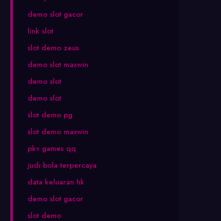
demo slot gacor
link slot
slot demo zeus
demo slot maxwin
demo slot
demo slot
slot demo pg
slot demo maxwin
pkv games qq
judi bola terpercaya
data keluaran hk
demo slot gacor
slot demo