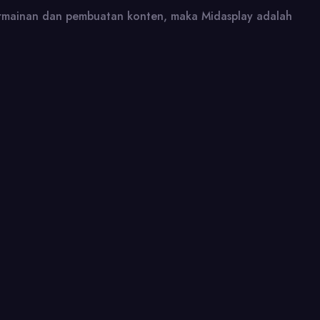
rmainan dan pembuatan konten, maka Midasplay adalah