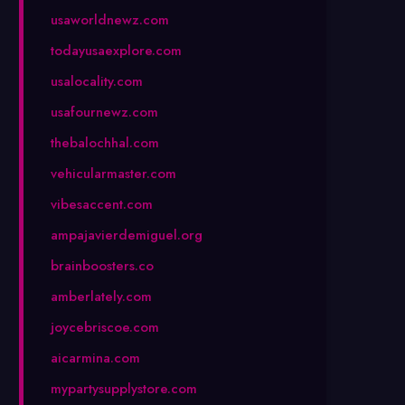
usaworldnewz.com
todayusaexplore.com
usalocality.com
usafournewz.com
thebalochhal.com
vehicularmaster.com
vibesaccent.com
ampajavierdemiguel.org
brainboosters.co
amberlately.com
joycebriscoe.com
aicarmina.com
mypartysupplystore.com