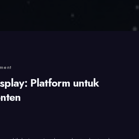
ment
splay: Platform untuk
nten