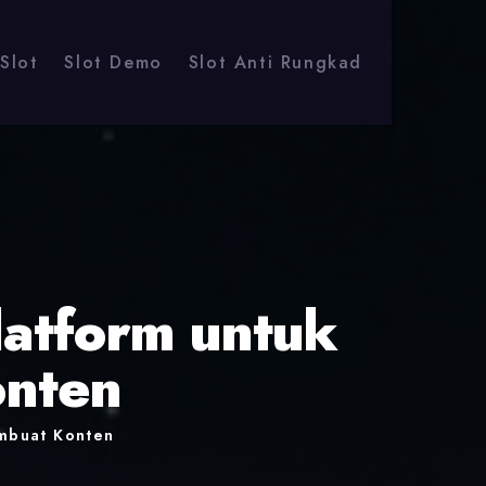
 Slot
Slot Demo
Slot Anti Rungkad
latform untuk
nten
embuat Konten