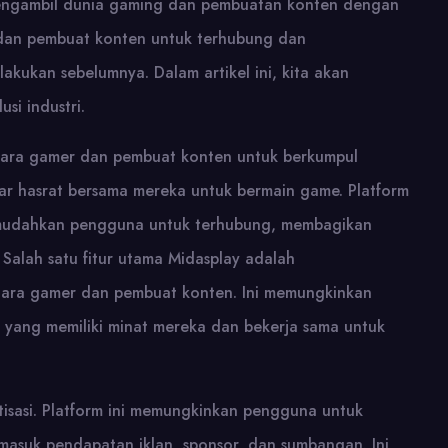
 mengambil dunia gaming dan pembuatan konten dengan
 dan pembuat konten untuk terhubung dan
akukan sebelumnya. Dalam artikel ini, kita akan
si industri.
para gamer dan pembuat konten untuk berkumpul
ar hasrat bersama mereka untuk bermain game. Platform
memudahkan pengguna untuk terhubung, membagikan
Salah satu fitur utama Midasplay adalah
ntara gamer dan pembuat konten. Ini memungkinkan
 yang memiliki minat mereka dan bekerja sama untuk
etisasi. Platform ini memungkinkan pengguna untuk
asuk pendapatan iklan, sponsor, dan sumbangan. Ini