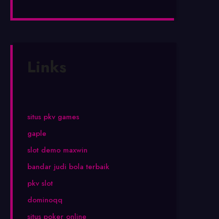
Links
situs pkv games
gaple
slot demo maxwin
bandar judi bola terbaik
pkv slot
dominoqq
situs poker online