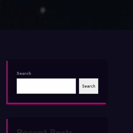
Search
Search
Recent Posts