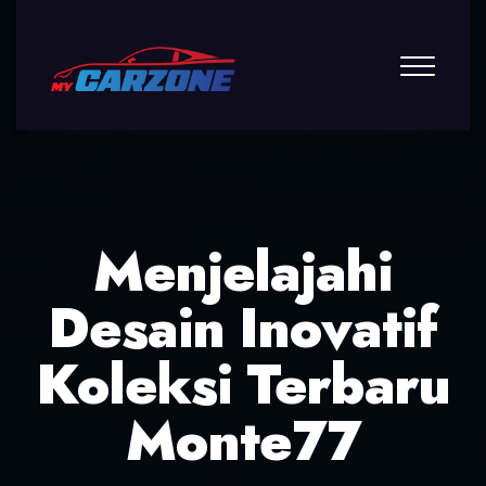
Menjelajahi
Desain Inovatif
Koleksi Terbaru
Monte77