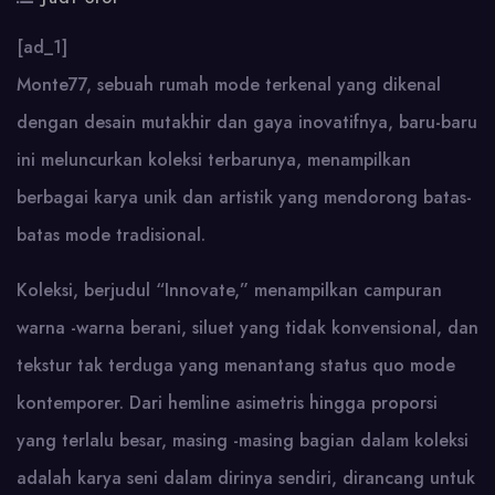
[ad_1]
Monte77, sebuah rumah mode terkenal yang dikenal
dengan desain mutakhir dan gaya inovatifnya, baru-baru
ini meluncurkan koleksi terbarunya, menampilkan
berbagai karya unik dan artistik yang mendorong batas-
batas mode tradisional.
Koleksi, berjudul “Innovate,” menampilkan campuran
warna -warna berani, siluet yang tidak konvensional, dan
tekstur tak terduga yang menantang status quo mode
kontemporer. Dari hemline asimetris hingga proporsi
yang terlalu besar, masing -masing bagian dalam koleksi
adalah karya seni dalam dirinya sendiri, dirancang untuk