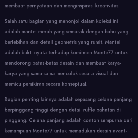
membuat pernyataan dan menginspirasi kreativitas.
Salah satu bagian yang menonjol dalam koleksi ini
adalah mantel merah yang semarak dengan bahu yang
berlebihan dan detail geometris yang rumit. Mantel
adalah bukti nyata terhadap komitmen Monte77 untuk
mendorong batas-batas desain dan membuat karya-
karya yang sama-sama mencolok secara visual dan
memicu pemikiran secara konseptual.
Bagian penting lainnya adalah sepasang celana panjang
berpinggang tinggi dengan detail ruffle pahatan di
pinggang. Celana panjang adalah contoh sempurna dari
kemampuan Monte77 untuk memadukan desain avant-