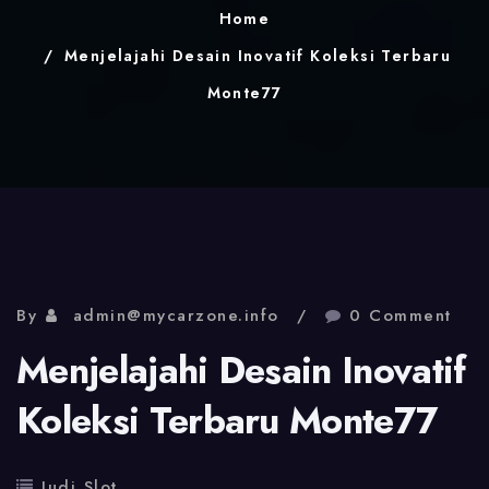
Home
Menjelajahi Desain Inovatif Koleksi Terbaru
Monte77
By
admin@mycarzone.info
0 Comment
Menjelajahi Desain Inovatif
Koleksi Terbaru Monte77
Judi Slot