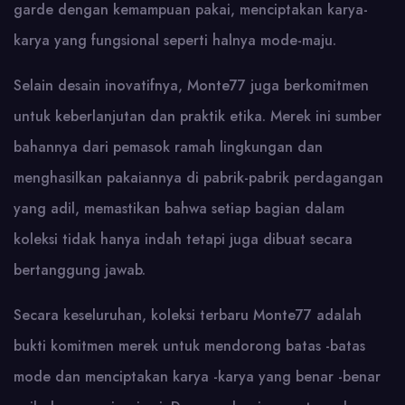
garde dengan kemampuan pakai, menciptakan karya-
karya yang fungsional seperti halnya mode-maju.
Selain desain inovatifnya, Monte77 juga berkomitmen
untuk keberlanjutan dan praktik etika. Merek ini sumber
bahannya dari pemasok ramah lingkungan dan
menghasilkan pakaiannya di pabrik-pabrik perdagangan
yang adil, memastikan bahwa setiap bagian dalam
koleksi tidak hanya indah tetapi juga dibuat secara
bertanggung jawab.
Secara keseluruhan, koleksi terbaru Monte77 adalah
bukti komitmen merek untuk mendorong batas -batas
mode dan menciptakan karya -karya yang benar -benar