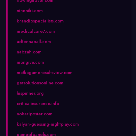
flowingtravel.com
nineniki.com
brandiospecialists.com
medicalcare7.com
adtennaball.com
nabzah.com
mongive.com
matkagameresultsview.com
getsolutionsonline.com
hispinner.org
criticalinsurance.info
nokariposter.com
kalyan-guessing-nightplay.com
gameofpanels.com