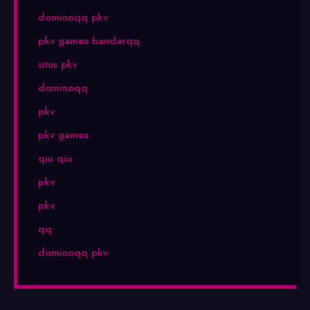
dominoqq pkv
pkv games bandarqq
situs pkv
dominoqq
pkv
pkv games
qiu qiu
pkv
pkv
qq
dominoqq pkv