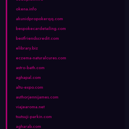
okena.info
akunidpropokerqq.com
bespokecardetailing.com
bestfriendscredit.com
elibrary.biz
eczema-naturalcures.com
astro-bath.com
aghapal.com
altu-expo.com
authorjennijames.com
viajearoma.net
tsutsuji-parkin.com
agharab.com