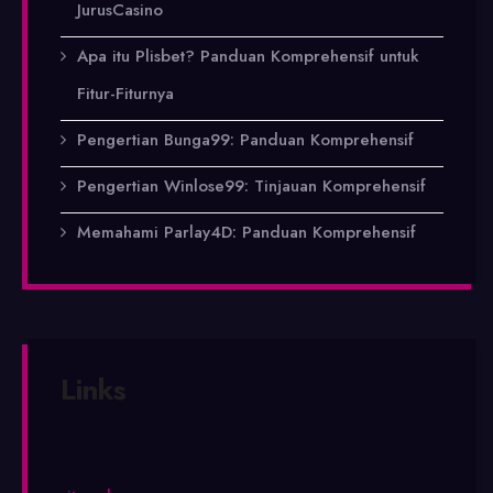
JurusCasino
Apa itu Plisbet? Panduan Komprehensif untuk
Fitur-Fiturnya
Pengertian Bunga99: Panduan Komprehensif
Pengertian Winlose99: Tinjauan Komprehensif
Memahami Parlay4D: Panduan Komprehensif
Links