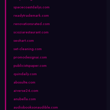
spacecoastdailys.com
readytrademark.com
renovationsrated.com
scoziarestaurant.com
seohart.com
set-cleaning.com
promodesignai.com
publicistspaper.com
quindaily.com
abosulte.com
aiverse24.com
anubella.com
audiobooksonaudible.com