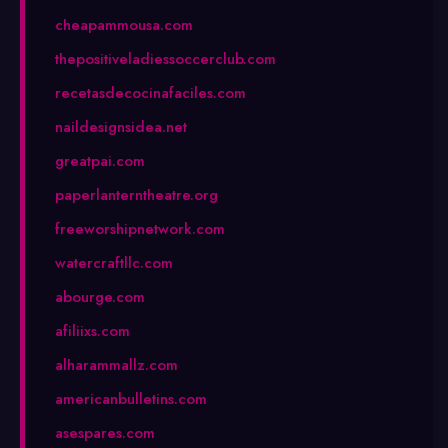
cheapammousa.com
thepositiveladiessoccerclub.com
recetasdecocinafaciles.com
naildesignsidea.net
greatpai.com
paperlanterntheatre.org
freeworshipnetwork.com
watercraftllc.com
abourge.com
afiliixs.com
alharammallz.com
americanbulletins.com
asespares.com