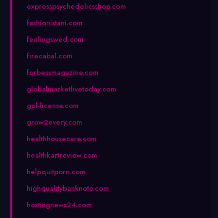
expresspsychedelicsshop.com
fashionistani.com
feelingswed.com
firecabal.com
forbessmagazine.com
globalmarketlivetoday.com
gpl-license.com
grow2every.com
healthhousecare.com
healthkartreview.com
helpquitporn.com
highqualitybanknote.com
hostingnews24.com