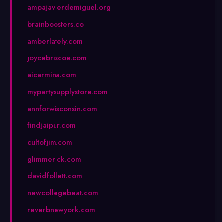
ampajavierdemiguel.org
brainboosters.co
amberlately.com
joycebriscoe.com
aicarmina.com
mypartysupplystore.com
annforwisconsin.com
findjaipur.com
cultofjim.com
glimmerick.com
davidfollett.com
newcollegebeat.com
reverbnewyork.com