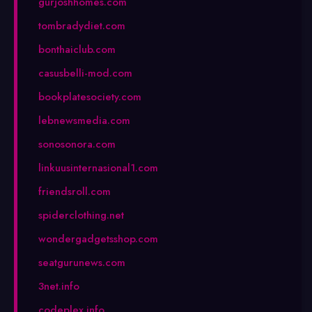
gurjoshhomes.com
tombradydiet.com
bonthaiclub.com
casusbelli-mod.com
bookplatesociety.com
lebnewsmedia.com
sonosonora.com
linkuusinternasional1.com
friendsroll.com
spiderclothing.net
wondergadgetsshop.com
seatgurunews.com
3net.info
codeplex.info