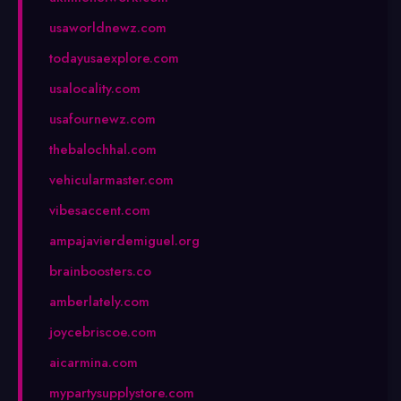
usaworldnewz.com
todayusaexplore.com
usalocality.com
usafournewz.com
thebalochhal.com
vehicularmaster.com
vibesaccent.com
ampajavierdemiguel.org
brainboosters.co
amberlately.com
joycebriscoe.com
aicarmina.com
mypartysupplystore.com