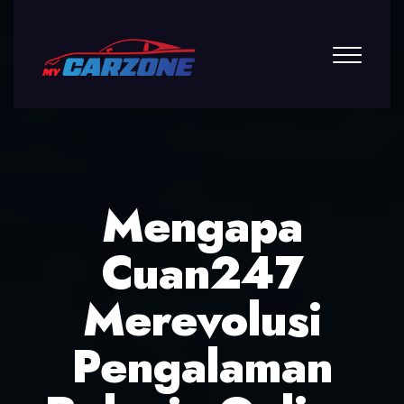
Mengapa
Cuan247
Merevolusi
Pengalaman