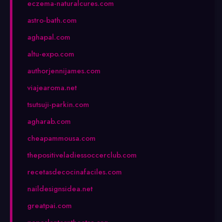
eczema-naturalcures.com
astro-bath.com
aghapal.com
altu-expo.com
authorjennijames.com
viajearoma.net
tsutsuji-parkin.com
agharab.com
cheapammousa.com
thepositiveladiessoccerclub.com
recetasdecocinafaciles.com
naildesignsidea.net
greatpai.com