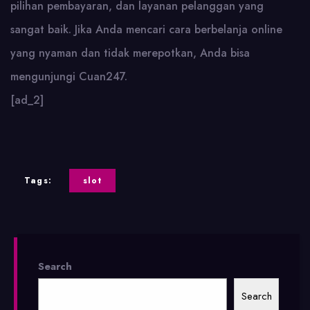
pilihan pembayaran, dan layanan pelanggan yang
sangat baik. Jika Anda mencari cara berbelanja online
yang nyaman dan tidak merepotkan, Anda bisa
mengunjungi Cuan247.
[ad_2]
Tags:
slot
Search
Search