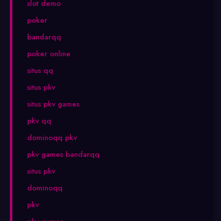
slot demo
poker
bandarqq
poker online
situs qq
situs pkv
situs pkv games
pkv qq
dominoqq pkv
pkv games bandarqq
situs pkv
dominoqq
pkv