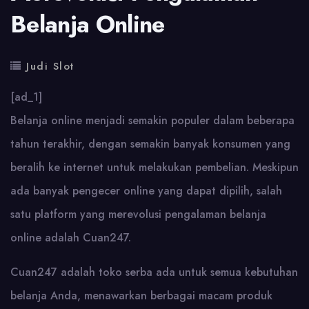
Belanja Online
Judi Slot
[ad_1]
Belanja online menjadi semakin populer dalam beberapa
tahun terakhir, dengan semakin banyak konsumen yang
beralih ke internet untuk melakukan pembelian. Meskipun
ada banyak pengecer online yang dapat dipilih, salah
satu platform yang merevolusi pengalaman belanja
online adalah Cuan247.
Cuan247 adalah toko serba ada untuk semua kebutuhan
belanja Anda, menawarkan berbagai macam produk