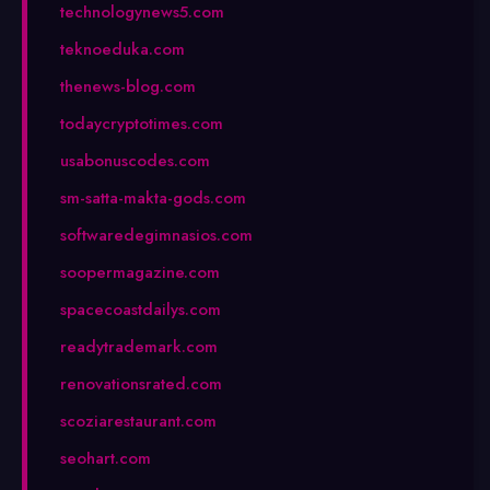
technologynews5.com
teknoeduka.com
thenews-blog.com
todaycryptotimes.com
usabonuscodes.com
sm-satta-makta-gods.com
softwaredegimnasios.com
soopermagazine.com
spacecoastdailys.com
readytrademark.com
renovationsrated.com
scoziarestaurant.com
seohart.com