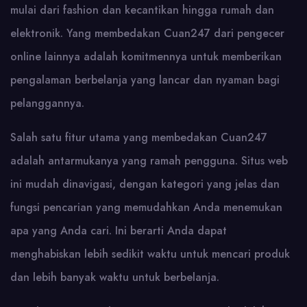
mulai dari fashion dan kecantikan hingga rumah dan
elektronik. Yang membedakan Cuan247 dari pengecer
online lainnya adalah komitmennya untuk memberikan
pengalaman berbelanja yang lancar dan nyaman bagi
pelanggannya.
Salah satu fitur utama yang membedakan Cuan247
adalah antarmukanya yang ramah pengguna. Situs web
ini mudah dinavigasi, dengan kategori yang jelas dan
fungsi pencarian yang memudahkan Anda menemukan
apa yang Anda cari. Ini berarti Anda dapat
menghabiskan lebih sedikit waktu untuk mencari produk
dan lebih banyak waktu untuk berbelanja.