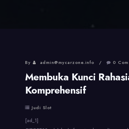
By
admin@mycarzone.info
0 Com
Membuka Kunci Rahasia
Komprehensif
Judi Slot
[ad_1]