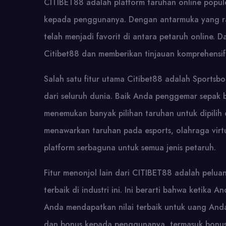
CITIBET88 adalah platform taruhan online popu
kepada penggunanya. Dengan antarmuka yang ra
telah menjadi favorit di antara petaruh online. D
Citibet88 dan memberikan tinjauan komprehensif d
Salah satu fitur utama Citibet88 adalah Sports
dari seluruh dunia. Baik Anda penggemar sepak b
menemukan banyak pilihan taruhan untuk dipilih d
menawarkan taruhan pada esports, olahraga virtu
platform serbaguna untuk semua jenis petaruh.
Fitur menonjol lain dari CITIBET88 adalah pelua
terbaik di industri ini. Ini berarti bahwa ketik
Anda mendapatkan nilai terbaik untuk uang Anda
dan bonus kepada penggunanya, termasuk bonus s