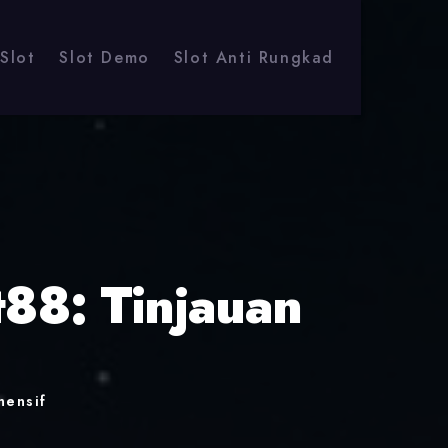
 Slot
Slot Demo
Slot Anti Rungkad
88: Tinjauan
hensif