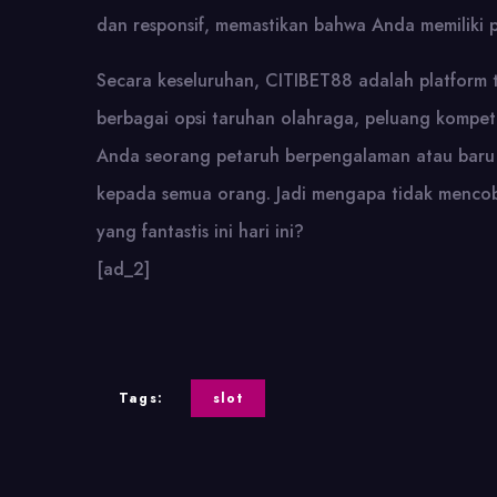
dan responsif, memastikan bahwa Anda memiliki p
Secara keseluruhan, CITIBET88 adalah platform 
berbagai opsi taruhan olahraga, peluang kompet
Anda seorang petaruh berpengalaman atau baru m
kepada semua orang. Jadi mengapa tidak mencoba
yang fantastis ini hari ini?
[ad_2]
Tags:
slot