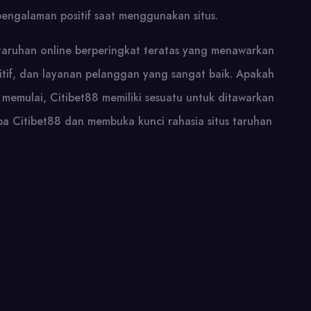
engalaman positif saat menggunakan situs.
taruhan online berperingkat teratas yang menawarkan
itif, dan layanan pelanggan yang sangat baik. Apakah
emulai, Citibet88 memiliki sesuatu untuk ditawarkan
 Citibet88 dan membuka kunci rahasia situs taruhan