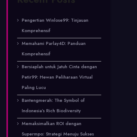
Pengertian Winlose99: Tinjauan
Komprehensif
Memahami Parlay4D: Panduan
Komprehensif
Bersiaplah untuk Jatuh Cinta dengan
Petir99: Hewan Peliharaan Virtual
Paling Lucu
Bantengmerah: The Symbol of
Indonesia’s Rich Biodiversity
Memaksimalkan ROI dengan
Supermpo: Strategi Menuju Sukses