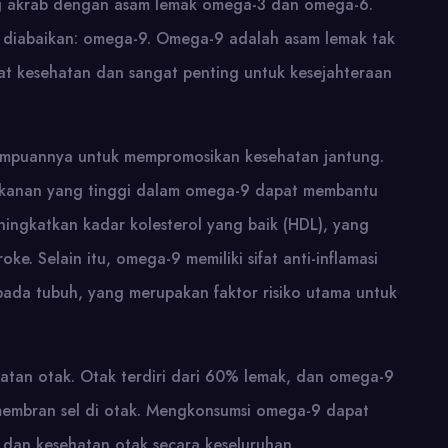
ng akrab dengan asam lemak omega-3 dan omega-6.
g diabaikan: omega-9. Omega-9 adalah asam lemak tak
t kesehatan dan sangat penting untuk kesejahteraan
mpuannya untuk mempromosikan kesehatan jantung.
akanan yang tinggi dalam omega-9 dapat membantu
ningkatkan kadar kolesterol yang baik (HDL), yang
ke. Selain itu, omega-9 memiliki sifat anti-inflamasi
da tubuh, yang merupakan faktor risiko utama untuk
tan otak. Otak terdiri dari 60% lemak, dan omega-9
membran sel di otak. Mengkonsumsi omega-9 dapat
 dan kesehatan otak secara keseluruhan.