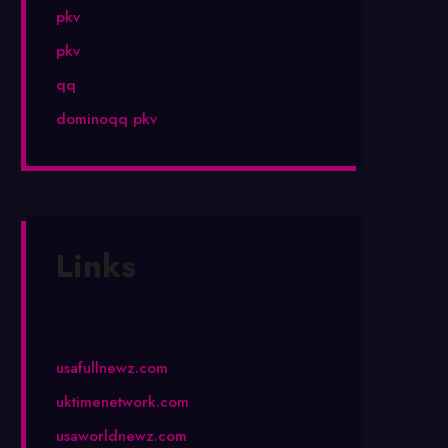
pkv
pkv
qq
dominoqq pkv
Links
usafullnewz.com
uktimenetwork.com
usaworldnewz.com