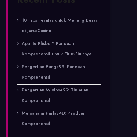
10 Tips Teratas untuk Menang Besar
di JurusCasino
Apa itu Plisbet? Panduan
Komprehensif untuk Fitur-Fiturnya
Pengertian Bunga99: Panduan
Komprehensif
Pengertian Winlose99: Tinjauan
Komprehensif
Memahami Parlay4D: Panduan
Komprehensif