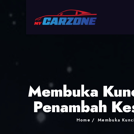
Membuka Kunc
Penambah Kes
Home
Membuka Kunci