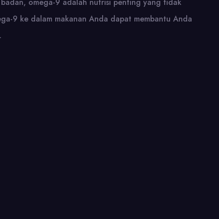
badan, omega-9 adalah nutrisi penting yang tidak
ega-9 ke dalam makanan Anda dapat membantu Anda
.