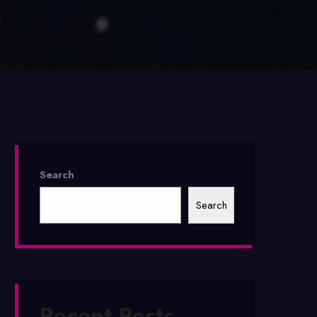
Search
Search
Recent Posts