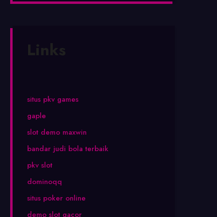
Links
situs pkv games
gaple
slot demo maxwin
bandar judi bola terbaik
pkv slot
dominoqq
situs poker online
demo slot gacor