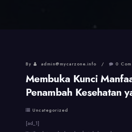
By
admin@mycarzone.info
0 Com
Membuka Kunci Manfa
Penambah Kesehatan ya
Uncategorized
[ad_1]