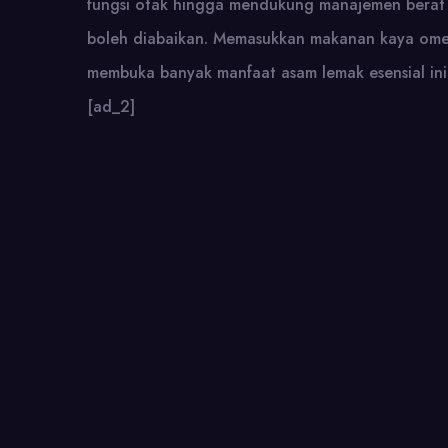
fungsi otak hingga mendukung manajemen berat 
boleh diabaikan. Memasukkan makanan kaya om
membuka banyak manfaat asam lemak esensial ini
[ad_2]