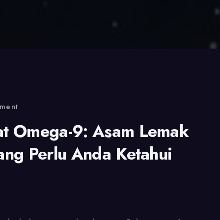
ment
at Omega-9: Asam Lemak
ng Perlu Anda Ketahui