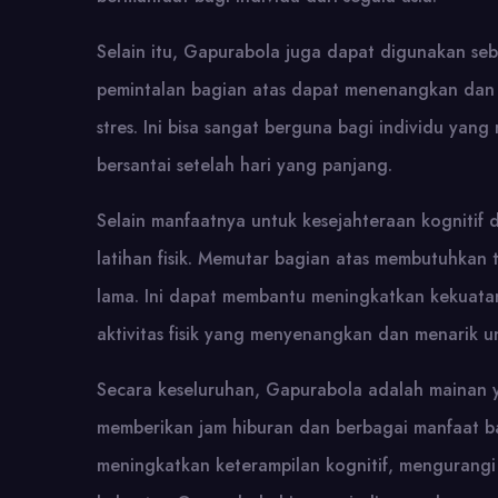
Selain itu, Gapurabola juga dapat digunakan seb
pemintalan bagian atas dapat menenangkan dan
stres. Ini bisa sangat berguna bagi individu yan
bersantai setelah hari yang panjang.
Selain manfaatnya untuk kesejahteraan kognitif
latihan fisik. Memutar bagian atas membutuhkan t
lama. Ini dapat membantu meningkatkan kekuata
aktivitas fisik yang menyenangkan dan menarik un
Secara keseluruhan, Gapurabola adalah mainan 
memberikan jam hiburan dan berbagai manfaat bag
meningkatkan keterampilan kognitif, mengurangi