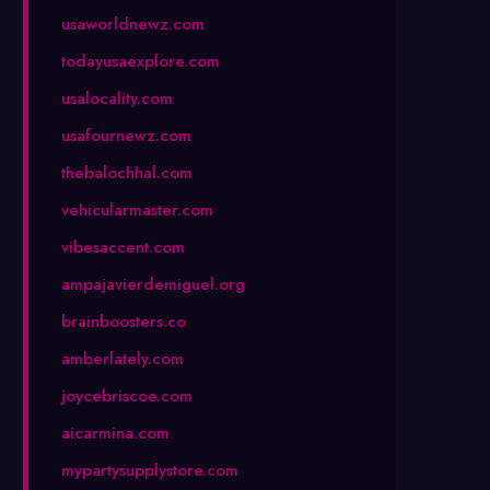
usaworldnewz.com
todayusaexplore.com
usalocality.com
usafournewz.com
thebalochhal.com
vehicularmaster.com
vibesaccent.com
ampajavierdemiguel.org
brainboosters.co
amberlately.com
joycebriscoe.com
aicarmina.com
mypartysupplystore.com