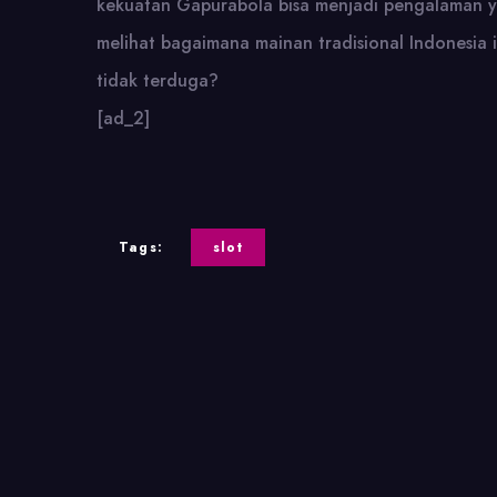
kekuatan Gapurabola bisa menjadi pengalaman 
melihat bagaimana mainan tradisional Indonesia
tidak terduga?
[ad_2]
Tags:
slot