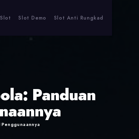
 Slot
Slot Demo
Slot Anti Rungkad
ola: Panduan
unaannya
n Penggunaannya