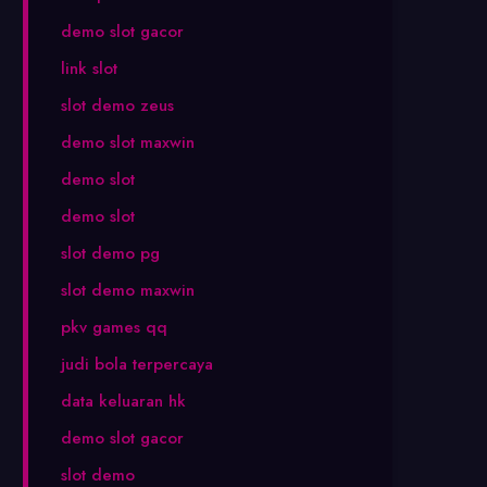
demo slot gacor
link slot
slot demo zeus
demo slot maxwin
demo slot
demo slot
slot demo pg
slot demo maxwin
pkv games qq
judi bola terpercaya
data keluaran hk
demo slot gacor
slot demo