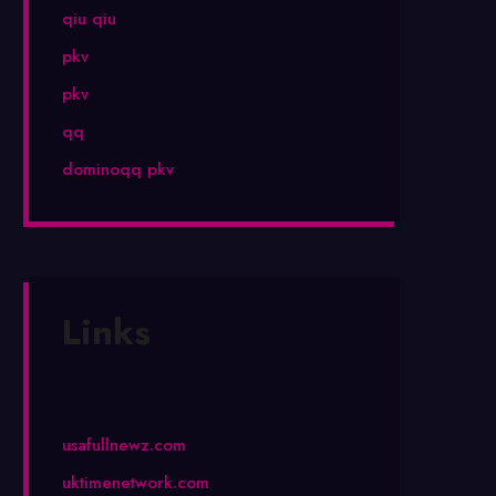
qiu qiu
pkv
pkv
qq
dominoqq pkv
Links
usafullnewz.com
uktimenetwork.com