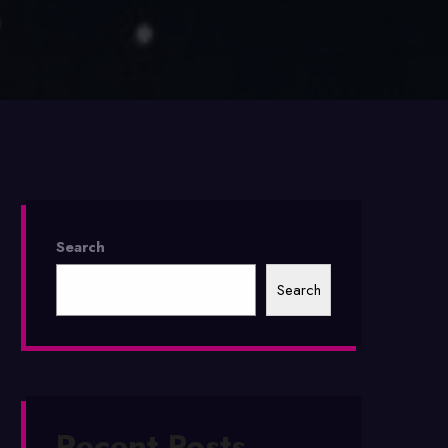
Search
Search
Recent Posts