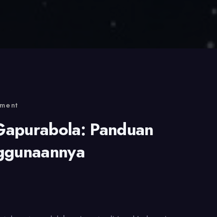
ment
Gapurabola: Panduan
nggunaannya