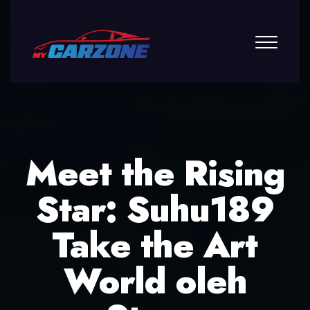
Meet the Rising
Star: Suhu189
Take the Art
World oleh