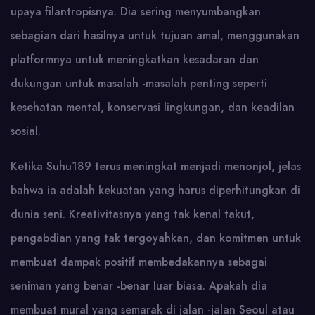
upaya filantropisnya. Dia sering menyumbangkan
sebagian dari hasilnya untuk tujuan amal, menggunakan
platformnya untuk meningkatkan kesadaran dan
dukungan untuk masalah -masalah penting seperti
kesehatan mental, konservasi lingkungan, dan keadilan
sosial.
Ketika Suhu189 terus meningkat menjadi menonjol, jelas
bahwa ia adalah kekuatan yang harus diperhitungkan di
dunia seni. Kreativitasnya yang tak kenal takut,
pengabdian yang tak tergoyahkan, dan komitmen untuk
membuat dampak positif membedakannya sebagai
seniman yang benar -benar luar biasa. Apakah dia
membuat mural yang semarak di jalan -jalan Seoul atau