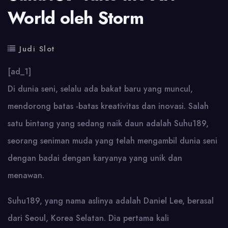
World oleh Storm
Judi Slot
[ad_1]
Di dunia seni, selalu ada bakat baru yang muncul,
mendorong batas -batas kreativitas dan inovasi. Salah
satu bintang yang sedang naik daun adalah Suhu189,
seorang seniman muda yang telah mengambil dunia seni
dengan badai dengan karyanya yang unik dan
menawan.
Suhu189, yang nama aslinya adalah Daniel Lee, berasal
dari Seoul, Korea Selatan. Dia pertama kali