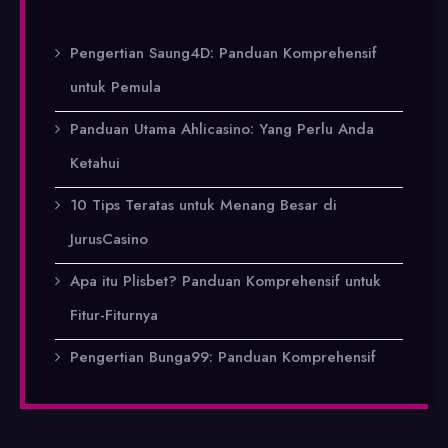
Pengertian Saung4D: Panduan Komprehensif
untuk Pemula
Panduan Utama Ahlicasino: Yang Perlu Anda
Ketahui
10 Tips Teratas untuk Menang Besar di
JurusCasino
Apa itu Plisbet? Panduan Komprehensif untuk
Fitur-Fiturnya
Pengertian Bunga99: Panduan Komprehensif