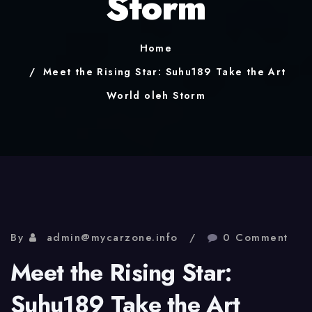
Storm
Home
Meet the Rising Star: Suhu189 Take the Art
World oleh Storm
By
admin@mycarzone.info
0 Comment
Meet the Rising Star:
Suhu189 Take the Art