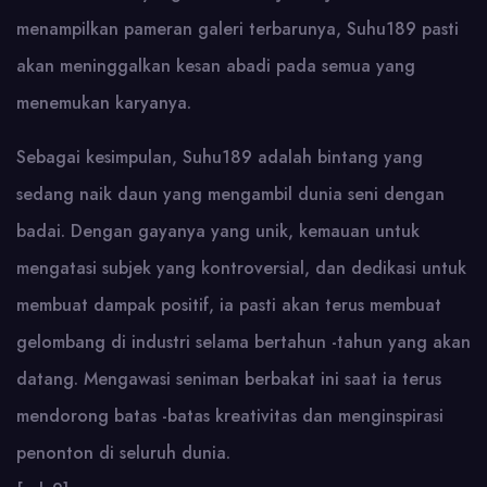
menampilkan pameran galeri terbarunya, Suhu189 pasti
akan meninggalkan kesan abadi pada semua yang
menemukan karyanya.
Sebagai kesimpulan, Suhu189 adalah bintang yang
sedang naik daun yang mengambil dunia seni dengan
badai. Dengan gayanya yang unik, kemauan untuk
mengatasi subjek yang kontroversial, dan dedikasi untuk
membuat dampak positif, ia pasti akan terus membuat
gelombang di industri selama bertahun -tahun yang akan
datang. Mengawasi seniman berbakat ini saat ia terus
mendorong batas -batas kreativitas dan menginspirasi
penonton di seluruh dunia.