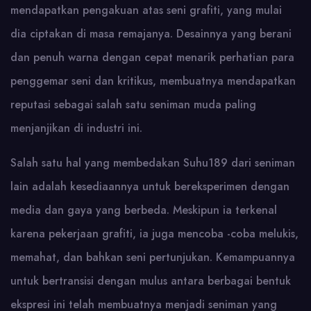
mendapatkan pengakuan atas seni grafiti, yang mulai
dia ciptakan di masa remajanya. Desainnya yang berani
dan penuh warna dengan cepat menarik perhatian para
penggemar seni dan kritikus, membuatnya mendapatkan
reputasi sebagai salah satu seniman muda paling
menjanjikan di industri ini.
Salah satu hal yang membedakan Suhu189 dari seniman
lain adalah kesediaannya untuk bereksperimen dengan
media dan gaya yang berbeda. Meskipun ia terkenal
karena pekerjaan grafiti, ia juga mencoba -coba melukis,
memahat, dan bahkan seni pertunjukan. Kemampuannya
untuk bertransisi dengan mulus antara berbagai bentuk
ekspresi ini telah membuatnya menjadi seniman yang