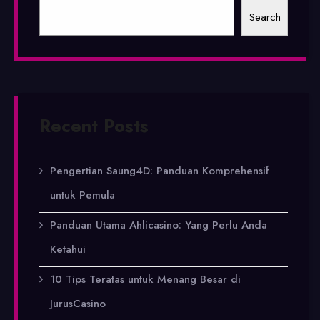
Search
Recent Posts
Pengertian Saung4D: Panduan Komprehensif
untuk Pemula
Panduan Utama Ahlicasino: Yang Perlu Anda
Ketahui
10 Tips Teratas untuk Menang Besar di
JurusCasino