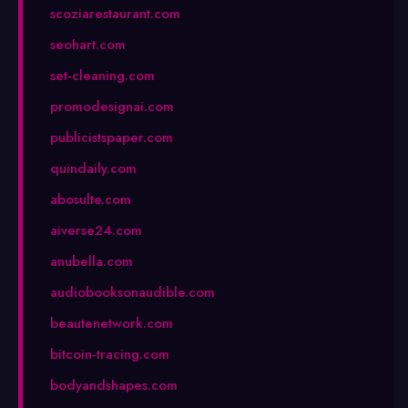
scoziarestaurant.com
seohart.com
set-cleaning.com
promodesignai.com
publicistspaper.com
quindaily.com
abosulte.com
aiverse24.com
anubella.com
audiobooksonaudible.com
beautenetwork.com
bitcoin-tracing.com
bodyandshapes.com