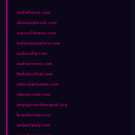
usafullnewz.com
uktimenetwork.com
usaworldnewz.com
todayusaexplore.com
usalocality.com
usafournewz.com
thebalochhal.com
vehicularmaster.com
vibesaccent.com
ampajavierdemiguel.org
brainboosters.co
amberlately.com