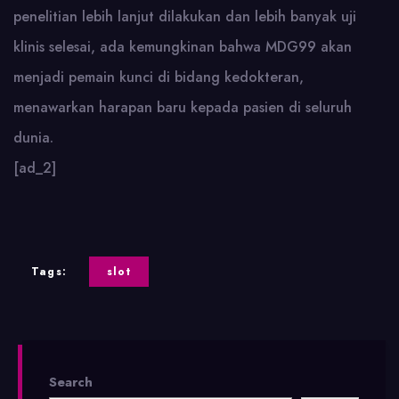
penelitian lebih lanjut dilakukan dan lebih banyak uji
klinis selesai, ada kemungkinan bahwa MDG99 akan
menjadi pemain kunci di bidang kedokteran,
menawarkan harapan baru kepada pasien di seluruh
dunia.
[ad_2]
Tags:
slot
Search