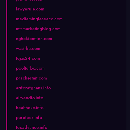
lawyerule.com
mediamingleseaco.com
mtsmarketingblog.com
nghekiemtien.com
wasirku.com
tejas24.com
poolturbo.com
prachestait.com
artforafghans.info
airvendio.info
healthexe.info
puretecx.info
tecadvance.info