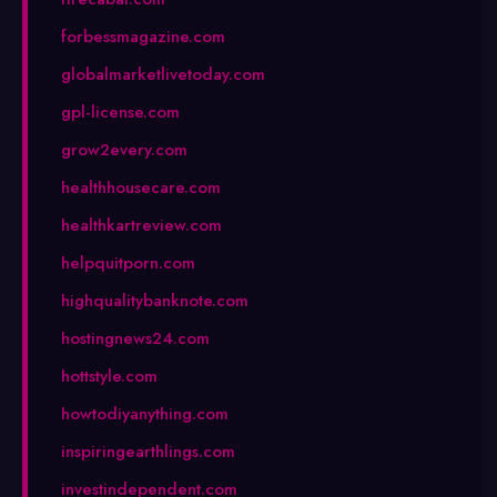
forbessmagazine.com
globalmarketlivetoday.com
gpl-license.com
grow2every.com
healthhousecare.com
healthkartreview.com
helpquitporn.com
highqualitybanknote.com
hostingnews24.com
hottstyle.com
howtodiyanything.com
inspiringearthlings.com
investindependent.com