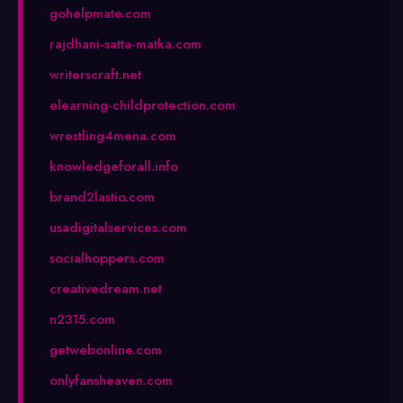
gohelpmate.com
rajdhani-satta-matka.com
writerscraft.net
elearning-childprotection.com
wrestling4mena.com
knowledgeforall.info
brand2lastio.com
usadigitalservices.com
socialhoppers.com
creativedream.net
n2315.com
getwebonline.com
onlyfansheaven.com