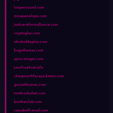
loopersound.com
minapenelope.com
justicereformalliance.com
cryptoglax.com
ohiohobbyplus.com
bogothemes.com
ajino-mingei.com
yourfreehost.info
cheapnorthfacejacketsm.com
gurjoshhomes.com
tombradydiet.com
bonthaiclub.com
casusbelli-mod.com