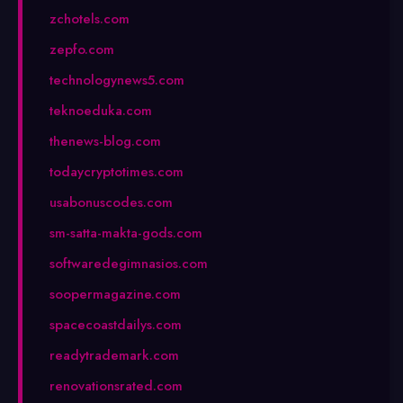
zchotels.com
zepfo.com
technologynews5.com
teknoeduka.com
thenews-blog.com
todaycryptotimes.com
usabonuscodes.com
sm-satta-makta-gods.com
softwaredegimnasios.com
soopermagazine.com
spacecoastdailys.com
readytrademark.com
renovationsrated.com