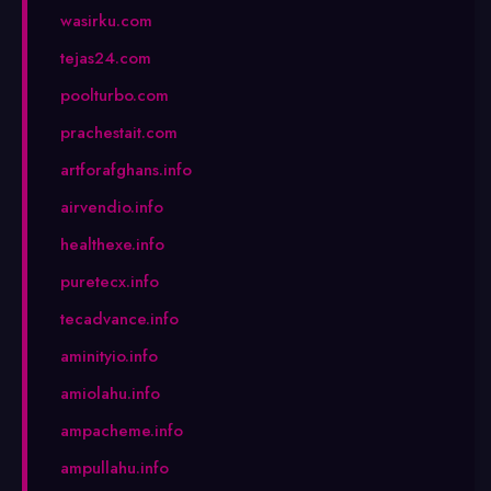
wasirku.com
tejas24.com
poolturbo.com
prachestait.com
artforafghans.info
airvendio.info
healthexe.info
puretecx.info
tecadvance.info
aminityio.info
amiolahu.info
ampacheme.info
ampullahu.info