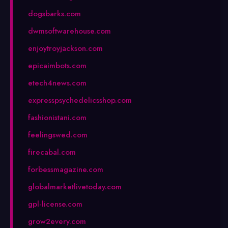
dogsbarks.com
dwmsoftwarehouse.com
enjoytroyjackson.com
epicaimbots.com
etech4news.com
expresspsychedelicsshop.com
fashionistani.com
feelingswed.com
firecabal.com
forbessmagazine.com
globalmarketlivetoday.com
gpl-license.com
grow2every.com