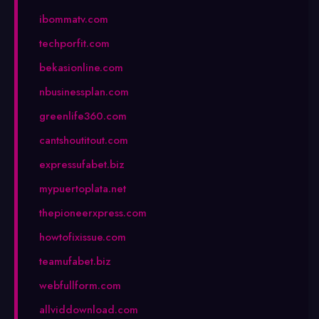
ibommatv.com
techporfit.com
bekasionline.com
nbusinessplan.com
greenlife360.com
cantshoutitout.com
expressufabet.biz
mypuertoplata.net
thepioneerxpress.com
howtofixissue.com
teamufabet.biz
webfullform.com
allviddownload.com