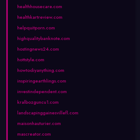
healthhousecare.com
healthkartreview.com
helpquitporn.com
highqualitybanknote.com
hostingnews24.com
hottstyle.com
howtodiyanything.com
inspiringearthlings.com
investindependent.com
kralbozguncu1.com
landscapinggainesvillefl.com
maisonhauturier.com
mascreator.com