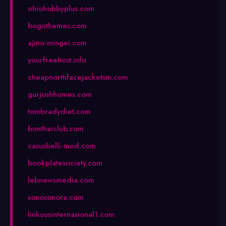
ohiohobbyplus.com
bogothemes.com
ajino-mingei.com
yourfreehost.info
cheapnorthfacejacketsm.com
gurjoshhomes.com
tombradydiet.com
bonthaiclub.com
casusbelli-mod.com
bookplatesociety.com
lebnewsmedia.com
sonosonora.com
linkuusinternasional1.com