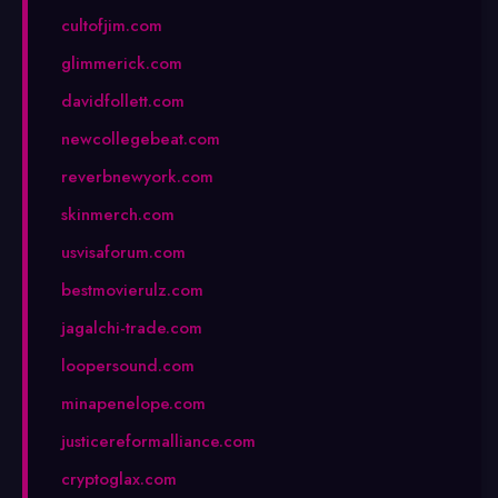
cultofjim.com
glimmerick.com
davidfollett.com
newcollegebeat.com
reverbnewyork.com
skinmerch.com
usvisaforum.com
bestmovierulz.com
jagalchi-trade.com
loopersound.com
minapenelope.com
justicereformalliance.com
cryptoglax.com