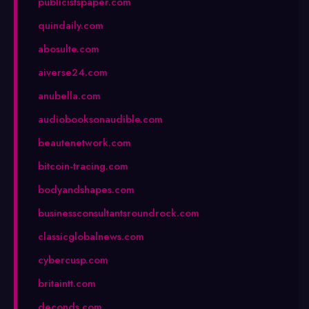
publicistspaper.com
quindaily.com
abosulte.com
aiverse24.com
anubella.com
audiobooksonaudible.com
beautenetwork.com
bitcoin-tracing.com
bodyandshapes.com
businessconsultantsroundrock.com
classicglobalnews.com
cybercusp.com
britaintt.com
deconds.com