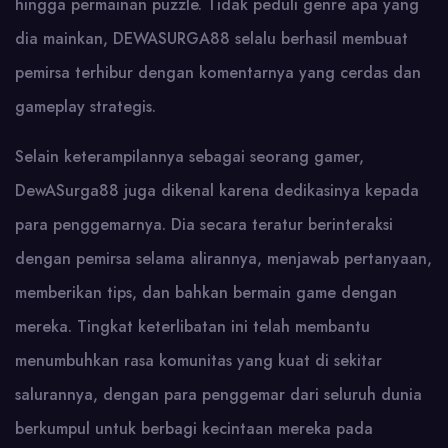
hingga permainan puzzle. Tidak peduli genre apa yang
dia mainkan, DEWASURGA88 selalu berhasil membuat
pemirsa terhibur dengan komentarnya yang cerdas dan
gameplay strategis.
Selain keterampilannya sebagai seorang gamer,
DewASurga88 juga dikenal karena dedikasinya kepada
para penggemarnya. Dia secara teratur berinteraksi
dengan pemirsa selama alirannya, menjawab pertanyaan,
memberikan tips, dan bahkan bermain game dengan
mereka. Tingkat keterlibatan ini telah membantu
menumbuhkan rasa komunitas yang kuat di sekitar
salurannya, dengan para penggemar dari seluruh dunia
berkumpul untuk berbagi kecintaan mereka pada