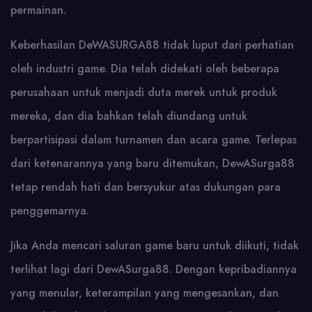
permainan.
Keberhasilan DeWASURGA88 tidak luput dari perhatian
oleh industri game. Dia telah didekati oleh beberapa
perusahaan untuk menjadi duta merek untuk produk
mereka, dan dia bahkan telah diundang untuk
berpartisipasi dalam turnamen dan acara game. Terlepas
dari ketenarannya yang baru ditemukan, DewASurga88
tetap rendah hati dan bersyukur atas dukungan para
penggemarnya.
Jika Anda mencari saluran game baru untuk diikuti, tidak
terlihat lagi dari DewASurga88. Dengan kepribadiannya
yang menular, keterampilan yang mengesankan, dan