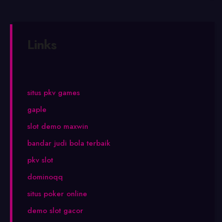
Links
situs pkv games
gaple
slot demo maxwin
bandar judi bola terbaik
pkv slot
dominoqq
situs poker online
demo slot gacor