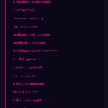
progameofbrands.com
qbreview.org
servicewueste.org
zippyrevs.com
matkanumbernow.com
myjobcirculars.com
healthmoreoverfitness.com
topslotxgames.com
routerloggnet.net
dantella6.com
slotsgamesone.com
hispinzone.com
kalyanbazarnights.com