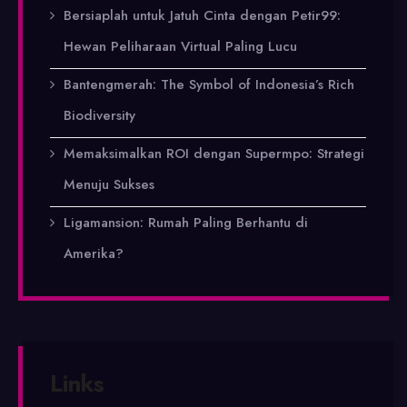
Bersiaplah untuk Jatuh Cinta dengan Petir99:
Hewan Peliharaan Virtual Paling Lucu
Bantengmerah: The Symbol of Indonesia’s Rich
Biodiversity
Memaksimalkan ROI dengan Supermpo: Strategi
Menuju Sukses
Ligamansion: Rumah Paling Berhantu di
Amerika?
Links