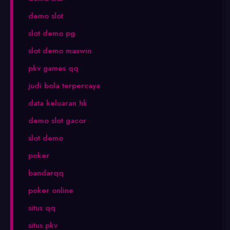
demo slot
slot demo pg
slot demo maxwin
pkv games qq
judi bola terpercaya
data keluaran hk
demo slot gacor
slot demo
poker
bandarqq
poker online
situs qq
situs pkv