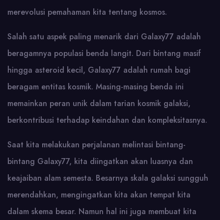
merevolusi pemahaman kita tentang kosmos.
Salah satu aspek paling menarik dari Galaxy77 adalah
beragamnya populasi benda langit. Dari bintang masif
hingga asteroid kecil, Galaxy77 adalah rumah bagi
beragam entitas kosmik. Masing-masing benda ini
memainkan peran unik dalam tarian kosmik galaksi,
berkontribusi terhadap keindahan dan kompleksitasnya.
Saat kita melakukan perjalanan melintasi bintang-
bintang Galaxy77, kita diingatkan akan luasnya dan
keajaiban alam semesta. Besarnya skala galaksi sungguh
merendahkan, mengingatkan kita akan tempat kita
dalam skema besar. Namun hal ini juga membuat kita