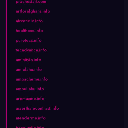
prachestait.com
artforafghans.info
airvendio.info
healthexe.info
puretecx.info
tecadvance.info
aminityio.info
amiolahu.info
ampacheme.info
ampullahu.info
aromaxme.info
asserthatecontrast.info
atenderme.info
bangumiio.info