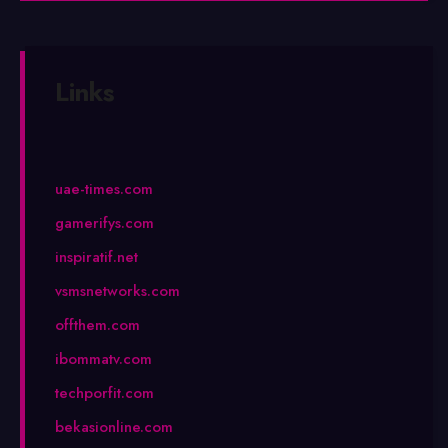
Links
uae-times.com
gamerifys.com
inspiratif.net
vsmsnetworks.com
offthem.com
ibommatv.com
techporfit.com
bekasionline.com