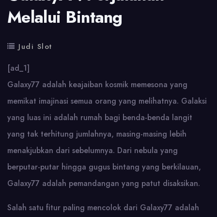
Melalui Bintang
Judi Slot
[ad_1]
Galaxy77 adalah keajaiban kosmik memesona yang
memikat imajinasi semua orang yang melihatnya. Galaksi
yang luas ini adalah rumah bagi benda-benda langit
yang tak terhitung jumlahnya, masing-masing lebih
menakjubkan dari sebelumnya. Dari nebula yang
berputar-putar hingga gugus bintang yang berkilauan,
Galaxy77 adalah pemandangan yang patut disaksikan.
Salah satu fitur paling mencolok dari Galaxy77 adalah