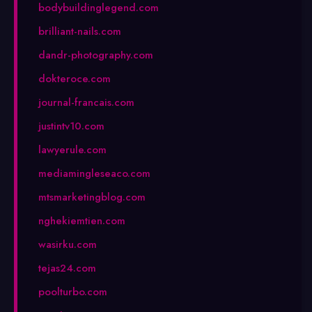
bodybuildinglegend.com
brilliant-nails.com
dandr-photography.com
dokteroce.com
journal-francais.com
justintv10.com
lawyerule.com
mediamingleseaco.com
mtsmarketingblog.com
nghekiemtien.com
wasirku.com
tejas24.com
poolturbo.com