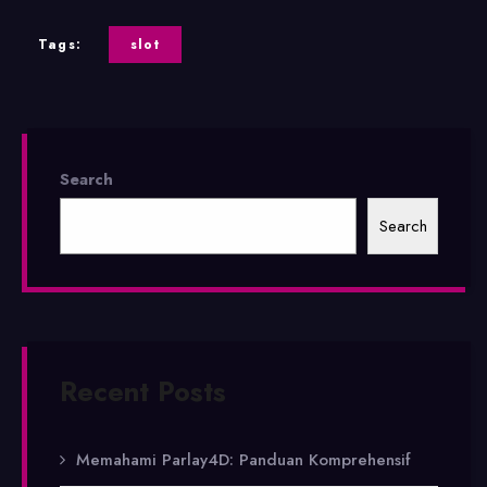
Tags:
slot
Search
Search
Recent Posts
Memahami Parlay4D: Panduan Komprehensif