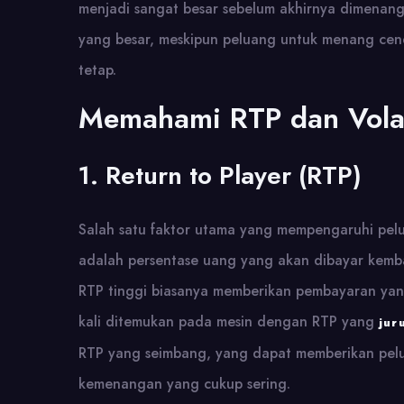
menjadi sangat besar sebelum akhirnya dimenang
yang besar, meskipun peluang untuk menang cend
tetap.
Memahami RTP dan Volati
1. Return to Player (RTP)
Salah satu faktor utama yang mempengaruhi pelu
adalah persentase uang yang akan dibayar kemb
RTP tinggi biasanya memberikan pembayaran yang 
kali ditemukan pada mesin dengan RTP yang
jur
RTP yang seimbang, yang dapat memberikan pelu
kemenangan yang cukup sering.