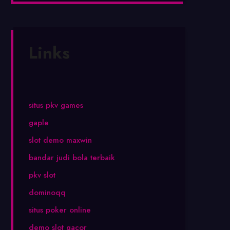
Links
situs pkv games
gaple
slot demo maxwin
bandar judi bola terbaik
pkv slot
dominoqq
situs poker online
demo slot gacor