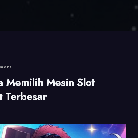
ment
a Memilih Mesin Slot
t Terbesar