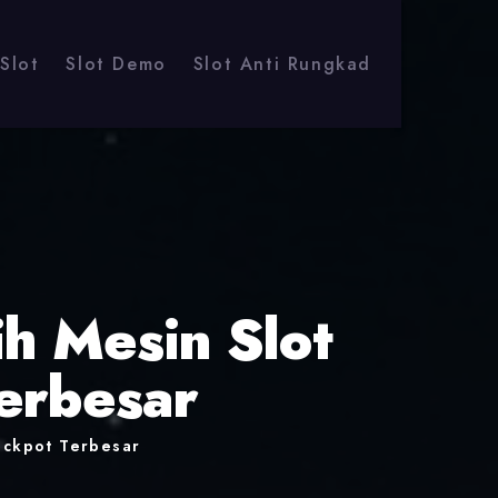
 Slot
Slot Demo
Slot Anti Rungkad
ih Mesin Slot
erbesar
Jackpot Terbesar