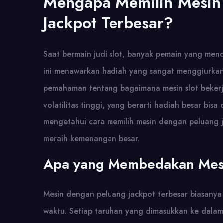
Mengapa Memilih Mesin 
Jackpot Terbesar?
Saat bermain judi slot, banyak pemain yang menc
ini menawarkan hadiah yang sangat menggiurkan
pemahaman tentang bagaimana mesin slot bekerja.
volatilitas tinggi, yang berarti hadiah besar bis
mengetahui cara memilih mesin dengan peluang 
meraih kemenangan besar.
Apa yang Membedakan Mesi
Mesin dengan peluang jackpot terbesar biasanya m
waktu. Setiap taruhan yang dimasukkan ke dalam