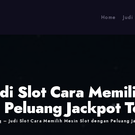
Home
Judi
di Slot Cara Memil
 Peluang Jackpot T
q – Judi Slot Cara Memilih Mesin Slot dengan Peluang 