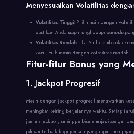
Menyesuaikan Volatilitas deng
Volatilitas Tinggi
: Pilih mesin dengan volati
pastikan Anda siap menghadapi periode pan
Volatilitas Rendah
: Jika Anda lebih suka ke
kecil, pilih mesin dengan volatilitas rendah.
Fitur-fitur Bonus yang 
1. Jackpot Progresif
Mesin dengan jackpot progresif menawarkan ke
meningkat seiring berjalannya waktu. Setiap ta
jumlah jackpot, sehingga bisa menjadi sangat be
pilihan terbaik bagi pemain yang ingin mengejar