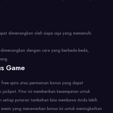
dapat dimenangkan oleh siapa saja yang memenuhi
t dimenangkan dengan cara yang berbeda-beda,
ang.
nus Game
i free spins atau permainan bonus yang dapat
ackpot. Fitur ini memberikan kesempatan untuk
n setiap putaran tambahan bisa membawa Anda lebih
ih mesin yang menawarkan bonus ini untuk meningkatkan