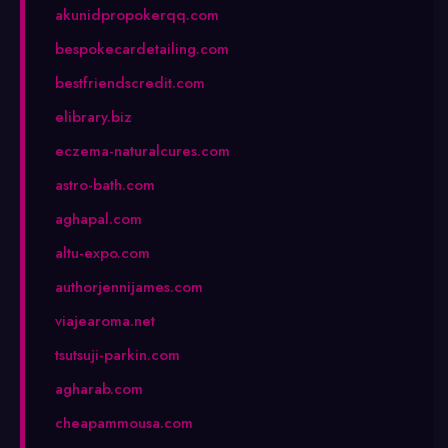
akunidpropokerqq.com
bespokecardetailing.com
bestfriendscredit.com
elibrary.biz
eczema-naturalcures.com
astro-bath.com
aghapal.com
altu-expo.com
authorjennijames.com
viajearoma.net
tsutsuji-parkin.com
agharab.com
cheapammousa.com