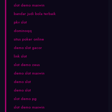
slot demo maxwin
bandar judi bola terbaik
pkv slot
dominoqq
situs poker online
demo slot gacor
link slot
slot demo zeus
demo slot maxwin
demo slot
demo slot
slot demo pg
slot demo maxwin