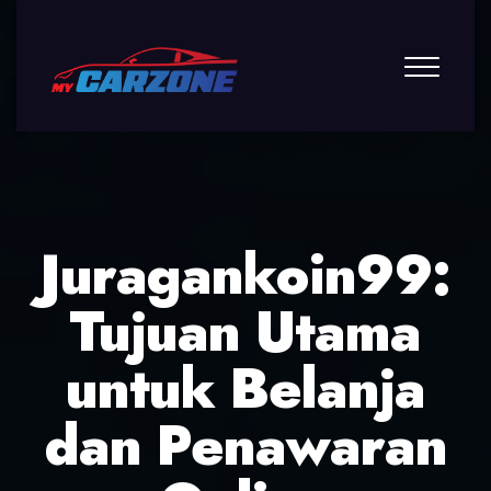
Juragankoin99:
Tujuan Utama
untuk Belanja
dan Penawaran