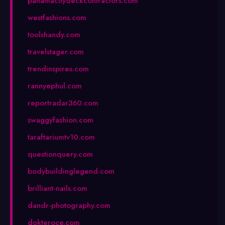
panamacitydeckcontractors.com
westfashions.com
toolshandy.com
travelstager.com
trendinspires.com
rannyephul.com
reportradar360.com
swaggyfashion.com
taraftariumtv10.com
questionquery.com
bodybuildinglegend.com
brilliant-nails.com
dandr-photography.com
dokteroce.com