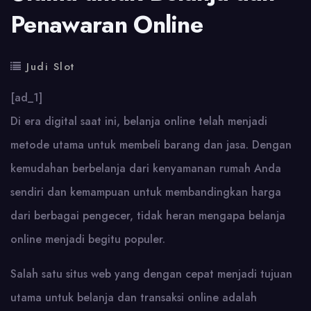
Penawaran Online
Judi Slot
[ad_1]
Di era digital saat ini, belanja online telah menjadi
metode utama untuk membeli barang dan jasa. Dengan
kemudahan berbelanja dari kenyamanan rumah Anda
sendiri dan kemampuan untuk membandingkan harga
dari berbagai pengecer, tidak heran mengapa belanja
online menjadi begitu populer.
Salah satu situs web yang dengan cepat menjadi tujuan
utama untuk belanja dan transaksi online adalah