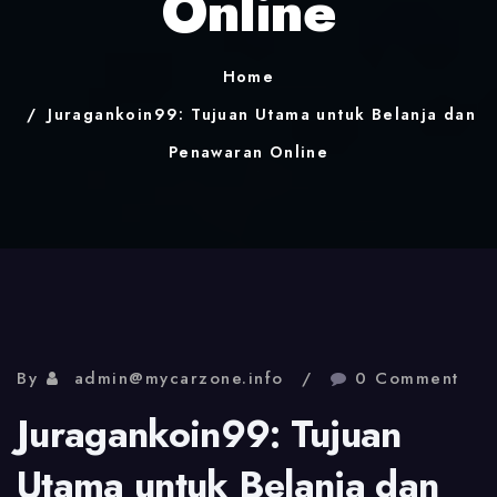
Online
Home
Juragankoin99: Tujuan Utama untuk Belanja dan
Penawaran Online
By
admin@mycarzone.info
0 Comment
Juragankoin99: Tujuan
Utama untuk Belanja dan