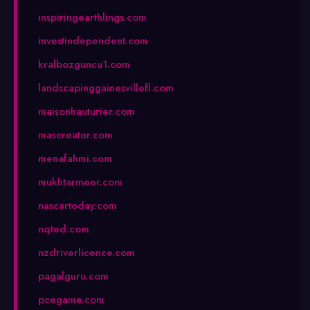
inspiringearthlings.com
investindependent.com
kralbozguncu1.com
landscapinggainesvillefl.com
maisonhauturier.com
mascreator.com
menafahmi.com
mukhtarmeer.com
nascartoday.com
nqted.com
nzdriverlicence.com
pagalguru.com
pcegame.com