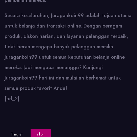
pembelian mereka.
Secara keseluruhan, Juragankoin99 adalah tujuan utama
untuk belanja dan transaksi online. Dengan beragam
produk, diskon harian, dan layanan pelanggan terbaik,
tidak heran mengapa banyak pelanggan memilih
Juragankoin99 untuk semua kebutuhan belanja online
mereka. Jadi mengapa menunggu? Kunjungi
Juragankoin99 hari ini dan mulailah berhemat untuk
semua produk favorit Anda!
[ad_2]
Tags:
slot