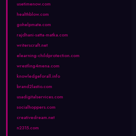
usetimenow.com
healthblow.com
gohelpmate.com
rajdhani-satta-matka.com
writerscraft.net
elearning-childprotection.com
wrestling4mena.com
knowledgeforall.info
brand2lastio.com
usadigitalservices.com
socialhoppers.com
creativedream.net
n2315.com