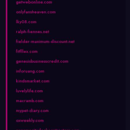
getwebonline.com
onlyfansheaven.com
lky08.com
ralph-fiennes.net
fielder-maximum-discount.net
fitfllex.com
genesisbusinesscredit.com
inforuang.com
kindsmarket.com
luvelylife.com
macramb.com
mypet-diary.com
oxweekly.com