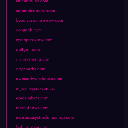
atticabblues.com
autometropolist.com
beautycreamreview.com
coinmoh.com
cyclopsreview.com
dattgen.com
didoivatnang.com
dogsbarks.com
dwmsoftwarehouse.com
enjoytroyjackson.com
epicaimbots.com
etech4news.com
expresspsychedelicsshop.com
fashionistani.com