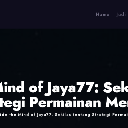
Home
Judi
Mind of Jaya77: Sek
tegi Permainan M
side the Mind of Jaya77: Sekilas tentang Strategi Perm