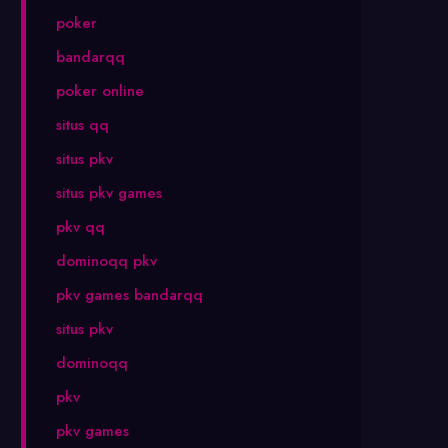
poker
bandarqq
poker online
situs qq
situs pkv
situs pkv games
pkv qq
dominoqq pkv
pkv games bandarqq
situs pkv
dominoqq
pkv
pkv games