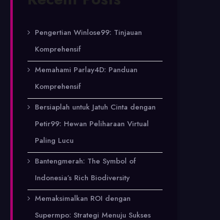
Pengertian Winlose99: Tinjauan
Komprehensif
Memahami Parlay4D: Panduan
Komprehensif
Bersiaplah untuk Jatuh Cinta dengan
Petir99: Hewan Peliharaan Virtual
Paling Lucu
Bantengmerah: The Symbol of
Indonesia’s Rich Biodiversity
Memaksimalkan ROI dengan
Supermpo: Strategi Menuju Sukses