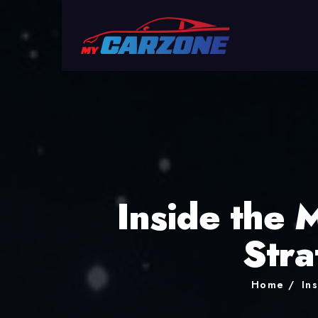
Inside the 
Stra
Home
In