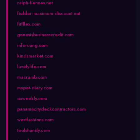
ralph-fiennes.net
fielder-maximum-discount.net
fitfllex.com
genesisbusinesscredit.com
inforuang.com
kindsmarket.com
luvelylife.com
macramb.com
mypet-diary.com
oxweekly.com
panamacitydeckcontractors.com
westfashions.com
toolshandy.com