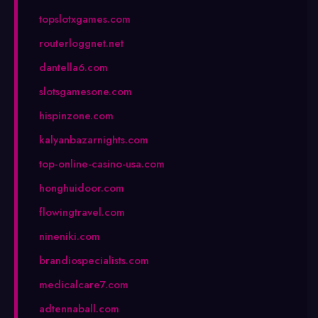
topslotxgames.com
routerloggnet.net
dantella6.com
slotsgamesone.com
hispinzone.com
kalyanbazarnights.com
top-online-casino-usa.com
honghuidoor.com
flowingtravel.com
nineniki.com
brandiospecialists.com
medicalcare7.com
adtennaball.com