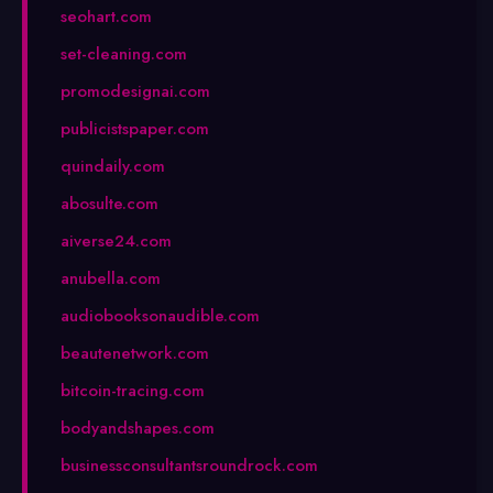
seohart.com
set-cleaning.com
promodesignai.com
publicistspaper.com
quindaily.com
abosulte.com
aiverse24.com
anubella.com
audiobooksonaudible.com
beautenetwork.com
bitcoin-tracing.com
bodyandshapes.com
businessconsultantsroundrock.com