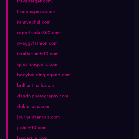
travelstager.com
trendinspires.com
rannyephul.com
reportradar360.com
swaggyfashion.com
taraftariumtv10.com
questionquery.com
bodybuildinglegend.com
brilliant-nails.com
dandr-photography.com
dokteroce.com
journal-francais.com
justintv10.com
lawyerule.com