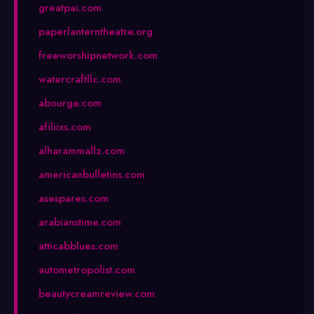
greatpai.com
paperlanterntheatre.org
freeworshipnetwork.com
watercraftllc.com
abourge.com
afiliixs.com
alharammallz.com
americanbulletins.com
asespares.com
arabianstime.com
atticabblues.com
autometropolist.com
beautycreamreview.com