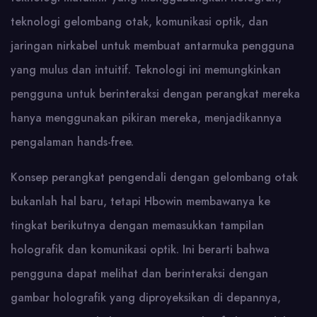
teknologi gelombang otak, komunikasi optik, dan
jaringan nirkabel untuk membuat antarmuka pengguna
yang mulus dan intuitif. Teknologi ini memungkinkan
pengguna untuk berinteraksi dengan perangkat mereka
hanya menggunakan pikiran mereka, menjadikannya
pengalaman hands-free.
Konsep perangkat pengendali dengan gelombang otak
bukanlah hal baru, tetapi Hbowin membawanya ke
tingkat berikutnya dengan memasukkan tampilan
holografik dan komunikasi optik. Ini berarti bahwa
pengguna dapat melihat dan berinteraksi dengan
gambar holografik yang diproyeksikan di depannya,