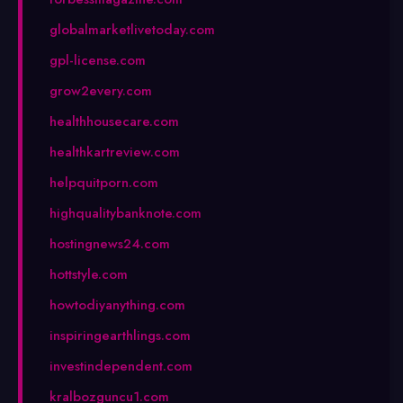
globalmarketlivetoday.com
gpl-license.com
grow2every.com
healthhousecare.com
healthkartreview.com
helpquitporn.com
highqualitybanknote.com
hostingnews24.com
hottstyle.com
howtodiyanything.com
inspiringearthlings.com
investindependent.com
kralbozguncu1.com