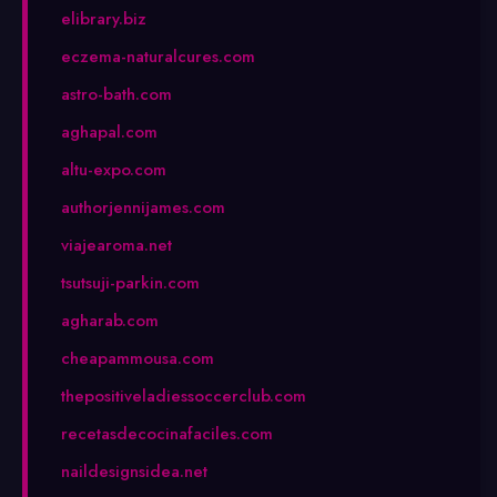
elibrary.biz
eczema-naturalcures.com
astro-bath.com
aghapal.com
altu-expo.com
authorjennijames.com
viajearoma.net
tsutsuji-parkin.com
agharab.com
cheapammousa.com
thepositiveladiessoccerclub.com
recetasdecocinafaciles.com
naildesignsidea.net