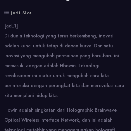
Judi Slot
[ad_1]
Di dunia teknologi yang terus berkembang, inovasi
adalah kunci untuk tetap di depan kurva. Dan satu
inovasi yang mengubah permainan yang baru-baru ini
memasuki adegan adalah Hbowin. Teknologi
revolusioner ini diatur untuk mengubah cara kita
berinteraksi dengan perangkat kita dan merevolusi cara
kita menjalani hidup kita.
Howin adalah singkatan dari Holographic Brainwave
Optical Wireless Interface Network, dan ini adalah
teknologi mutakhir yang menggabungkan holografi,