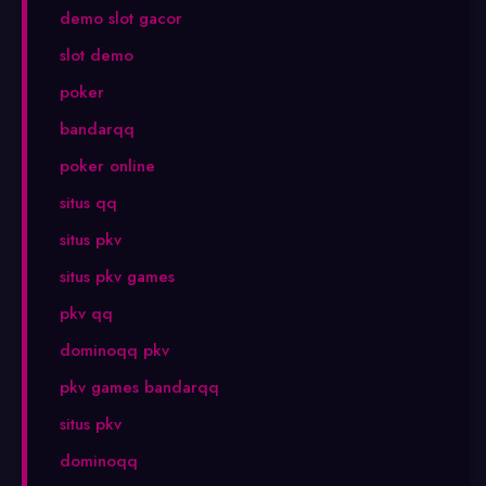
demo slot gacor
slot demo
poker
bandarqq
poker online
situs qq
situs pkv
situs pkv games
pkv qq
dominoqq pkv
pkv games bandarqq
situs pkv
dominoqq