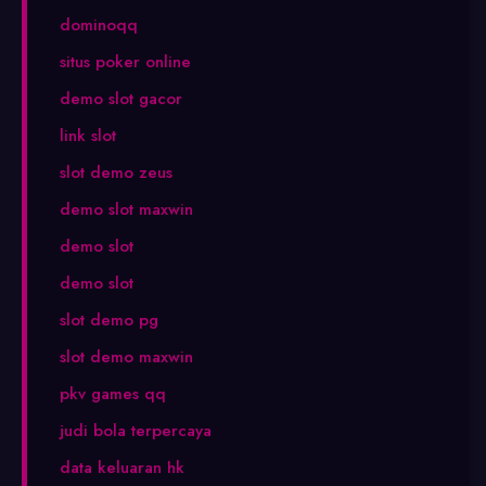
dominoqq
situs poker online
demo slot gacor
link slot
slot demo zeus
demo slot maxwin
demo slot
demo slot
slot demo pg
slot demo maxwin
pkv games qq
judi bola terpercaya
data keluaran hk