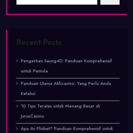
Recent Posts
Pengertian Saung4D: Panduan Komprehensif
untuk Pemula
Panduan Utama Ahlicasino: Yang Perlu Anda
Ketahui
10 Tips Teratas untuk Menang Besar di
JurusCasino
Apa itu Plisbet? Panduan Komprehensif untuk