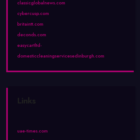
classicglobalnews.com
cybercusp.com
britaintt.com
deconds.com
easycartltd-
domesticcleaningservicesedinburgh.com
Links
uae-times.com