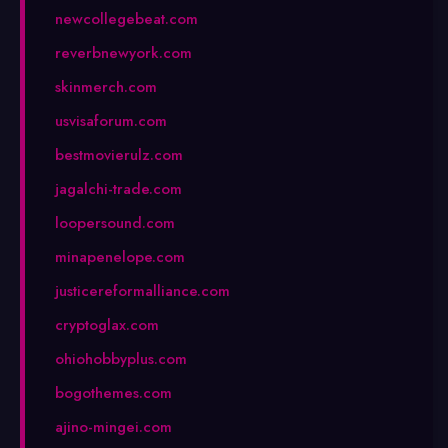
newcollegebeat.com
reverbnewyork.com
skinmerch.com
usvisaforum.com
bestmovierulz.com
jagalchi-trade.com
loopersound.com
minapenelope.com
justicereformalliance.com
cryptoglax.com
ohiohobbyplus.com
bogothemes.com
ajino-mingei.com