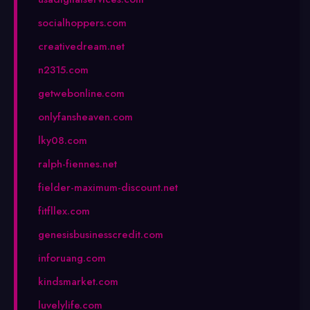
socialhoppers.com
creativedream.net
n2315.com
getwebonline.com
onlyfansheaven.com
lky08.com
ralph-fiennes.net
fielder-maximum-discount.net
fitfllex.com
genesisbusinesscredit.com
inforuang.com
kindsmarket.com
luvelylife.com