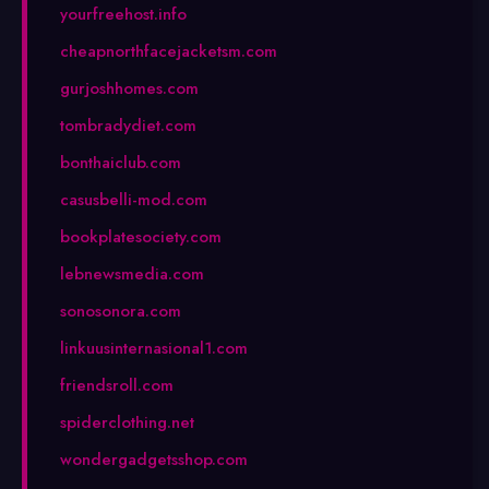
yourfreehost.info
cheapnorthfacejacketsm.com
gurjoshhomes.com
tombradydiet.com
bonthaiclub.com
casusbelli-mod.com
bookplatesociety.com
lebnewsmedia.com
sonosonora.com
linkuusinternasional1.com
friendsroll.com
spiderclothing.net
wondergadgetsshop.com