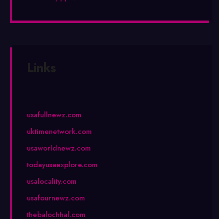
Links
usafullnewz.com
uktimenetwork.com
usaworldnewz.com
todayusaexplore.com
usalocality.com
usafournewz.com
thebalochhal.com