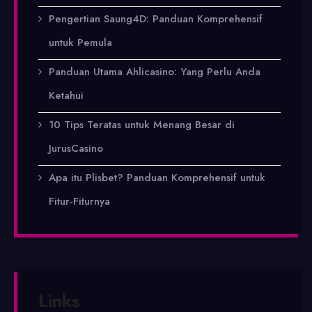
Pengertian Saung4D: Panduan Komprehensif
untuk Pemula
Panduan Utama Ahlicasino: Yang Perlu Anda
Ketahui
10 Tips Teratas untuk Menang Besar di
JurusCasino
Apa itu Plisbet? Panduan Komprehensif untuk
Fitur-Fiturnya
Links