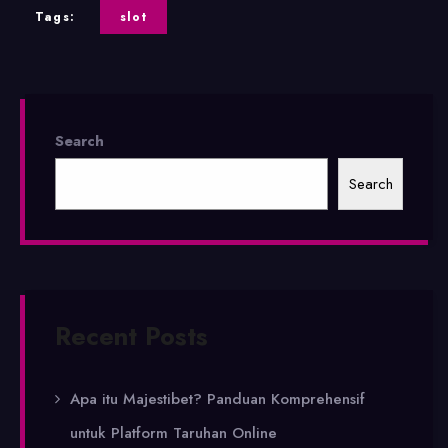
Tags:
slot
Search
Search
Recent Posts
Apa itu Majestibet? Panduan Komprehensif
untuk Platform Taruhan Online