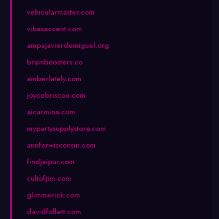
vehicularmaster.com
vibesaccent.com
ampajavierdemiguel.org
brainboosters.co
amberlately.com
joycebriscoe.com
aicarmina.com
mypartysupplystore.com
annforwisconsin.com
findjaipur.com
cultofjim.com
glimmerick.com
davidfollett.com