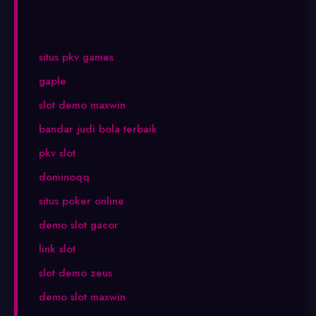
situs pkv games
gaple
slot demo maxwin
bandar judi bola terbaik
pkv slot
dominoqq
situs poker online
demo slot gacor
link slot
slot demo zeus
demo slot maxwin