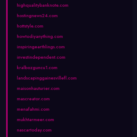
highqualitybanknote.com
hostingnews24.com
hottstyle.com
howtodiyanything.com
inspiringearthlings.com
investindependent.com
kralbozguncu1.com
landscapinggainesvillefl.com
maisonhauturier.com
mascreator.com
menafahmi.com
mukhtarmeer.com
nascartoday.com