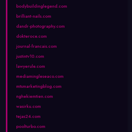
bodybuildinglegend.com
brilliant-nails.com
dandr-photography.com
dokteroce.com
journal-francais.com
justintv10.com
lawyerule.com
mediamingleseaco.com
mtsmarketingblog.com
nghekiemtien.com
wasirku.com
tejas24.com
poolturbo.com