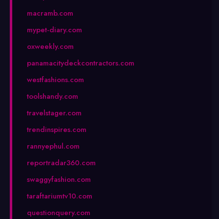
macramb.com
mypet-diary.com
oxweekly.com
panamacitydeckcontractors.com
westfashions.com
toolshandy.com
travelstager.com
trendinspires.com
rannyephul.com
reportradar360.com
swaggyfashion.com
taraftariumtv10.com
questionquery.com