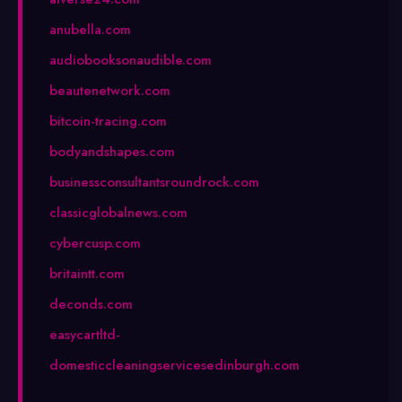
anubella.com
audiobooksonaudible.com
beautenetwork.com
bitcoin-tracing.com
bodyandshapes.com
businessconsultantsroundrock.com
classicglobalnews.com
cybercusp.com
britaintt.com
deconds.com
easycartltd-
domesticcleaningservicesedinburgh.com