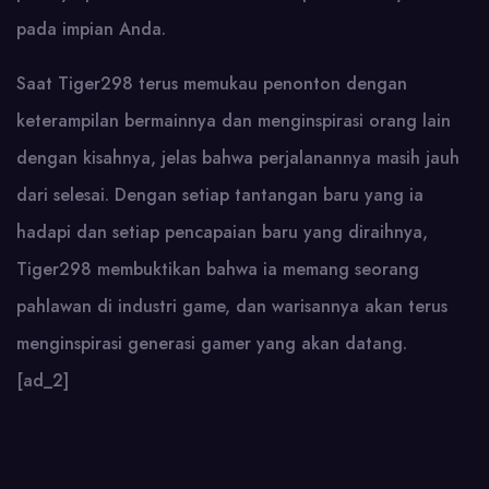
pada impian Anda.
Saat Tiger298 terus memukau penonton dengan
keterampilan bermainnya dan menginspirasi orang lain
dengan kisahnya, jelas bahwa perjalanannya masih jauh
dari selesai. Dengan setiap tantangan baru yang ia
hadapi dan setiap pencapaian baru yang diraihnya,
Tiger298 membuktikan bahwa ia memang seorang
pahlawan di industri game, dan warisannya akan terus
menginspirasi generasi gamer yang akan datang.
[ad_2]