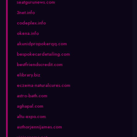
seatgurunews.com
3net.info
codeplex.info
okena.info
akunidpropokerqq.com
bespokecardetailing.com
bestfriendscredit.com
elibrary.biz
eczema-naturalcures.com
astro-bath.com
aghapal.com
altu-expo.com
authorjennijames.com