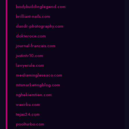
bodybuildinglegend.com
brilliant-nails.com
dandr-photography.com
dokteroce.com
journal-francais.com
justintv10.com
lawyerule.com
mediamingleseaco.com
mtsmarketingblog.com
nghekiemtien.com
wasirku.com
tejas24.com
poolturbo.com