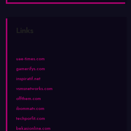
Links
uae-times.com
gamerifys.com
inspiratif.net
vsmsnetworks.com
offthem.com
ibommatv.com
techporfit.com
bekasionline.com