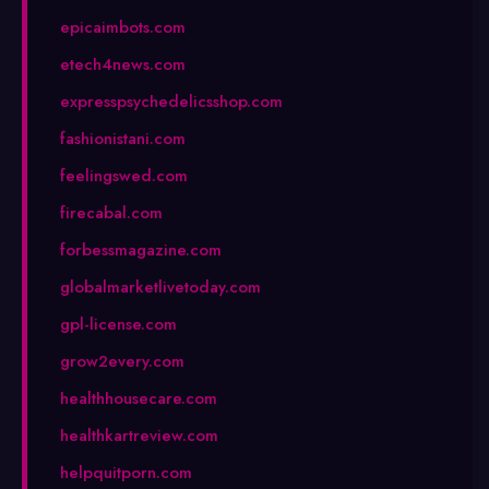
epicaimbots.com
etech4news.com
expresspsychedelicsshop.com
fashionistani.com
feelingswed.com
firecabal.com
forbessmagazine.com
globalmarketlivetoday.com
gpl-license.com
grow2every.com
healthhousecare.com
healthkartreview.com
helpquitporn.com