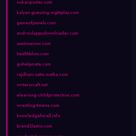
nokariposter.com
kalyan-guessing-nightplay.com
gameofpanels.com
androidappsdownloader.com
usetimenow.com
healthblow.com
gohelpmate.com
rajdhani-satta-matka.com
writerscraft.net
elearning-childprotection.com
wrestling4mena.com
knowledgeforall.info
brand2lastio.com