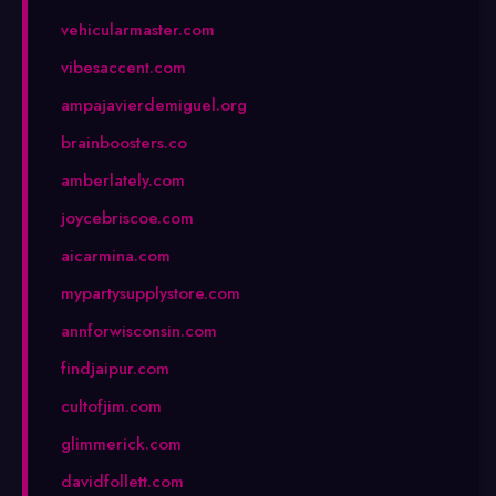
vehicularmaster.com
vibesaccent.com
ampajavierdemiguel.org
brainboosters.co
amberlately.com
joycebriscoe.com
aicarmina.com
mypartysupplystore.com
annforwisconsin.com
findjaipur.com
cultofjim.com
glimmerick.com
davidfollett.com