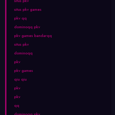
situs pkv
situs pkv games
pkv qq
dominoqq pkv
pkv games bandarqq
situs pkv
dominoqq
pkv
pkv games
qiu qiu
pkv
pkv
qq
dominoqq pkv