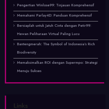
Pengertian Winlose99: Tinjauan Komprehensif
Memahami Parlay4D: Panduan Komprehensif
Bersiaplah untuk Jatuh Cinta dengan Petir99:
Hewan Peliharaan Virtual Paling Lucu
Bantengmerah: The Symbol of Indonesia’s Rich
Biodiversity
Memaksimalkan ROI dengan Supermpo: Strategi
Menuju Sukses
Links