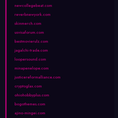
newcollegebeat.com
reverbnewyork.com
skinmerch.com
usvisaforum.com
bestmovierulz.com
jagalchi-trade.com
loopersound.com
minapenelope.com
justicereformalliance.com
cryptoglax.com
ohiohobbyplus.com
bogothemes.com
ajino-mingei.com