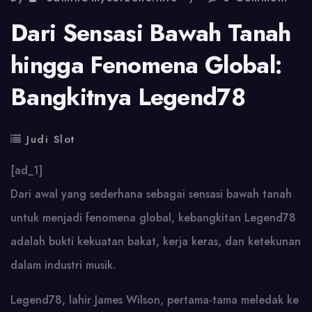
Dari Sensasi Bawah Tanah
hingga Fenomena Global:
Bangkitnya Legend78
Judi Slot
[ad_1]
Dari awal yang sederhana sebagai sensasi bawah tanah
untuk menjadi fenomena global, kebangkitan Legend78
adalah bukti kekuatan bakat, kerja keras, dan ketekunan
dalam industri musik.
Legend78, lahir James Wilson, pertama-tama meledak ke