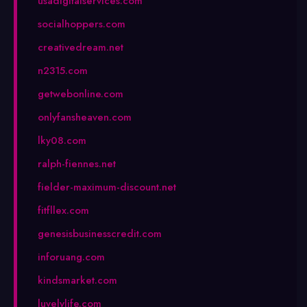
usadigitalservices.com
socialhoppers.com
creativedream.net
n2315.com
getwebonline.com
onlyfansheaven.com
lky08.com
ralph-fiennes.net
fielder-maximum-discount.net
fitfllex.com
genesisbusinesscredit.com
inforuang.com
kindsmarket.com
luvelylife.com