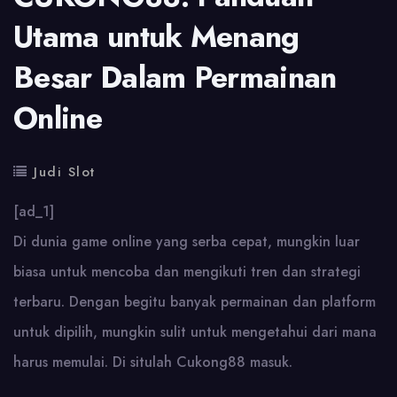
Utama untuk Menang
Besar Dalam Permainan
Online
Judi Slot
[ad_1]
Di dunia game online yang serba cepat, mungkin luar
biasa untuk mencoba dan mengikuti tren dan strategi
terbaru. Dengan begitu banyak permainan dan platform
untuk dipilih, mungkin sulit untuk mengetahui dari mana
harus memulai. Di situlah Cukong88 masuk.