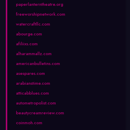
paperlanterntheatre.org
freeworshipnetwork.com
watercraftllc.com
abourge.com
afiliixs.com
alharammallz.com
americanbulletins.com
asespares.com
arabianstime.com
atticabblues.com
autometropolist.com
beautycreamreview.com
coinmoh.com