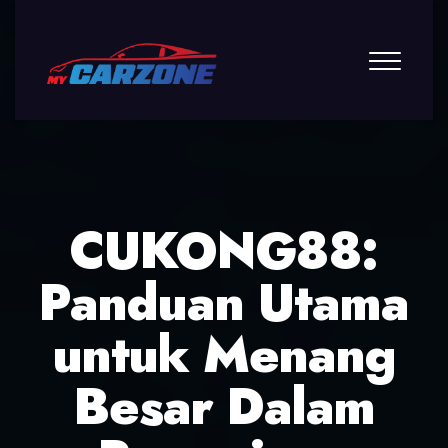
CUKONG88:
Panduan Utama
untuk Menang
Besar Dalam