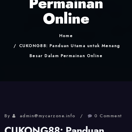
Permainan
Online
Home
CUKONG88: Panduan Utama untuk Menang
Besar Dalam Permainan Online
By
admin@mycarzone.info
0 Comment
CUKONG88: Panduan