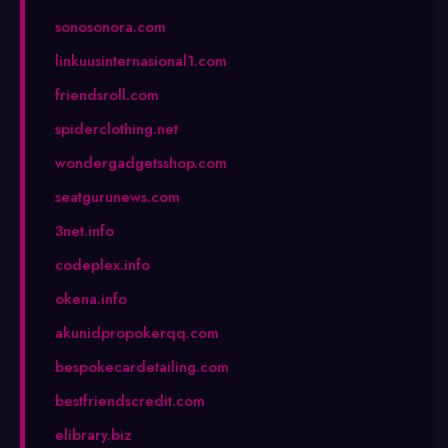
sonosonora.com
linkuusinternasional1.com
friendsroll.com
spiderclothing.net
wondergadgetsshop.com
seatgurunews.com
3net.info
codeplex.info
okena.info
akunidpropokerqq.com
bespokecardetailing.com
bestfriendscredit.com
elibrary.biz