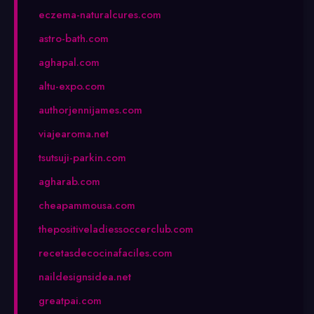
eczema-naturalcures.com
astro-bath.com
aghapal.com
altu-expo.com
authorjennijames.com
viajearoma.net
tsutsuji-parkin.com
agharab.com
cheapammousa.com
thepositiveladiessoccerclub.com
recetasdecocinafaciles.com
naildesignsidea.net
greatpai.com