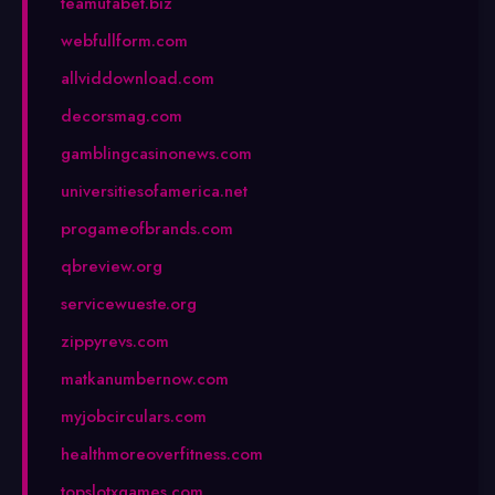
teamufabet.biz
webfullform.com
allviddownload.com
decorsmag.com
gamblingcasinonews.com
universitiesofamerica.net
progameofbrands.com
qbreview.org
servicewueste.org
zippyrevs.com
matkanumbernow.com
myjobcirculars.com
healthmoreoverfitness.com
topslotxgames.com