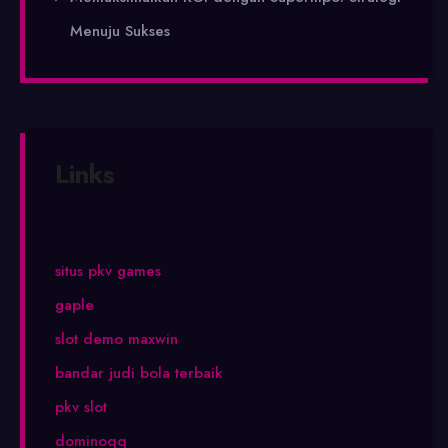
Menuju Sukses
Links
situs pkv games
gaple
slot demo maxwin
bandar judi bola terbaik
pkv slot
dominoqq