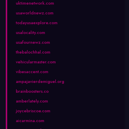
uktimenetwork.com
usaworldnewz.com
todayusaexplore.com
usalocality.com
usafournewz.com
thebalochhal.com
vehicularmaster.com
vibesaccent.com
ampajavierdemiguel.org
brainboosters.co
amberlately.com
joycebriscoe.com
aicarmina.com