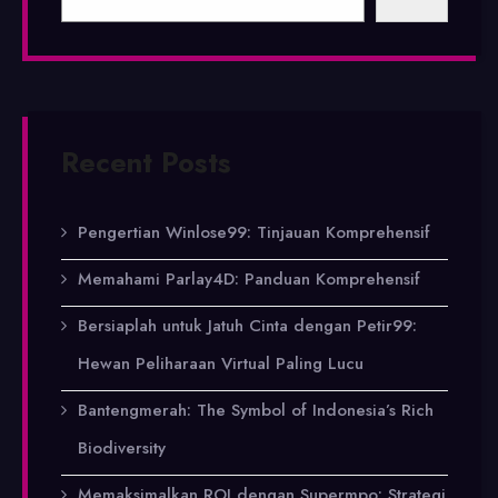
Recent Posts
Pengertian Winlose99: Tinjauan Komprehensif
Memahami Parlay4D: Panduan Komprehensif
Bersiaplah untuk Jatuh Cinta dengan Petir99:
Hewan Peliharaan Virtual Paling Lucu
Bantengmerah: The Symbol of Indonesia’s Rich
Biodiversity
Memaksimalkan ROI dengan Supermpo: Strategi