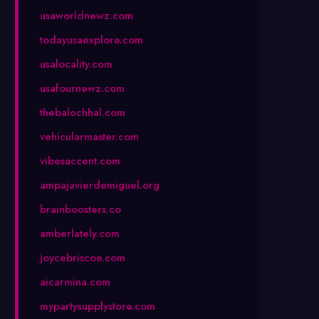
usaworldnewz.com
todayusaexplore.com
usalocality.com
usafournewz.com
thebalochhal.com
vehicularmaster.com
vibesaccent.com
ampajavierdemiguel.org
brainboosters.co
amberlately.com
joycebriscoe.com
aicarmina.com
mypartysupplystore.com