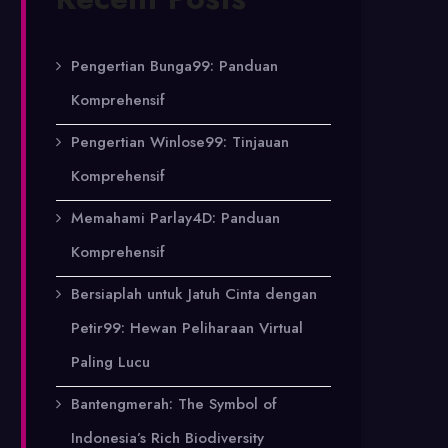
Pengertian Bunga99: Panduan
Komprehensif
Pengertian Winlose99: Tinjauan
Komprehensif
Memahami Parlay4D: Panduan
Komprehensif
Bersiaplah untuk Jatuh Cinta dengan
Petir99: Hewan Peliharaan Virtual
Paling Lucu
Bantengmerah: The Symbol of
Indonesia’s Rich Biodiversity