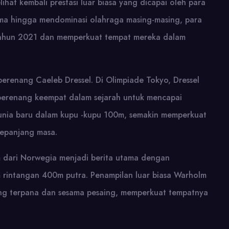
lihat kembali prestasi luar biasa yang dicapai oleh para
lama hingga mendominasi olahraga masing-masing, para
a tahun 2021 dan memperkuat tempat mereka dalam
perenang Caeleb Dressel. Di Olimpiade Tokyo, Dressel
perenang keempat dalam sejarah untuk mencapai
 dunia baru dalam kupu -kupu 100m, semakin memperkuat
sepanjang masa.
m dari Norwegia menjadi berita utama dengan
 rintangan 400m putra. Penampilan luar biasa Warholm
g terpana dan sesama pesaing, memperkuat tempatnya