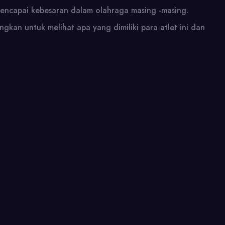
encapai kebesaran dalam olahraga masing -masing.
kan untuk melihat apa yang dimiliki para atlet ini dan