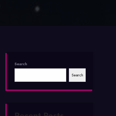
Search
Search
Recent Posts