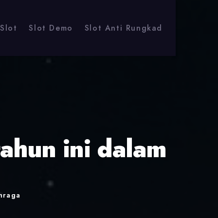
 Slot
Slot Demo
Slot Anti Rungkad
tahun ini dalam
ahraga