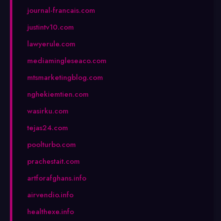
journal-francais.com
justintv10.com
lawyerule.com
mediamingleseaco.com
mtsmarketingblog.com
nghekiemtien.com
wasirku.com
tejas24.com
poolturbo.com
prachestait.com
artforafghans.info
airvendio.info
healthexe.info