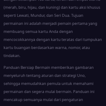
(merah, biru, hijau, dan kuning) dan kartu aksi khusus
seperti Lewati, Mundur, dan Seri Dua. Tujuan
permainan ini adalah menjadi pemain pertama yang
membuang semua kartu Anda dengan
mencocokkannya dengan kartu teratas dari tumpukan
kartu buangan berdasarkan warna, nomor, atau
tindakan.
Panduan Bersiap Bermain memberikan gambaran
menyeluruh tentang aturan dan strategi Uno,
sehingga memudahkan pemula untuk memahami
permainan dan segera mulai bermain. Panduan ini
mencakup semuanya mulai dari pengaturan