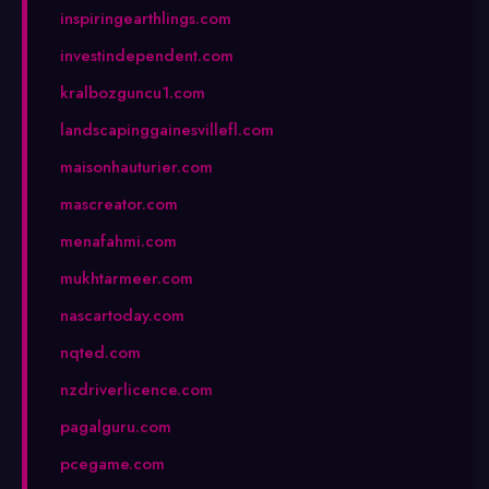
inspiringearthlings.com
investindependent.com
kralbozguncu1.com
landscapinggainesvillefl.com
maisonhauturier.com
mascreator.com
menafahmi.com
mukhtarmeer.com
nascartoday.com
nqted.com
nzdriverlicence.com
pagalguru.com
pcegame.com