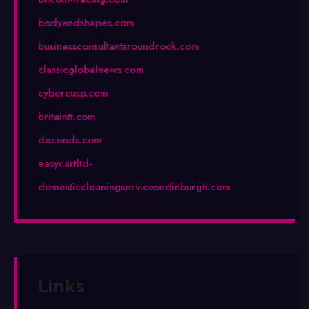
bodyandshapes.com
businessconsultantsroundrock.com
classicglobalnews.com
cybercusp.com
britaintt.com
deconds.com
easycartltd-
domesticcleaningservicesedinburgh.com
Links