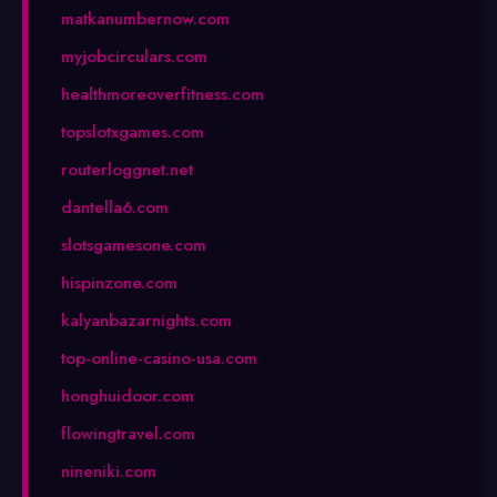
matkanumbernow.com
myjobcirculars.com
healthmoreoverfitness.com
topslotxgames.com
routerloggnet.net
dantella6.com
slotsgamesone.com
hispinzone.com
kalyanbazarnights.com
top-online-casino-usa.com
honghuidoor.com
flowingtravel.com
nineniki.com