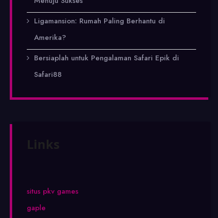
Menuju Sukses
Ligamansion: Rumah Paling Berhantu di
Amerika?
Bersiaplah untuk Pengalaman Safari Epik di
Safari88
Links
situs pkv games
gaple