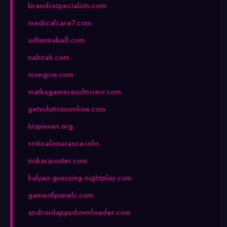
brandiospecialists.com
medicalcare7.com
adtennaball.com
nabzah.com
mongive.com
matkagameresultsview.com
getsolutionsonline.com
hispinner.org
criticalinsurance.info
nokariposter.com
kalyan-guessing-nightplay.com
gameofpanels.com
androidappsdownloader.com