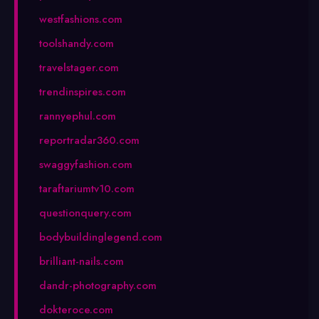
westfashions.com
toolshandy.com
travelstager.com
trendinspires.com
rannyephul.com
reportradar360.com
swaggyfashion.com
taraftariumtv10.com
questionquery.com
bodybuildinglegend.com
brilliant-nails.com
dandr-photography.com
dokteroce.com