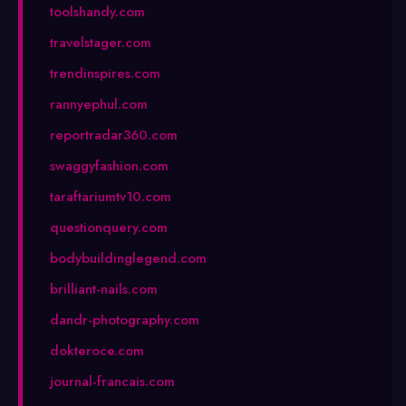
toolshandy.com
travelstager.com
trendinspires.com
rannyephul.com
reportradar360.com
swaggyfashion.com
taraftariumtv10.com
questionquery.com
bodybuildinglegend.com
brilliant-nails.com
dandr-photography.com
dokteroce.com
journal-francais.com