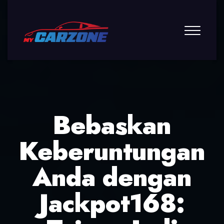
Bebaskan
Keberuntungan
Anda dengan
Jackpot168: