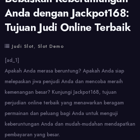
Anda dengan Jackpot168:
Tujuan Judi Online Terbaik
Judi Slot
,
Slot Demo
[ad_1]
Apakah Anda merasa beruntung? Apakah Anda siap
melepaskan jiwa penjudi Anda dan mencoba meraih
kemenangan besar? Kunjungi Jackpot168, tujuan
perjudian online terbaik yang menawarkan beragam
permainan dan peluang bagi Anda untuk menguji
keberuntungan Anda dan mudah-mudahan mendapatkan
pembayaran yang besar.