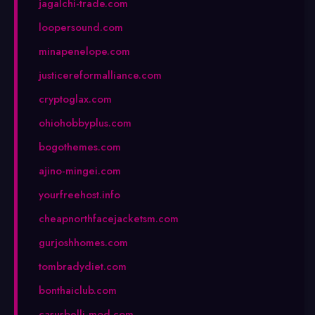
jagalchi-trade.com
loopersound.com
minapenelope.com
justicereformalliance.com
cryptoglax.com
ohiohobbyplus.com
bogothemes.com
ajino-mingei.com
yourfreehost.info
cheapnorthfacejacketsm.com
gurjoshhomes.com
tombradydiet.com
bonthaiclub.com
casusbelli-mod.com