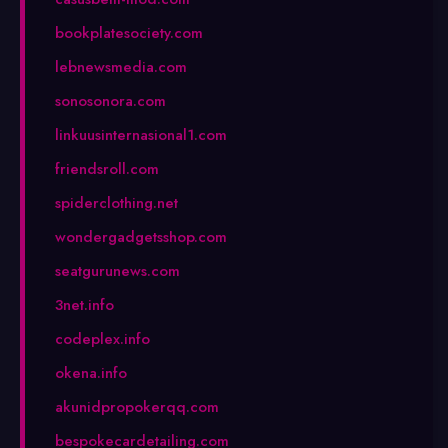
bookplatesociety.com
lebnewsmedia.com
sonosonora.com
linkuusinternasional1.com
friendsroll.com
spiderclothing.net
wondergadgetsshop.com
seatgurunews.com
3net.info
codeplex.info
okena.info
akunidpropokerqq.com
bespokecardetailing.com