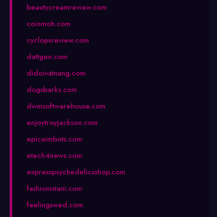
beautycreamreview.com
coinmoh.com
cyclopsreview.com
dattgen.com
didoivatnang.com
dogsbarks.com
dwmsoftwarehouse.com
enjoytroyjackson.com
epicaimbots.com
etech4news.com
expresspsychedelicsshop.com
fashionistani.com
feelingswed.com