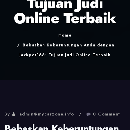
Tujuan Judi
Online Terbaik
Home
Bebaskan Keberuntungan Anda dengan
Jackpot168: Tujuan Judi Online Terbaik
By
admin@mycarzone.info
0 Comment
Bebaskan Keberuntungan