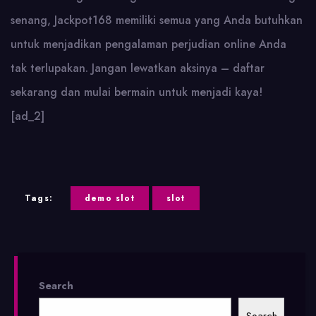
senang, Jackpot168 memiliki semua yang Anda butuhkan
untuk menjadikan pengalaman perjudian online Anda
tak terlupakan. Jangan lewatkan aksinya – daftar
sekarang dan mulai bermain untuk menjadi kaya!
[ad_2]
Tags:
demo slot
slot
Search