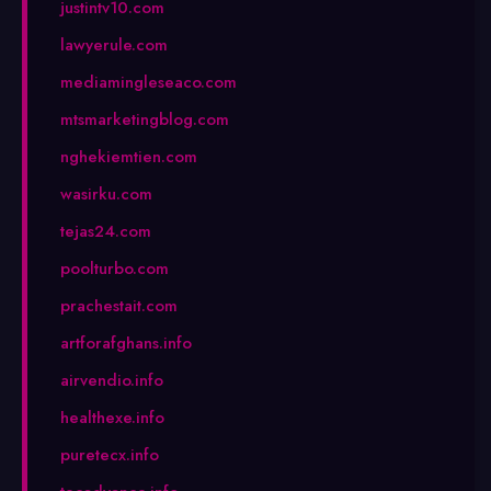
justintv10.com
lawyerule.com
mediamingleseaco.com
mtsmarketingblog.com
nghekiemtien.com
wasirku.com
tejas24.com
poolturbo.com
prachestait.com
artforafghans.info
airvendio.info
healthexe.info
puretecx.info