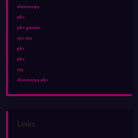
dominoqq
pkv
pkv games
qiu qiu
pkv
pkv
qq
dominoqq pkv
Links