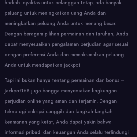
hadiah loyalitas untuk pelanggan tetap, ada banyak
peluang untuk meningkatkan uang Anda dan
meningkatkan peluang Anda untuk menang besar.
Dengan beragam pilihan permainan dan taruhan, Anda
dapat menyesuaikan pengalaman perjudian agar sesuai
dengan preferensi Anda dan memaksimalkan peluang
Anda untuk mendapatkan jackpot.
Tapi ini bukan hanya tentang permainan dan bonus –
Jackpot168 juga bangga menyediakan lingkungan
perjudian online yang aman dan terjamin. Dengan
teknologi enkripsi canggih dan langkah-langkah
keamanan yang ketat, Anda dapat yakin bahwa
informasi pribadi dan keuangan Anda selalu terlindungi