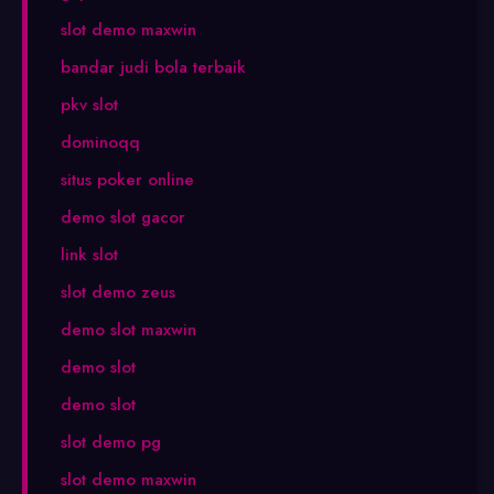
slot demo maxwin
bandar judi bola terbaik
pkv slot
dominoqq
situs poker online
demo slot gacor
link slot
slot demo zeus
demo slot maxwin
demo slot
demo slot
slot demo pg
slot demo maxwin