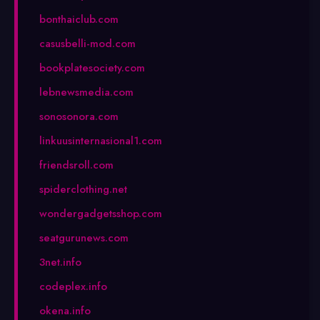
bonthaiclub.com
casusbelli-mod.com
bookplatesociety.com
lebnewsmedia.com
sonosonora.com
linkuusinternasional1.com
friendsroll.com
spiderclothing.net
wondergadgetsshop.com
seatgurunews.com
3net.info
codeplex.info
okena.info