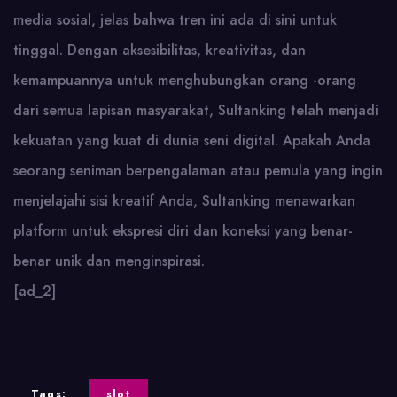
media sosial, jelas bahwa tren ini ada di sini untuk
tinggal. Dengan aksesibilitas, kreativitas, dan
kemampuannya untuk menghubungkan orang -orang
dari semua lapisan masyarakat, Sultanking telah menjadi
kekuatan yang kuat di dunia seni digital. Apakah Anda
seorang seniman berpengalaman atau pemula yang ingin
menjelajahi sisi kreatif Anda, Sultanking menawarkan
platform untuk ekspresi diri dan koneksi yang benar-
benar unik dan menginspirasi.
[ad_2]
Tags:
slot