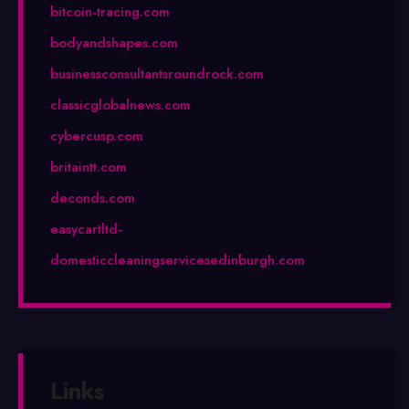
bitcoin-tracing.com
bodyandshapes.com
businessconsultantsroundrock.com
classicglobalnews.com
cybercusp.com
britaintt.com
deconds.com
easycartltd-
domesticcleaningservicesedinburgh.com
Links