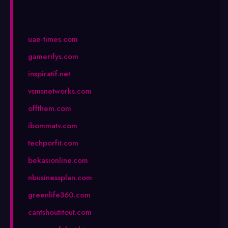
uae-times.com
gamerifys.com
inspiratif.net
vsmsnetworks.com
offthem.com
ibommatv.com
techporfit.com
bekasionline.com
nbusinessplan.com
greenlife360.com
cantshoutitout.com