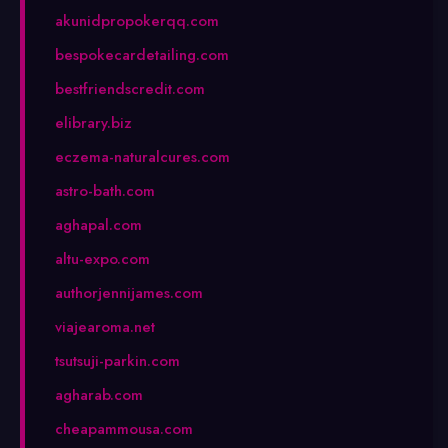
akunidpropokerqq.com
bespokecardetailing.com
bestfriendscredit.com
elibrary.biz
eczema-naturalcures.com
astro-bath.com
aghapal.com
altu-expo.com
authorjennijames.com
viajearoma.net
tsutsuji-parkin.com
agharab.com
cheapammousa.com