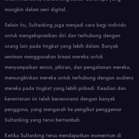
mungkin dalam seni digital.
Selain itu, Sultanking juga menjadi cara bagi individu
untuk mengekspresikan diri dan terhubung dengan
orang lain pada tingkat yang lebih dalam. Banyak
seniman menggunakan kreasi mereka untuk
menyampaikan emosi, pikiran, dan pengalaman mereka,
memungkinkan mereka untuk terhubung dengan audiens
mereka pada tingkat yang lebih pribadi. Keaslian dan
kerentanan ini telah beresonansi dengan banyak
pengguna, yang mengarah ke pengikut penggemar
Sultanking yang terus bertambah.
Ketika Sultanking terus mendapatkan momentum di