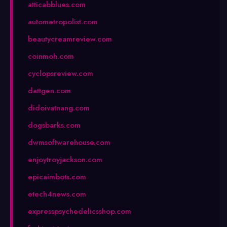
atticabblues.com
autometropolist.com
beautycreamreview.com
coinmoh.com
cyclopsreview.com
dattgen.com
didoivatnang.com
dogsbarks.com
dwmsoftwarehouse.com
enjoytroyjackson.com
epicaimbots.com
etech4news.com
expresspsychedelicsshop.com