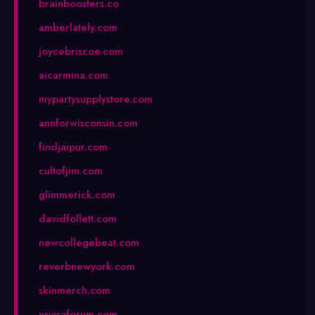
brainboosters.co
amberlately.com
joycebriscoe.com
aicarmina.com
mypartysupplystore.com
annforwisconsin.com
findjaipur.com
cultofjim.com
glimmerick.com
davidfollett.com
newcollegebeat.com
reverbnewyork.com
skinmerch.com
usvisaforum.com