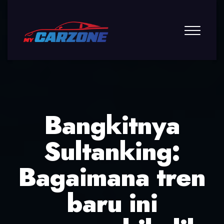
Bangkitnya
Sultanking:
Bagaimana tren
baru ini