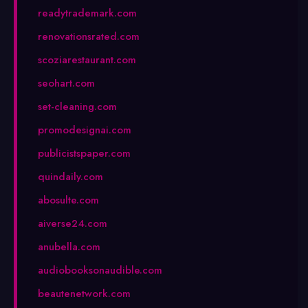
readytrademark.com
renovationsrated.com
scoziarestaurant.com
seohart.com
set-cleaning.com
promodesignai.com
publicistspaper.com
quindaily.com
abosulte.com
aiverse24.com
anubella.com
audiobooksonaudible.com
beautenetwork.com