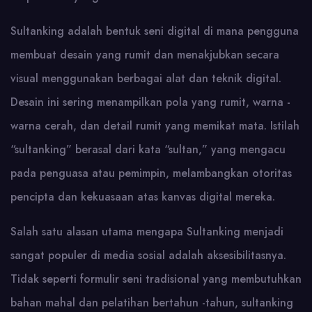
Sultanking adalah bentuk seni digital di mana pengguna
membuat desain yang rumit dan menakjubkan secara
visual menggunakan berbagai alat dan teknik digital.
Desain ini sering menampilkan pola yang rumit, warna -
warna cerah, dan detail rumit yang memikat mata. Istilah
“sultanking” berasal dari kata “sultan,” yang mengacu
pada penguasa atau pemimpin, melambangkan otoritas
pencipta dan kekuasaan atas kanvas digital mereka.
Salah satu alasan utama mengapa Sultanking menjadi
sangat populer di media sosial adalah aksesibilitasnya.
Tidak seperti formulir seni tradisional yang membutuhkan
bahan mahal dan pelatihan bertahun -tahun, sultanking