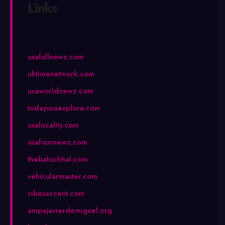
Links
usafullnewz.com
uktimenetwork.com
usaworldnewz.com
todayusaexplore.com
usalocality.com
usafournewz.com
thebalochhal.com
vehicularmaster.com
vibesaccent.com
ampajavierdemiguel.org