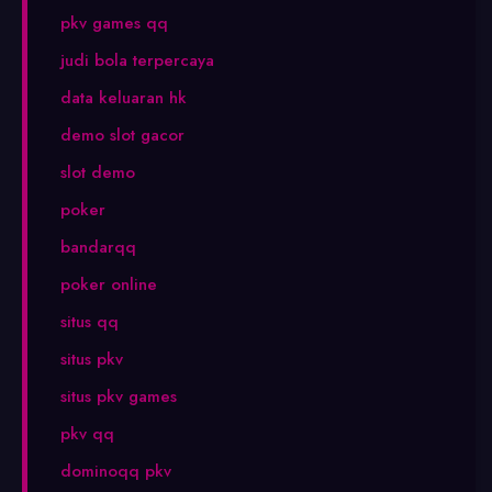
pkv games qq
judi bola terpercaya
data keluaran hk
demo slot gacor
slot demo
poker
bandarqq
poker online
situs qq
situs pkv
situs pkv games
pkv qq
dominoqq pkv