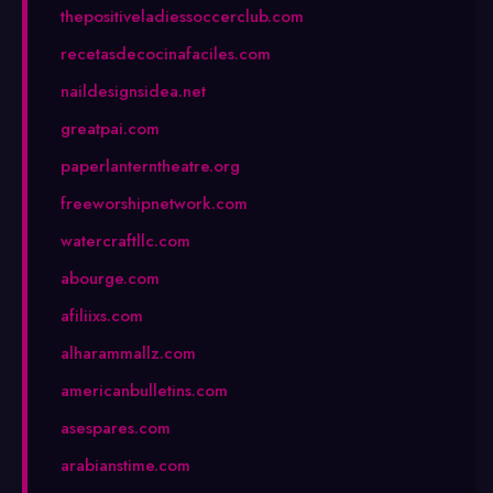
thepositiveladiessoccerclub.com
recetasdecocinafaciles.com
naildesignsidea.net
greatpai.com
paperlanterntheatre.org
freeworshipnetwork.com
watercraftllc.com
abourge.com
afiliixs.com
alharammallz.com
americanbulletins.com
asespares.com
arabianstime.com