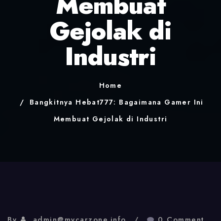
Membuat
Gejolak di
Industri
Home
Bangkitnya Hebat777: Bagaimana Gamer Ini
Membuat Gejolak di Industri
By
admin@mycarzone.info
0 Comment