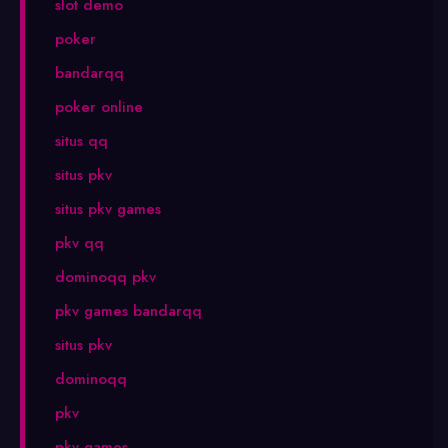
slot demo
poker
bandarqq
poker online
situs qq
situs pkv
situs pkv games
pkv qq
dominoqq pkv
pkv games bandarqq
situs pkv
dominoqq
pkv
pkv games