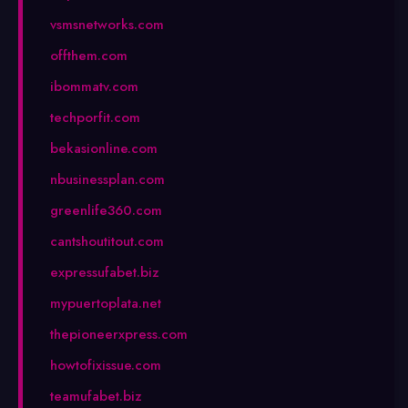
vsmsnetworks.com
offthem.com
ibommatv.com
techporfit.com
bekasionline.com
nbusinessplan.com
greenlife360.com
cantshoutitout.com
expressufabet.biz
mypuertoplata.net
thepioneerxpress.com
howtofixissue.com
teamufabet.biz