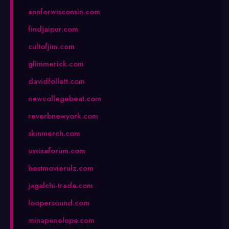
annforwisconsin.com
findjaipur.com
cultofjim.com
glimmerick.com
davidfollett.com
newcollegebeat.com
reverbnewyork.com
skinmerch.com
usvisaforum.com
bestmovierulz.com
jagalchi-trade.com
loopersound.com
minapenelope.com