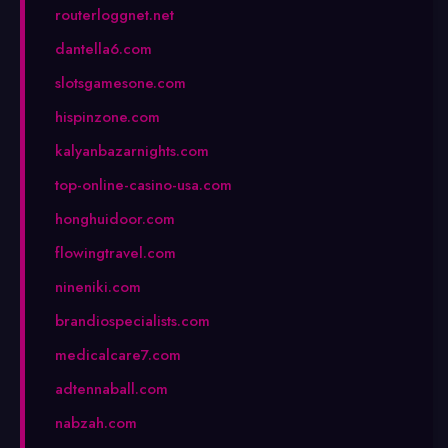
routerloggnet.net
dantella6.com
slotsgamesone.com
hispinzone.com
kalyanbazarnights.com
top-online-casino-usa.com
honghuidoor.com
flowingtravel.com
nineniki.com
brandiospecialists.com
medicalcare7.com
adtennaball.com
nabzah.com