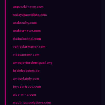
usaworldnewz.com
todayusaexplore.com
usalocality.com
usafournewz.com
thebalochhal.com
vehicularmaster.com
vibesaccent.com
ampajavierdemiguel.org
brainboosters.co
amberlately.com
joycebriscoe.com
aicarmina.com
mypartysupplystore.com