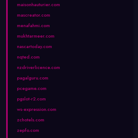
maisonhauturier.com
mascreator.com
menafahmi.com
mukhtarmeer.com
nascartoday.com
nqted.com
nzdriverlicence.com
pagalguru.com
pcegame.com
pgslot-r2.com
ws-expression.com
zchotels.com
zepfo.com