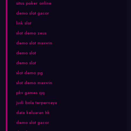
situs poker online
demo slot gacor
link slot
slot demo zeus
demo slot maxwin
demo slot
demo slot
slot demo pg
slot demo maxwin
pkv games qq
judi bola terpercaya
data keluaran hk
demo slot gacor