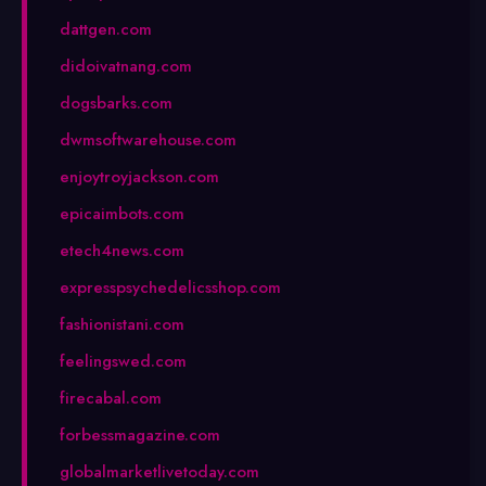
dattgen.com
didoivatnang.com
dogsbarks.com
dwmsoftwarehouse.com
enjoytroyjackson.com
epicaimbots.com
etech4news.com
expresspsychedelicsshop.com
fashionistani.com
feelingswed.com
firecabal.com
forbessmagazine.com
globalmarketlivetoday.com