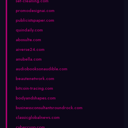
set-cleaning.com
promodesignai.com
publicistspaper.com
quindaily.com
abosulte.com
aiverse24.com
anubella.com
audiobooksonaudible.com
beautenetwork.com
bitcoin-tracing.com
bodyandshapes.com
businessconsultantsroundrock.com
classicglobalnews.com
cybercusp.com