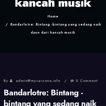
kancah musik
Home
Bandarlotre: Bintang -bintang yang sedang naik
daun dari kancah musik
By
admin@mycarzone.info
0 Comment
Bandarlotre: Bintang -
bintang yang sedang naik