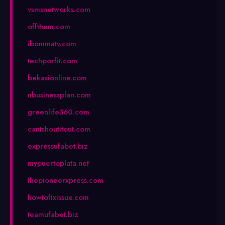
vsmsnetworks.com
offthem.com
ibommatv.com
techporfit.com
bekasionline.com
nbusinessplan.com
greenlife360.com
cantshoutitout.com
expressufabet.biz
mypuertoplata.net
thepioneerxpress.com
howtofixissue.com
teamufabet.biz