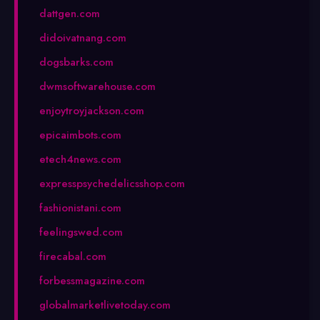
dattgen.com
didoivatnang.com
dogsbarks.com
dwmsoftwarehouse.com
enjoytroyjackson.com
epicaimbots.com
etech4news.com
expresspsychedelicsshop.com
fashionistani.com
feelingswed.com
firecabal.com
forbessmagazine.com
globalmarketlivetoday.com