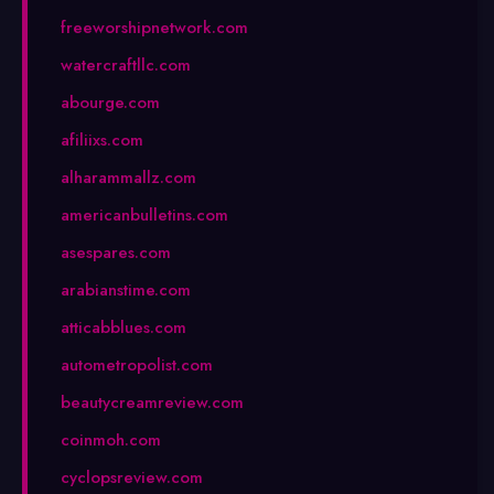
freeworshipnetwork.com
watercraftllc.com
abourge.com
afiliixs.com
alharammallz.com
americanbulletins.com
asespares.com
arabianstime.com
atticabblues.com
autometropolist.com
beautycreamreview.com
coinmoh.com
cyclopsreview.com