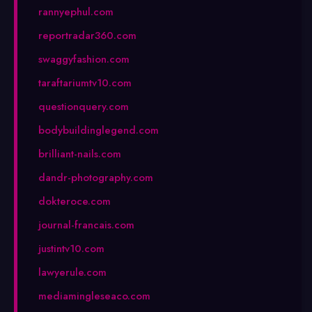
rannyephul.com
reportradar360.com
swaggyfashion.com
taraftariumtv10.com
questionquery.com
bodybuildinglegend.com
brilliant-nails.com
dandr-photography.com
dokteroce.com
journal-francais.com
justintv10.com
lawyerule.com
mediamingleseaco.com