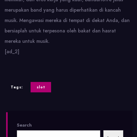
merupakan band yang harus diperhatikan di kancah
musik. Mengawasi mereka di tempat di dekat Anda, dan
bersiaplah untuk terpesona oleh bakat dan hasrat
mereka untuk musik.
[ad_2]
Tags:
slot
Search