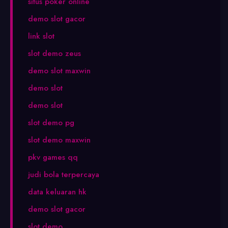
situs poker online
demo slot gacor
link slot
slot demo zeus
demo slot maxwin
demo slot
demo slot
slot demo pg
slot demo maxwin
pkv games qq
judi bola terpercaya
data keluaran hk
demo slot gacor
slot demo