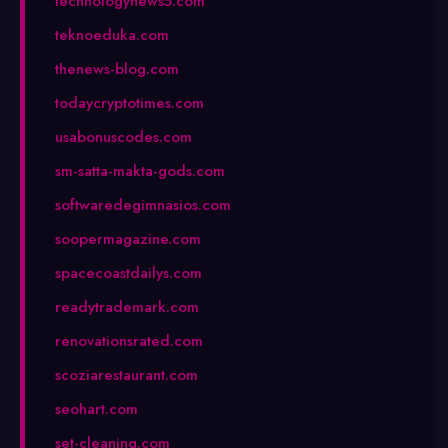
technologynews5.com
teknoeduka.com
thenews-blog.com
todaycryptotimes.com
usabonuscodes.com
sm-satta-makta-gods.com
softwaredegimnasios.com
soopermagazine.com
spacecoastdailys.com
readytrademark.com
renovationsrated.com
scoziarestaurant.com
seohart.com
set-cleaning.com