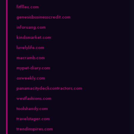
fitfllex.com
genesisbusinesscredit.com
inforuang.com
kindsmarket.com
luvelylife.com
macramb.com
mypet-diary.com
oxweekly.com
panamacitydeckcontractors.com
westfashions.com
toolshandy.com
travelstager.com
trendinspires.com