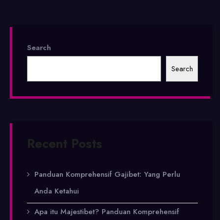
Search
Search
Recent Posts
Panduan Komprehensif Gajibet: Yang Perlu
Anda Ketahui
Apa itu Majestibet? Panduan Komprehensif