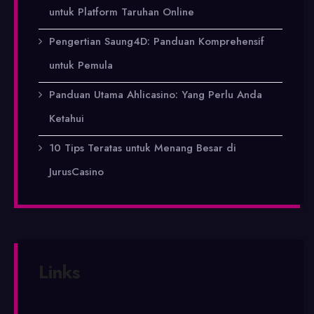
untuk Platform Taruhan Online
Pengertian Saung4D: Panduan Komprehensif
untuk Pemula
Panduan Utama Ahlicasino: Yang Perlu Anda
Ketahui
10 Tips Teratas untuk Menang Besar di
JurusCasino
Links