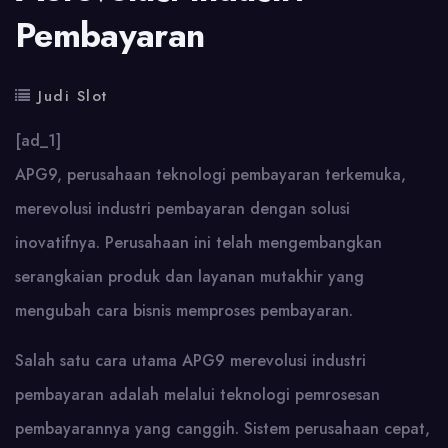
Pembayaran
Judi Slot
[ad_1]
APG9, perusahaan teknologi pembayaran terkemuka,
merevolusi industri pembayaran dengan solusi
inovatifnya. Perusahaan ini telah mengembangkan
serangkaian produk dan layanan mutakhir yang
mengubah cara bisnis memproses pembayaran.
Salah satu cara utama APG9 merevolusi industri
pembayaran adalah melalui teknologi pemrosesan
pembayarannya yang canggih. Sistem perusahaan cepat,