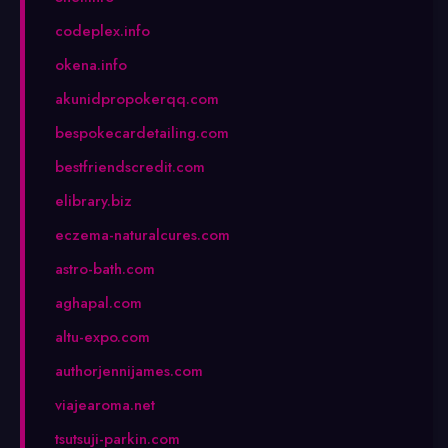
codeplex.info
okena.info
akunidpropokerqq.com
bespokecardetailing.com
bestfriendscredit.com
elibrary.biz
eczema-naturalcures.com
astro-bath.com
aghapal.com
altu-expo.com
authorjennijames.com
viajearoma.net
tsutsuji-parkin.com