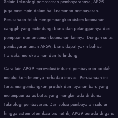
Selain teknologi pemrosesan pembayarannya, APG9
juga memimpin dalam hal keamanan pembayaran.
Perusahaan telah mengembangkan sistem keamanan
canggih yang melindungi bisnis dan pelanggannya dari
penipuan dan ancaman keamanan lainnya. Dengan solusi
pembayaran aman APG9, bisnis dapat yakin bahwa
transaksi mereka aman dan terlindungi.
Cara lain APG9 merevolusi industri pembayaran adalah
melalui komitmennya terhadap inovasi. Perusahaan ini
terus mengembangkan produk dan layanan baru yang
melampaui batas-batas yang mungkin ada di dunia
teknologi pembayaran. Dari solusi pembayaran seluler
hingga sistem otentikasi biometrik, APG9 berada di garis