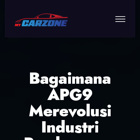
Bagaimana
APG9
Merevolusi
Industri