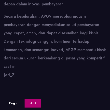
depan dalam inovasi pembayaran.
Secara keseluruhan, APG9 merevolusi industri
pembayaran dengan menyediakan solusi pembayaran
yang cepat, aman, dan dapat disesuaikan bagi bisnis.
Dengan teknologi canggih, komitmen terhadap
keamanan, dan semangat inovasi, APG9 membantu bisnis
dari semua ukuran berkembang di pasar yang kompetitif
saat ini.
[ad_2]
Tags:
slot