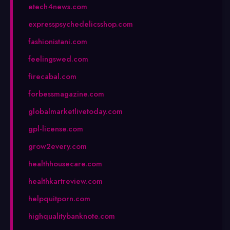
etech4news.com
expresspsychedelicsshop.com
fashionistani.com
feelingswed.com
firecabal.com
forbessmagazine.com
globalmarketlivetoday.com
gpl-license.com
grow2every.com
healthhousecare.com
healthkartreview.com
helpquitporn.com
highqualitybanknote.com