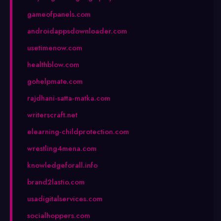
gameofpanels.com
androidappsdownloader.com
usetimenow.com
healthblow.com
gohelpmate.com
rajdhani-satta-matka.com
writerscraft.net
elearning-childprotection.com
wrestling4mena.com
knowledgeforall.info
brand2lastio.com
usadigitalservices.com
socialhoppers.com