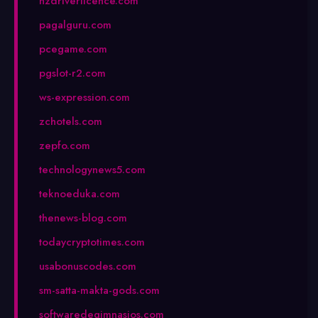
nzdriverlicence.com
pagalguru.com
pcegame.com
pgslot-r2.com
ws-expression.com
zchotels.com
zepfo.com
technologynews5.com
teknoeduka.com
thenews-blog.com
todaycryptotimes.com
usabonuscodes.com
sm-satta-makta-gods.com
softwaredegimnasios.com