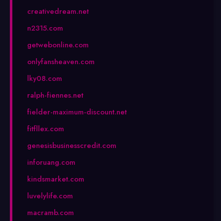
creativedream.net
n2315.com
getwebonline.com
onlyfansheaven.com
lky08.com
ralph-fiennes.net
fielder-maximum-discount.net
fitfllex.com
genesisbusinesscredit.com
inforuang.com
kindsmarket.com
luvelylife.com
macramb.com