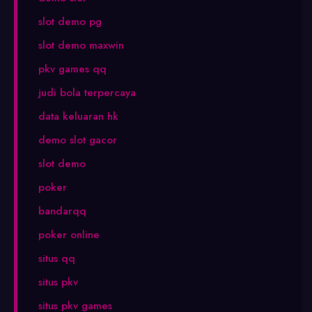
slot demo pg
slot demo maxwin
pkv games qq
judi bola terpercaya
data keluaran hk
demo slot gacor
slot demo
poker
bandarqq
poker online
situs qq
situs pkv
situs pkv games