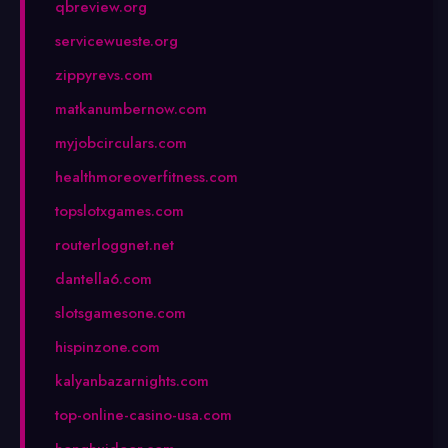
qbreview.org
servicewueste.org
zippyrevs.com
matkanumbernow.com
myjobcirculars.com
healthmoreoverfitness.com
topslotxgames.com
routerloggnet.net
dantella6.com
slotsgamesone.com
hispinzone.com
kalyanbazarnights.com
top-online-casino-usa.com