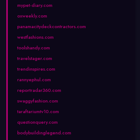
mypet-diary.com
oxweekly.com
panamacitydeckcontractors.com
westfashions.com
toolshandy.com
travelstager.com
trendinspires.com
rannyephul.com
reportradar360.com
swaggyfashion.com
taraftariumtv10.com
questionquery.com
bodybuildinglegend.com